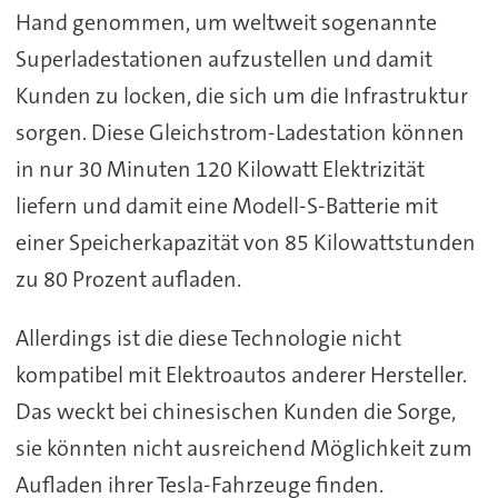
Hand genommen, um weltweit sogenannte
Superladestationen aufzustellen und damit
Kunden zu locken, die sich um die Infrastruktur
sorgen. Diese Gleichstrom-Ladestation können
in nur 30 Minuten 120 Kilowatt Elektrizität
liefern und damit eine Modell-S-Batterie mit
einer Speicherkapazität von 85 Kilowattstunden
zu 80 Prozent aufladen.
Allerdings ist die diese Technologie nicht
kompatibel mit Elektroautos anderer Hersteller.
Das weckt bei chinesischen Kunden die Sorge,
sie könnten nicht ausreichend Möglichkeit zum
Aufladen ihrer Tesla-Fahrzeuge finden.