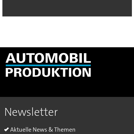
Newsletter
Aktuelle News & Themen