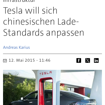
Tesla will sich
chinesischen Lade-
Standards anpassen
Andreas
Karius
12. Mai 2015 - 11:46