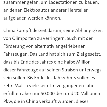
zusammengetan, um Ladestationen zu bauen,
an denen Elektroautos anderer Hersteller
aufgeladen werden können.
China kämpft derzeit darum, seine Abhängigkeit
von Ölimporten zu verringern, auch mit der
Förderung von alternativ angetriebenen
Fahrzeugen. Das Land hat sich zum Ziel gesetzt,
dass bis Ende des Jahres eine halbe Million
dieser Fahrzeuge auf seinen Straßen unterwegs
sein sollen. Bis Ende des Jahrzehnts sollen es
zehn Mal so viele sein. Im vergangenen Jahr
erfüllten aber nur 50.000 der rund 20 Millionen
Pkw, die in China verkauft wurden, dieses