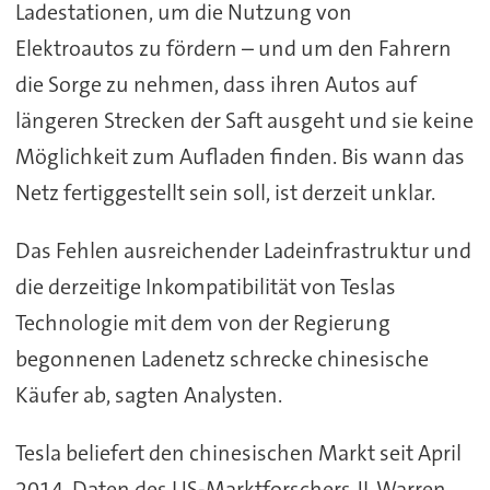
Ladestationen, um die Nutzung von
Elektroautos zu fördern – und um den Fahrern
die Sorge zu nehmen, dass ihren Autos auf
längeren Strecken der Saft ausgeht und sie keine
Möglichkeit zum Aufladen finden. Bis wann das
Netz fertiggestellt sein soll, ist derzeit unklar.
Das Fehlen ausreichender Ladeinfrastruktur und
die derzeitige Inkompatibilität von Teslas
Technologie mit dem von der Regierung
begonnenen Ladenetz schrecke chinesische
Käufer ab, sagten Analysten.
Tesla beliefert den chinesischen Markt seit April
2014. Daten des US-Marktforschers JL Warren