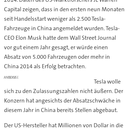
Capital zeigen, dass in den ersten neun Monaten
seit Handelsstart weniger als 2.500 Tesla-
Fahrzeuge in China angemeldet wurden. Tesla-
CEO Elon Musk hatte dem Wall Street Journal
vor gut einem Jahr gesagt, er würde einen
Absatz von 5.000 Fahrzeugen oder mehr in
China 2014 als Erfolg betrachten.
ANZEIGE
Tesla wolle
sich zu den Zulassungszahlen nicht äußern. Der
Konzern hat angesichts der Absatzschwäche in
diesem Jahr in China bereits Stellen abgebaut.
Der US-Hersteller hat Millionen von Dollar in die