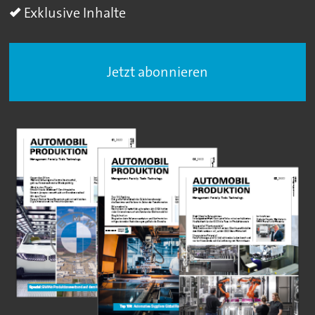
Exklusive Inhalte
Jetzt abonnieren