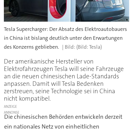
Tesla Supercharger: Der Absatz des Elektroautobauers
in China ist bislang deutlich unter den Erwartungen
des Konzerns geblieben.
(Bild: Tesla)
Der amerikanische Hersteller von
Elektrofahrzeugen Tesla will seine Fahrzeuge
an die neuen chinesischen Lade-Standards
anpassen. Damit will Tesla Bedenken
zerstreuen, seine Technologie sei in China
nicht kompatibel.
ANZEIGE
Die chinesischen Behörden entwickeln derzeit
ein nationales Netz von einheitlichen