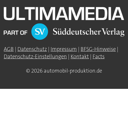
AGB
|
Datenschutz
|
Impressum
|
BFSG-Hinweise
|
Datenschutz-Einstellungen
|
Kontakt
|
Facts
© 2026 automobil-produktion.de