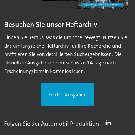
Besuchen Sie unser Heftarchiv
Finden Sie heraus, was die Branche bewegt! Nutzen Sie
das umfangreiche Heftarchiv für Ihre Recherche und
profitieren Sie von detaillierten Suchergebnissen. Die
aktuellste Ausgabe können Sie bis zu 14 Tage nach
Erscheinungstermin kostenlos lesen.
Zu den Ausgaben
Folgen Sie der Automobil Produktion: