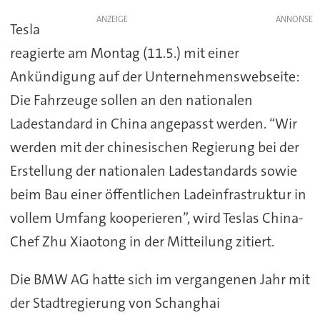
ANZEIGE
Tesla
reagierte am Montag (11.5.) mit einer
Ankündigung auf der Unternehmenswebseite:
Die Fahrzeuge sollen an den nationalen
Ladestandard in China angepasst werden. “Wir
werden mit der chinesischen Regierung bei der
Erstellung der nationalen Ladestandards sowie
beim Bau einer öffentlichen Ladeinfrastruktur in
vollem Umfang kooperieren”, wird Teslas China-
Chef Zhu Xiaotong in der Mitteilung zitiert.
Die BMW AG hatte sich im vergangenen Jahr mit
der Stadtregierung von Schanghai