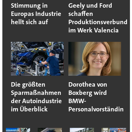
Stimmung in
Geely und Ford
Europas Industrie
schaffen
hellt sich auf
Produktionsverbund
im Werk Valencia
Die größten
Dorothea von
Sparmaßnahmen
Boxberg wird
der Autoindustrie
BMW-
im Überblick
Personalvorständin