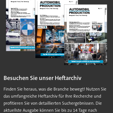
Besuchen Sie unser Heftarchiv
Finden Sie heraus, was die Branche bewegt! Nutzen Sie
das umfangreiche Heftarchiv für Ihre Recherche und
profitieren Sie von detaillierten Suchergebnissen. Die
aktuellste Ausgabe können Sie bis zu 14 Tage nach