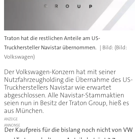
Traton hat die restlichen Anteile am US-
Truckhersteller Navistar übernommen.
(Bild:
Volkswagen)
Der Volkswagen-Konzern hat mit seiner
Nutzfahrzeugholding die Übernahme des US-
Truckherstellers Navistar wie erwartet
abgeschlossen. Alle Navistar-Stammaktien
seien nun in Besitz der Traton Group, hieß es
aus München.
ANZEIGE
Der Kaufpreis für die bislang noch nicht von VW