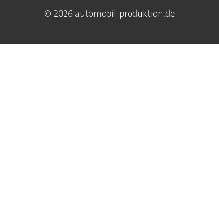
© 2026 automobil-produktion.de