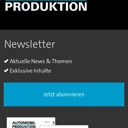
Newsletter
Aktuelle News & Themen
Exklusive Inhalte
Jetzt abonnieren