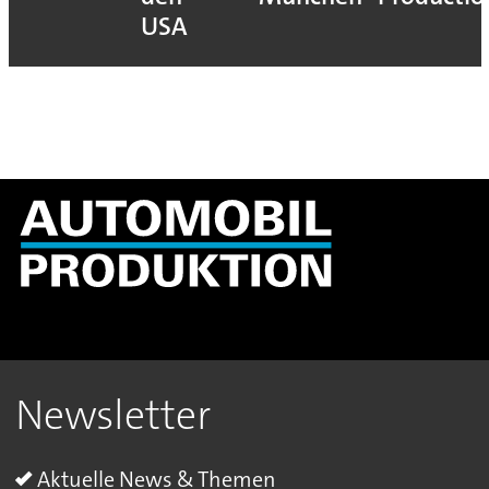
USA
Newsletter
Aktuelle News & Themen