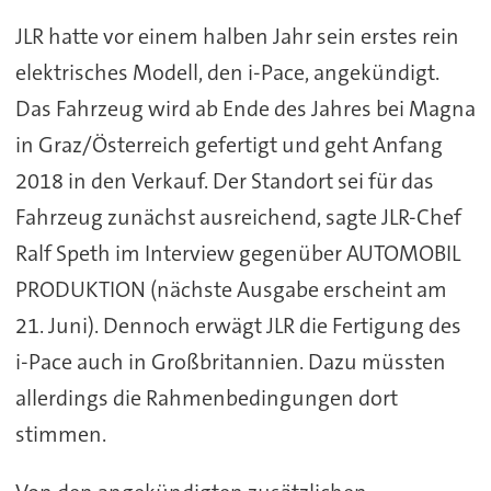
JLR hatte vor einem halben Jahr sein erstes rein
elektrisches Modell, den i-Pace, angekündigt.
Das Fahrzeug wird ab Ende des Jahres bei Magna
in Graz/Österreich gefertigt und geht Anfang
2018 in den Verkauf. Der Standort sei für das
Fahrzeug zunächst ausreichend, sagte JLR-Chef
Ralf Speth im Interview gegenüber AUTOMOBIL
PRODUKTION (nächste Ausgabe erscheint am
21. Juni). Dennoch erwägt JLR die Fertigung des
i-Pace auch in Großbritannien. Dazu müssten
allerdings die Rahmenbedingungen dort
stimmen.