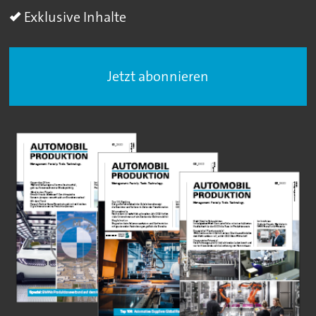
Exklusive Inhalte
Jetzt abonnieren