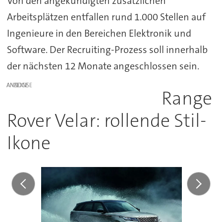
Von den angekündigten zusätzlichen
Arbeitsplätzen entfallen rund 1.000 Stellen auf
Ingenieure in den Bereichen Elektronik und
Software. Der Recruiting-Prozess soll innerhalb
der nächsten 12 Monate angeschlossen sein.
ANZEIGE
Range
Rover Velar: rollende Stil-
Ikone