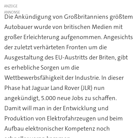
ANZEIGE
Die Ankündigung von Großbritanniens größtem
Autobauer wurde von britischen Medien mit
großer Erleichterung aufgenommen. Angesichts
der zuletzt verhärteten Fronten um die
Ausgestaltung des EU-Austritts der Briten, gibt
es erhebliche Sorgen um die
Wettbewerbsfähigkeit der Industrie. In dieser
Phase hat Jaguar Land Rover (JLR) nun
angekündigt, 5.000 neue Jobs zu schaffen.
Damit will man in der Entwicklung und
Produktion von Elektrofahrzeugen und beim
Aufbau elektronischer Kompetenz noch