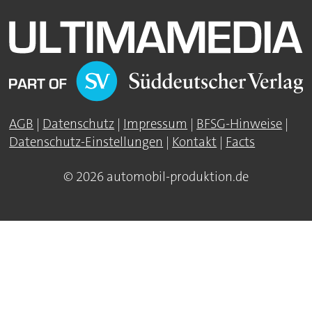
AGB
|
Datenschutz
|
Impressum
|
BFSG-Hinweise
|
Datenschutz-Einstellungen
|
Kontakt
|
Facts
© 2026 automobil-produktion.de