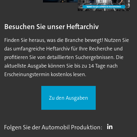
Besuchen Sie unser Heftarchiv
Finden Sie heraus, was die Branche bewegt! Nutzen Sie
das umfangreiche Heftarchiv für Ihre Recherche und
profitieren Sie von detaillierten Suchergebnissen. Die
aktuellste Ausgabe können Sie bis zu 14 Tage nach
Erscheinungstermin kostenlos lesen.
Zu den Ausgaben
Folgen Sie der Automobil Produktion: