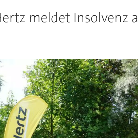
ertz meldet Insolvenz 