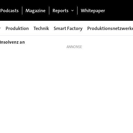
Podcasts
Magazine
Reports
Whitepaper
Produktion
Technik
Smart Factory
Produktionsnetzwerk
Insolvenz an