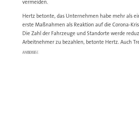
vermeiden.
Hertz betonte, das Unternehmen habe mehr als eine
erste Maßnahmen als Reaktion auf die Corona-Krise 
Die Zahl der Fahrzeuge und Standorte werde reduzi
Arbeitnehmer zu bezahlen, betonte Hertz. Auch T
ANZEIGE