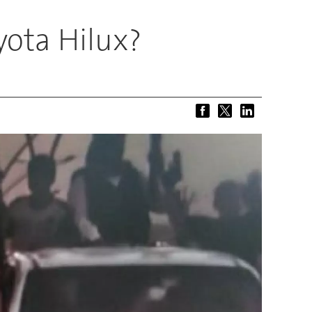
yota Hilux?