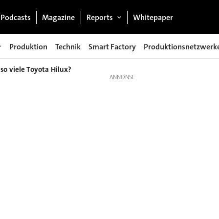
Podcasts
Magazine
Reports
Whitepaper
Produktion
Technik
Smart Factory
Produktionsnetzwerk
so viele Toyota Hilux?