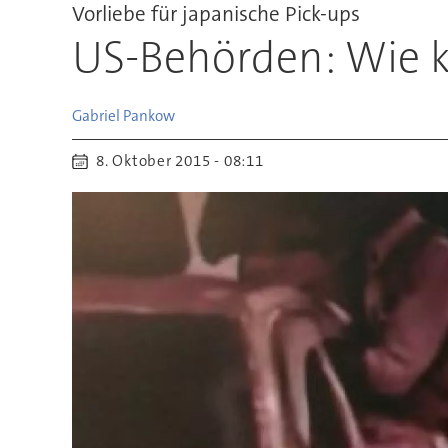
Vorliebe für japanische Pick-ups
US-Behörden: Wie ka
Gabriel
Pankow
8. Oktober 2015 - 08:11