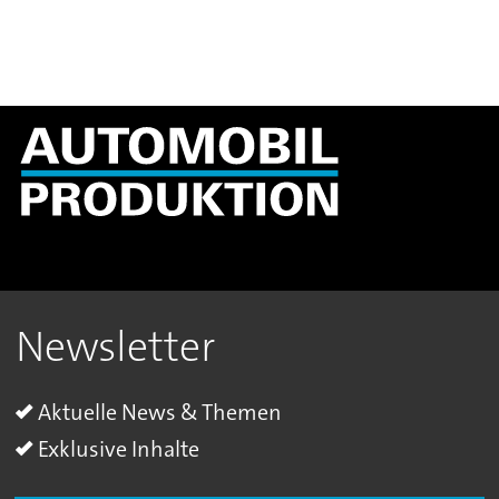
Newsletter
Aktuelle News & Themen
Exklusive Inhalte