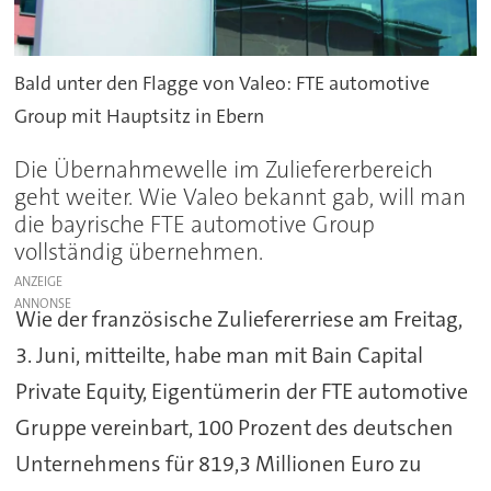
Bald unter den Flagge von Valeo: FTE automotive
Group mit Hauptsitz in Ebern
Die Übernahmewelle im Zuliefererbereich
geht weiter. Wie Valeo bekannt gab, will man
die bayrische FTE automotive Group
vollständig übernehmen.
ANZEIGE
Wie der französische Zuliefererriese am Freitag,
3. Juni, mitteilte, habe man mit Bain Capital
Private Equity, Eigentümerin der FTE automotive
Gruppe vereinbart, 100 Prozent des deutschen
Unternehmens für 819,3 Millionen Euro zu