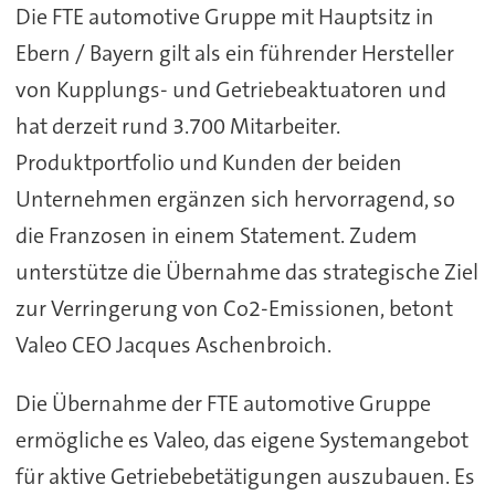
Die FTE automotive Gruppe mit Hauptsitz in
Ebern / Bayern gilt als ein führender Hersteller
von Kupplungs- und Getriebeaktuatoren und
hat derzeit rund 3.700 Mitarbeiter.
Produktportfolio und Kunden der beiden
Unternehmen ergänzen sich hervorragend, so
die Franzosen in einem Statement. Zudem
unterstütze die Übernahme das strategische Ziel
zur Verringerung von Co2-Emissionen, betont
Valeo CEO Jacques Aschenbroich.
Die Übernahme der FTE automotive Gruppe
ermögliche es Valeo, das eigene Systemangebot
für aktive Getriebebetätigungen auszubauen. Es