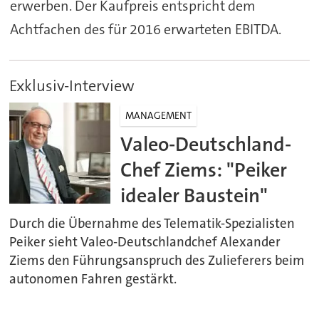
erwerben. Der Kaufpreis entspricht dem
Achtfachen des für 2016 erwarteten EBITDA.
Exklusiv-Interview
MANAGEMENT
Valeo-Deutschland-
Chef Ziems: "Peiker
idealer Baustein"
Durch die Übernahme des Telematik-Spezialisten
Peiker sieht Valeo-Deutschlandchef Alexander
Ziems den Führungsanspruch des Zulieferers beim
autonomen Fahren gestärkt.