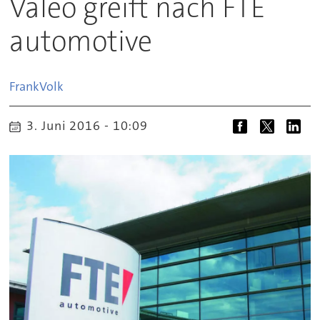
Valeo greift nach FTE
automotive
Frank
Volk
3. Juni 2016 - 10:09