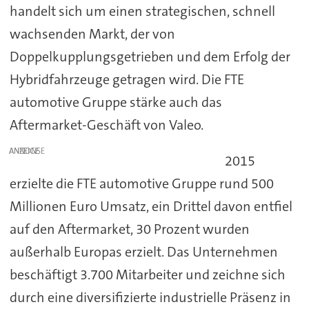
handelt sich um einen strategischen, schnell
wachsenden Markt, der von
Doppelkupplungsgetrieben und dem Erfolg der
Hybridfahrzeuge getragen wird. Die FTE
automotive Gruppe stärke auch das
Aftermarket-Geschäft von Valeo.
ANZEIGE
2015
erzielte die FTE automotive Gruppe rund 500
Millionen Euro Umsatz, ein Drittel davon entfiel
auf den Aftermarket, 30 Prozent wurden
außerhalb Europas erzielt. Das Unternehmen
beschäftigt 3.700 Mitarbeiter und zeichne sich
durch eine diversifizierte industrielle Präsenz in