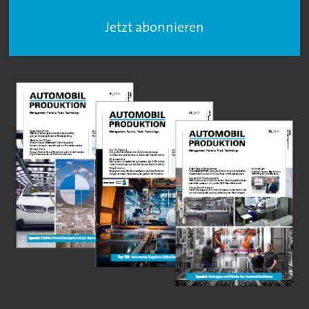
Jetzt abonnieren