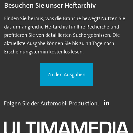
Besuchen Sie unser Heftarchiv
Finden Sie heraus, was die Branche bewegt! Nutzen Sie
das umfangreiche Heftarchiv für Ihre Recherche und
profitieren Sie von detaillierten Suchergebnissen. Die
aktuellste Ausgabe können Sie bis zu 14 Tage nach
Erscheinungstermin kostenlos lesen.
Zu den Ausgaben
Folgen Sie der Automobil Produktion: