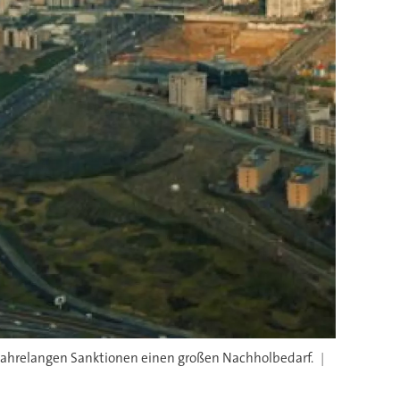
n jahrelangen Sanktionen einen großen Nachholbedarf.