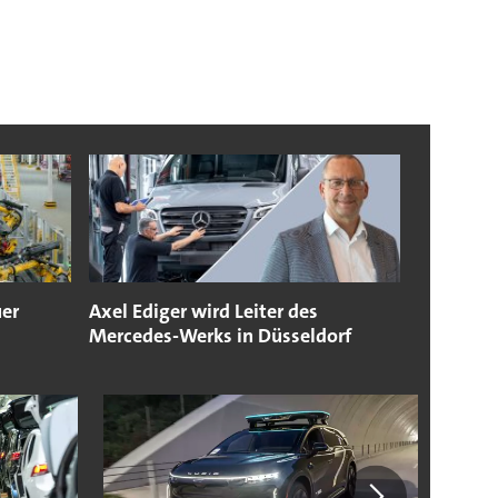
uer
Axel Ediger wird Leiter des
Mercedes-Werks in Düsseldorf