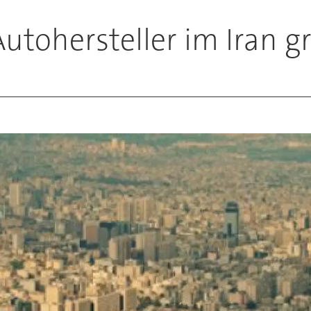
Autohersteller im Iran g