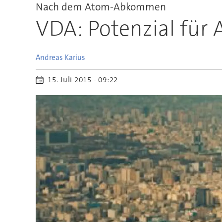
Nach dem Atom-Abkommen
VDA: Potenzial für 
Andreas
Karius
15. Juli 2015 - 09:22