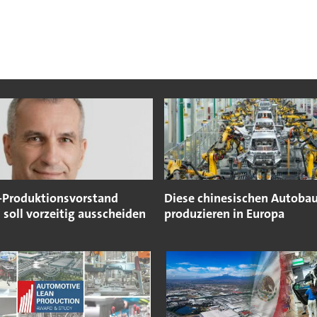
-Produktionsvorstand
Diese chinesischen Autoba
soll vorzeitig ausscheiden
produzieren in Europa