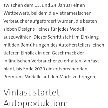
zwischen dem 15. und 24. Januar einen
Wettbewerb, bei dem die vietnamesischen
Verbraucher aufgefordert wurden, die besten
sieben Designs - eines für jedes Modell -
auszuwählen. Dieser Schritt steht im Einklang
mit den Bemühungen des Autoherstellers, einen
tieferen Einblick in den Geschmack der
inländischen Verbraucher zu erhalten. VinFast
plant, bis Ende 2020 die entsprechenden
Premium-Modelle auf den Markt zu bringen.
Vinfast startet
Autoproduktion: