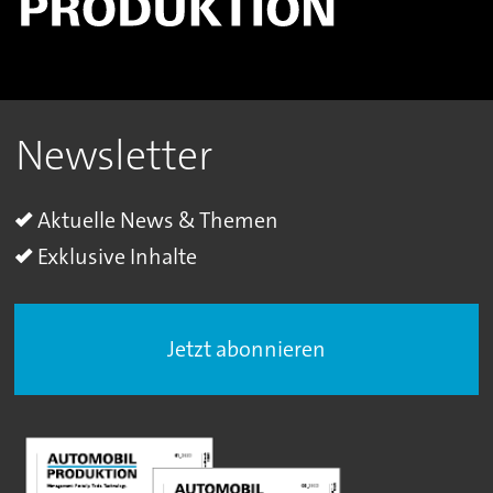
Newsletter
Aktuelle News & Themen
Exklusive Inhalte
Jetzt abonnieren