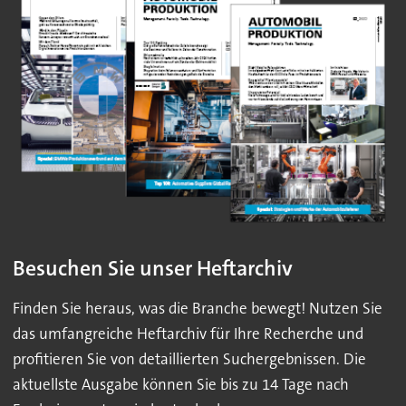
Besuchen Sie unser Heftarchiv
Finden Sie heraus, was die Branche bewegt! Nutzen Sie
das umfangreiche Heftarchiv für Ihre Recherche und
profitieren Sie von detaillierten Suchergebnissen. Die
aktuellste Ausgabe können Sie bis zu 14 Tage nach