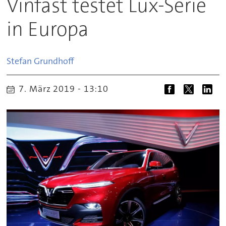
Vinfast testet Lux-Serie
in Europa
Stefan
Grundhoff
7. März 2019 - 13:10