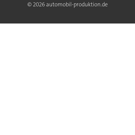
© 2026 automobil-produktion.de