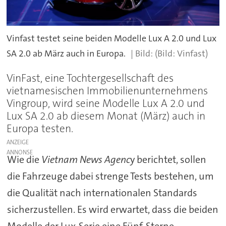
Vinfast testet seine beiden Modelle Lux A 2.0 und Lux
SA 2.0 ab März auch in Europa.
(Bild: Vinfast)
VinFast, eine Tochtergesellschaft des
vietnamesischen Immobilienunternehmens
Vingroup, wird seine Modelle Lux A 2.0 und
Lux SA 2.0 ab diesem Monat (März) auch in
Europa testen.
ANZEIGE
Wie die
Vietnam News Agenc
y berichtet, sollen
die Fahrzeuge dabei strenge Tests bestehen, um
die Qualität nach internationalen Standards
sicherzustellen. Es wird erwartet, dass die beiden
Modelle der Lux-Serie eine Fünf-Sterne-