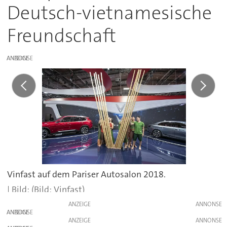
Deutsch-vietnamesische
Freundschaft
ANZEIGE
Vinfast auf dem Pariser Autosalon 2018.
(Bild: Vinfast)
ANZEIGE
ANZEIGE
ANZEIGE