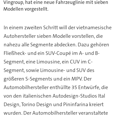
Vingroup, hat eine neue Fahrzeuglinie mit sieben
Modellen vorgestellt.
In einem zweiten Schritt will der vietnamesische
Autohersteller sieben Modelle vorstellen, die
nahezu alle Segmente abdecken. Dazu gehören
Fließheck- und ein SUV-Coupé im A- und B-
Segment, eine Limousine, ein CUV im C-
Segment, sowie Limousine- und SUV des
größeren S-Segments und ein MPV. Der
Automobilhersteller enthüllte 35 Entwürfe, die
von den italienischen Autodesign-Studios Ital
Design, Torino Design und Pininfarina kreiert
wurden. Der Automobilhersteller veranstaltete