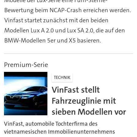
Bewertung beim NCAP-Crash erreichen werden.
Vinfast startet zunächst mit den beiden
Modellen Lux A 2.0 und Lux SA 2.0, die auf den
BMW-Modellen 5er und X5 basieren.
Premium-Serie
TECHNIK
VinFast stellt
Fahrzeuglinie mit
sieben Modellen vor
VinFast, automobile Tochterfirma des
vietnamesischen Immobilienunternehmens