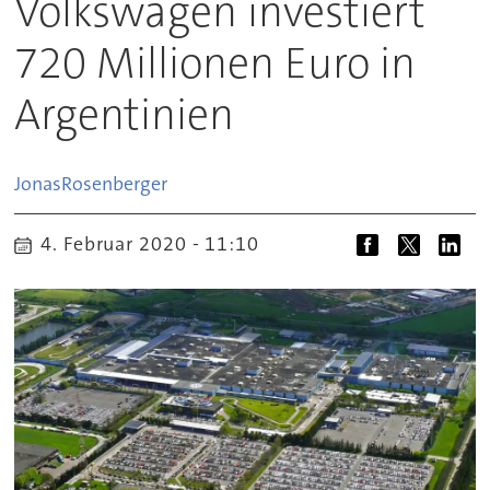
Volkswagen investiert
720 Millionen Euro in
Argentinien
Jonas
Rosenberger
4. Februar 2020 - 11:10