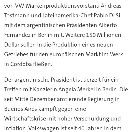
von VW-Markenproduktionsvorstand Andreas
Tostmann und Lateinamerika-Chef Pablo Di Si
mit dem argentinischen Präsidenten Alberto
Fernandez in Berlin mit. Weitere 150 Millionen
Dollar sollen in die Produktion eines neuen
Getriebes für den europäischen Markt im Werk
in Cordoba fließen.
Der argentinische Präsident ist derzeit für ein
Treffen mit Kanzlerin Angela Merkel in Berlin. Die
seit Mitte Dezember amtierende Regierung in
Buenos Aires kämpft gegen eine
Wirtschaftskrise mit hoher Verschuldung und
Inflation. Volkswagen ist seit 40 Jahren in dem