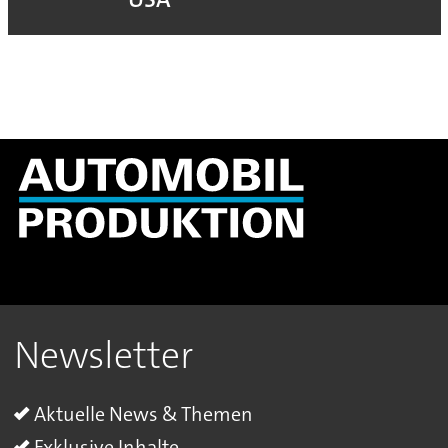
Newsletter
Aktuelle News & Themen
Exklusive Inhalte