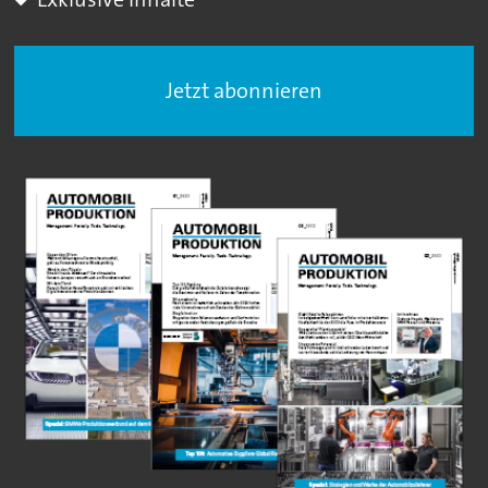
Jetzt abonnieren