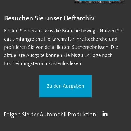
Besuchen Sie unser Heftarchiv
Finden Sie heraus, was die Branche bewegt! Nutzen Sie
das umfangreiche Heftarchiv für Ihre Recherche und
profitieren Sie von detaillierten Suchergebnissen. Die
aktuellste Ausgabe können Sie bis zu 14 Tage nach
Erscheinungstermin kostenlos lesen.
Zu den Ausgaben
Folgen Sie der Automobil Produktion: