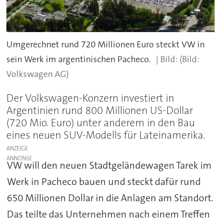
Umgerechnet rund 720 Millionen Euro steckt VW in
sein Werk im argentinischen Pacheco.
(Bild:
Volkswagen AG)
Der Volkswagen-Konzern investiert in
Argentinien rund 800 Millionen US-Dollar
(720 Mio. Euro) unter anderem in den Bau
eines neuen SUV-Modells für Lateinamerika.
ANZEIGE
VW will den neuen Stadtgeländewagen Tarek im
Werk in Pacheco bauen und steckt dafür rund
650 Millionen Dollar in die Anlagen am Standort.
Das teilte das Unternehmen nach einem Treffen