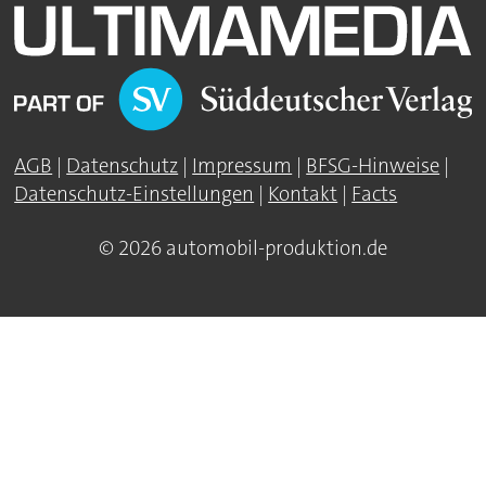
AGB
|
Datenschutz
|
Impressum
|
BFSG-Hinweise
|
Datenschutz-Einstellungen
|
Kontakt
|
Facts
© 2026 automobil-produktion.de