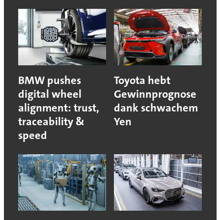
BMW pushes
Toyota hebt
digital wheel
Gewinnprognose
alignment: trust,
dank schwachem
traceability &
Yen
speed