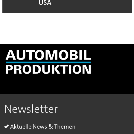
USA
Newsletter
Aktuelle News & Themen