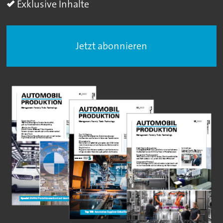
Exklusive Inhalte
Jetzt abonnieren