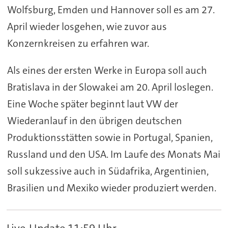
Wolfsburg, Emden und Hannover soll es am 27.
April wieder losgehen, wie zuvor aus
Konzernkreisen zu erfahren war.
Als eines der ersten Werke in Europa soll auch
Bratislava in der Slowakei am 20. April loslegen.
Eine Woche später beginnt laut VW der
Wiederanlauf in den übrigen deutschen
Produktionsstätten sowie in Portugal, Spanien,
Russland und den USA. Im Laufe des Monats Mai
soll sukzessive auch in Südafrika, Argentinien,
Brasilien und Mexiko wieder produziert werden.