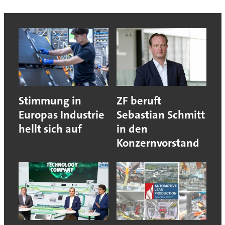
Stimmung in
ZF beruft
Europas Industrie
Sebastian Schmitt
hellt sich auf
in den
Konzernvorstand