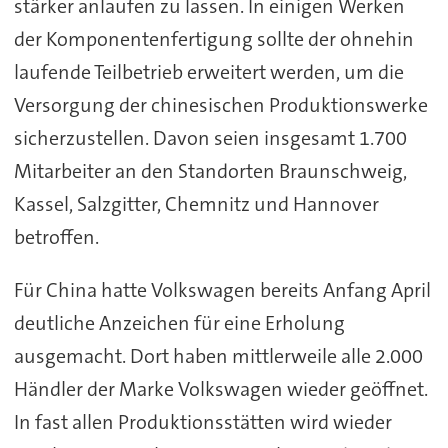
stärker anlaufen zu lassen. In einigen Werken
der Komponentenfertigung sollte der ohnehin
laufende Teilbetrieb erweitert werden, um die
Versorgung der chinesischen Produktionswerke
sicherzustellen. Davon seien insgesamt 1.700
Mitarbeiter an den Standorten Braunschweig,
Kassel, Salzgitter, Chemnitz und Hannover
betroffen.
Für China hatte Volkswagen bereits Anfang April
deutliche Anzeichen für eine Erholung
ausgemacht. Dort haben mittlerweile alle 2.000
Händler der Marke Volkswagen wieder geöffnet.
In fast allen Produktionsstätten wird wieder