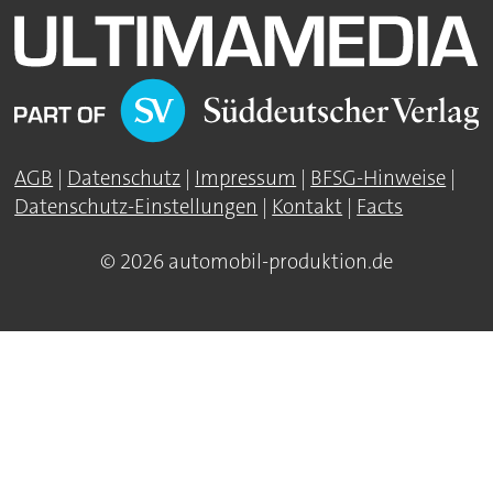
AGB
|
Datenschutz
|
Impressum
|
BFSG-Hinweise
|
Datenschutz-Einstellungen
|
Kontakt
|
Facts
© 2026 automobil-produktion.de