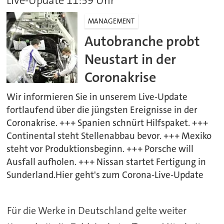
Live-Update 11:59 Uhr
MANAGEMENT
Autobranche probt
Neustart in der
Coronakrise
Wir informieren Sie in unserem Live-Update
fortlaufend über die jüngsten Ereignisse in der
Coronakrise. +++ Spanien schnürt Hilfspaket. +++
Continental steht Stellenabbau bevor. +++ Mexiko
steht vor Produktionsbeginn. +++ Porsche will
Ausfall aufholen. +++ Nissan startet Fertigung in
Sunderland.Hier geht's zum Corona-Live-Update
Für die Werke in Deutschland gelte weiter