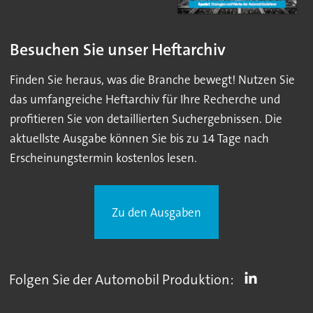
Besuchen Sie unser Heftarchiv
Finden Sie heraus, was die Branche bewegt! Nutzen Sie
das umfangreiche Heftarchiv für Ihre Recherche und
profitieren Sie von detaillierten Suchergebnissen. Die
aktuellste Ausgabe können Sie bis zu 14 Tage nach
Erscheinungstermin kostenlos lesen.
Zu den Ausgaben
Folgen Sie der Automobil Produktion: