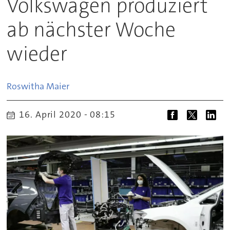
Volkswagen produziert
ab nächster Woche
wieder
Roswitha
Maier
16. April 2020 - 08:15