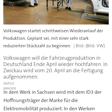
Volkswagen startet schrittweisen Wiederanlauf der
Produktion. Geplant sei, mit einer sehr stark
reduzierten Stückzahl zu beginnen.
(Bild: VW)
Volkswagen will die Fahrzeugproduktion in
Deutschland Ende April wieder hochfahren. In
Zwickau wird vom 20. April an die Fertigung
aufgenommen.
ANZEIGE
In dem Werk in Sachsen wird mit dem ID3 der
Hoffnungsträger der Marke für die
Elektromobilität produziert. In den Werken