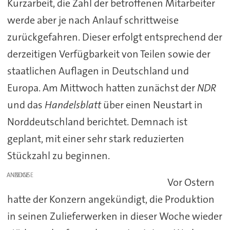
Kurzarbeit, die Zahl der betroffenen Mitarbeiter
werde aber je nach Anlauf schrittweise
zurückgefahren. Dieser erfolgt entsprechend der
derzeitigen Verfügbarkeit von Teilen sowie der
staatlichen Auflagen in Deutschland und
Europa. Am Mittwoch hatten zunächst der
NDR
und das
Handelsblatt
über einen Neustart in
Norddeutschland berichtet. Demnach ist
geplant, mit einer sehr stark reduzierten
Stückzahl zu beginnen.
ANZEIGE
Vor Ostern
hatte der Konzern angekündigt, die Produktion
in seinen Zulieferwerken in dieser Woche wieder