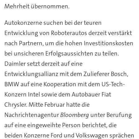
Mehrheit übernommen.
Autokonzerne suchen bei der teuren
Entwicklung von Roboterautos derzeit verstärkt
nach Partnern, um die hohen Investitionskosten
bei unsicheren Erfolgsaussichten zu teilen.
Daimler setzt derzeit auf eine
Entwicklungsallianz mit dem Zulieferer Bosch,
BMW auf eine Kooperation mit dem US-Tech-
Konzern Intel sowie dem Autobauer Fiat
Chrysler. Mitte Februar hatte die
Nachrichtenagentur
Bloomberg
unter Berufung
auf eine eingeweihte Person berichtet, die
beiden Konzerne Ford und Volkswagen sprächen