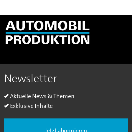
Newsletter
Aktuelle News & Themen
Exklusive Inhalte
Jetzt abonnieren