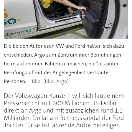
Die beiden Autoriesen VW und Ford hätten sich dazu
entschieden, Argo zum Zentrum ihrer Bemühungen
beim autonomen Fahren zu machen, hieß es unter
Berufung auf mit der Angelegenheit vertraute
Personen.
(Bild: Argo)
Der Volkswagen-Konzern will sich laut einem
Pressebericht mit 600 Millionen US-Dollar
direkt an Argo und mit zusätzlichen rund 1,1
Milliarden Dollar am Betriebskapital der Ford-
Tochter für selbstfahrende Autos beteiligen.