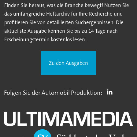
Finden Sie heraus, was die Branche bewegt! Nutzen Sie
das umfangreiche Heftarchiv für Ihre Recherche und
profitieren Sie von detaillierten Suchergebnissen. Die
aktuellste Ausgabe können Sie bis zu 14 Tage nach
Erscheinungstermin kostenlos lesen.
Zu den Ausgaben
Folgen Sie der Automobil Produktion: