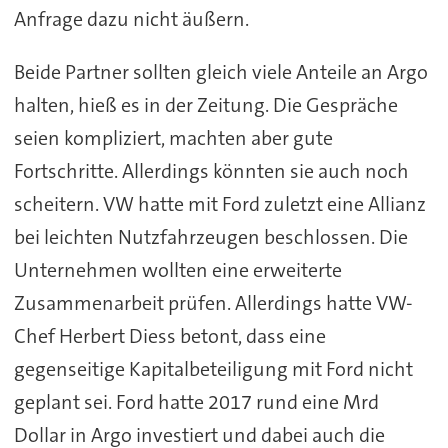
Anfrage dazu nicht äußern.
Beide Partner sollten gleich viele Anteile an Argo
halten, hieß es in der Zeitung. Die Gespräche
seien kompliziert, machten aber gute
Fortschritte. Allerdings könnten sie auch noch
scheitern. VW hatte mit Ford zuletzt eine Allianz
bei leichten Nutzfahrzeugen beschlossen. Die
Unternehmen wollten eine erweiterte
Zusammenarbeit prüfen. Allerdings hatte VW-
Chef Herbert Diess betont, dass eine
gegenseitige Kapitalbeteiligung mit Ford nicht
geplant sei. Ford hatte 2017 rund eine Mrd
Dollar in Argo investiert und dabei auch die