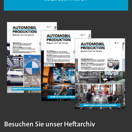
Besuchen Sie unser Heftarchiv