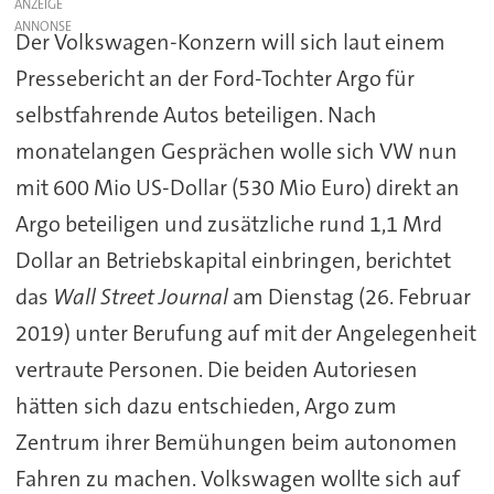
ANZEIGE
Der Volkswagen-Konzern will sich laut einem
Pressebericht an der Ford-Tochter Argo für
selbstfahrende Autos beteiligen. Nach
monatelangen Gesprächen wolle sich VW nun
mit 600 Mio US-Dollar (530 Mio Euro) direkt an
Argo beteiligen und zusätzliche rund 1,1 Mrd
Dollar an Betriebskapital einbringen, berichtet
das
Wall Street Journal
am Dienstag (26. Februar
2019) unter Berufung auf mit der Angelegenheit
vertraute Personen. Die beiden Autoriesen
hätten sich dazu entschieden, Argo zum
Zentrum ihrer Bemühungen beim autonomen
Fahren zu machen. Volkswagen wollte sich auf