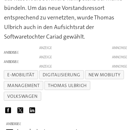
bündeln. Um das neue Vorstandsressort
entsprechend zu vernetzten, wurde Thomas
Ulbrich auch in den Aufsichtsrat der
Softwaretochter Cariad gewählt.
ANZEIGE
ANZEIGE
ANZEIGE
ANZEIGE
ANZEIGE
E-MOBILITÄT
DIGITALISIERUNG
NEW MOBILITY
MANAGEMENT
THOMAS ULBRICH
VOLKSWAGEN
ANZEIGE