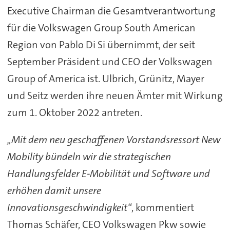
Executive Chairman die Gesamtverantwortung
für die Volkswagen Group South American
Region von Pablo Di Si übernimmt, der seit
September Präsident und CEO der Volkswagen
Group of America ist. Ulbrich, Grünitz, Mayer
und Seitz werden ihre neuen Ämter mit Wirkung
zum 1. Oktober 2022 antreten.
„Mit dem neu geschaffenen Vorstandsressort New
Mobility bündeln wir die strategischen
Handlungsfelder E-Mobilität und Software und
erhöhen damit unsere
Innovationsgeschwindigkeit“
, kommentiert
Thomas Schäfer, CEO Volkswagen Pkw sowie