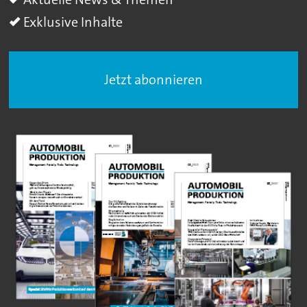
Exklusive Inhalte
Jetzt abonnieren