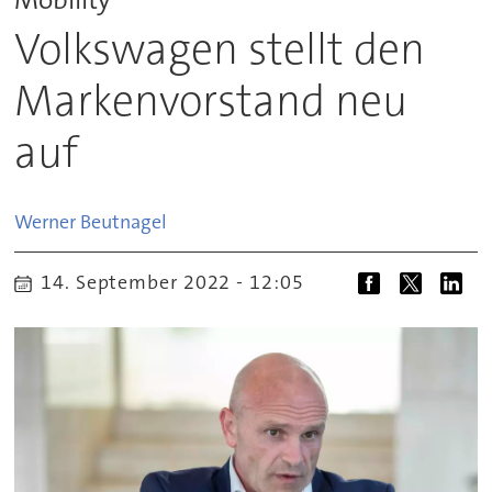
Volkswagen stellt den
Markenvorstand neu
auf
Werner
Beutnagel
14. September 2022 - 12:05