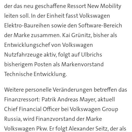
der das neu geschaffene Ressort New Mobility
leiten soll. In der Einheit fasst Volkswagen
Elektro-Baureihen sowie den Software-Bereich
der Marke zusammen. Kai Grünitz, bisher als
Entwicklungschef von Volkswagen
Nutzfahrzeuge aktiv, folgt auf Ulbrichs
bisherigem Posten als Markenvorstand
Technische Entwicklung.
Weitere personelle Veränderungen betreffen das
Finanzressort: Patrik Andreas Mayer, aktuell
Chief Financial Officer bei Volkswagen Group
Russia, wird Finanzvorstand der Marke
Volkswagen Pkw. Er folgt Alexander Seitz, der als