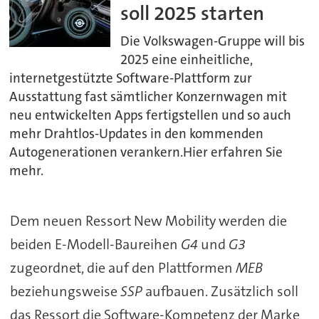
soll 2025 starten
Die Volkswagen-Gruppe will bis
2025 eine einheitliche,
internetgestützte Software-Plattform zur
Ausstattung fast sämtlicher Konzernwagen mit
neu entwickelten Apps fertigstellen und so auch
mehr Drahtlos-Updates in den kommenden
Autogenerationen verankern.Hier erfahren Sie
mehr.
Dem neuen Ressort New Mobility werden die
beiden E-Modell-Baureihen
G4
und
G3
zugeordnet, die auf den Plattformen
MEB
beziehungsweise
SSP
aufbauen. Zusätzlich soll
das Ressort die Software-Kompetenz der Marke