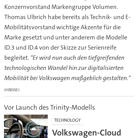
Konzernvorstand Markengruppe Volumen.
Thomas Ulbrich habe bereits als Technik- und E-
Mobilitätsvorstand wichtige Akzente für die
Marke gesetzt und unter anderem die Modelle
ID.3 und ID.4 von der Skizze zur Serienreife
begleitet.
“Er wird nun auch den tiefgreifenden
technologischen Wandel hin zur digitalisierten
Mobilität bei Volkswagen maßgeblich gestalten.“
ANZEIGE
Vor Launch des Trinity-Modells
TECHNOLOGY
Volkswagen-Cloud