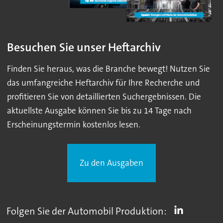
Besuchen Sie unser Heftarchiv
Finden Sie heraus, was die Branche bewegt! Nutzen Sie
das umfangreiche Heftarchiv für Ihre Recherche und
profitieren Sie von detaillierten Suchergebnissen. Die
aktuellste Ausgabe können Sie bis zu 14 Tage nach
Erscheinungstermin kostenlos lesen.
Zu den Ausgaben
Folgen Sie der Automobil Produktion: