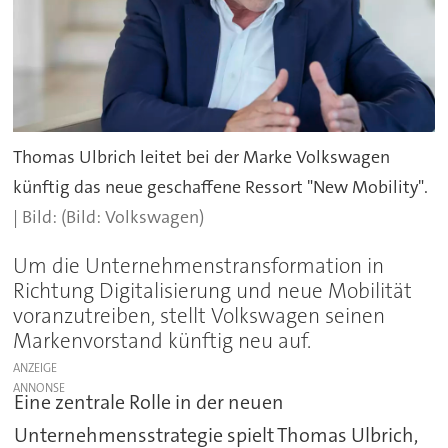
Thomas Ulbrich leitet bei der Marke Volkswagen
künftig das neue geschaffene Ressort "New Mobility".
(Bild: Volkswagen)
Um die Unternehmenstransformation in
Richtung Digitalisierung und neue Mobilität
voranzutreiben, stellt Volkswagen seinen
Markenvorstand künftig neu auf.
ANZEIGE
Eine zentrale Rolle in der neuen
Unternehmensstrategie spielt Thomas Ulbrich,