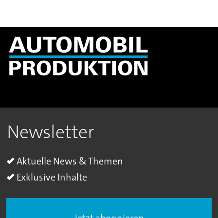
Newsletter
Aktuelle News & Themen
Exklusive Inhalte
Jetzt abonnieren