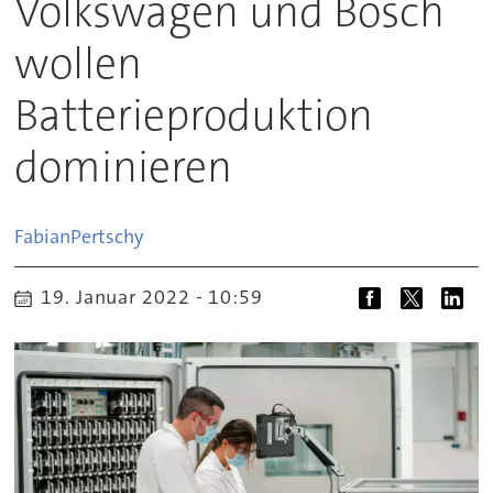
Volkswagen und Bosch
wollen
Batterieproduktion
dominieren
Fabian
Pertschy
19. Januar 2022 - 10:59