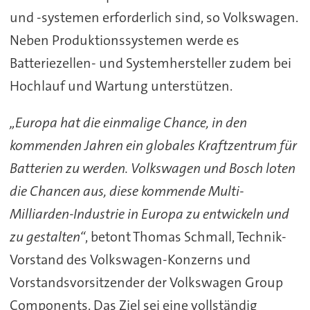
und -systemen erforderlich sind, so Volkswagen.
Neben Produktionssystemen werde es
Batteriezellen- und Systemhersteller zudem bei
Hochlauf und Wartung unterstützen.
„Europa hat die einmalige Chance, in den
kommenden Jahren ein globales Kraftzentrum für
Batterien zu werden. Volkswagen und Bosch loten
die Chancen aus, diese kommende Multi-
Milliarden-Industrie in Europa zu entwickeln und
zu gestalten“
, betont Thomas Schmall, Technik-
Vorstand des Volkswagen-Konzerns und
Vorstandsvorsitzender der Volkswagen Group
Components. Das Ziel sei eine vollständig