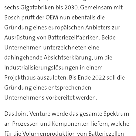
sechs Gigafabriken bis 2030. Gemeinsam mit
Bosch prüft der OEM nun ebenfalls die
Gründung eines europäischen Anbieters zur
Ausrüstung von Batteriezellfabriken. Beide
Unternehmen unterzeichneten eine
dahingehende Absichtserklärung, um die
Industrialisierungslösungen in einem
Projekthaus auszuloten. Bis Ende 2022 soll die
Gründung eines entsprechenden
Unternehmens vorbereitet werden.
Das Joint Venture werde das gesamte Spektrum
an Prozessen und Komponenten liefern, welche
für die Volumenproduktion von Batteriezellen