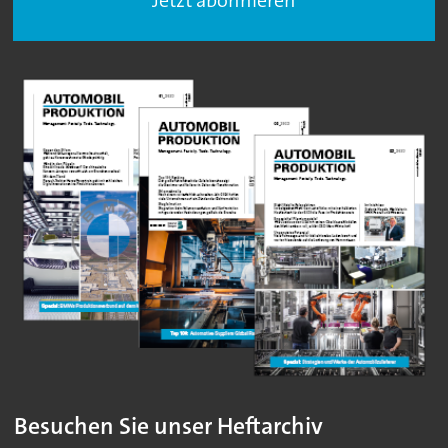
Besuchen Sie unser Heftarchiv