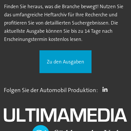
Finden Sie heraus, was die Branche bewegt! Nutzen Sie
das umfangreiche Heftarchiv für Ihre Recherche und
profitieren Sie von detaillierten Suchergebnissen. Die
aktuellste Ausgabe können Sie bis zu 14 Tage nach
Erscheinungstermin kostenlos lesen.
Zu den Ausgaben
Folgen Sie der Automobil Produktion: