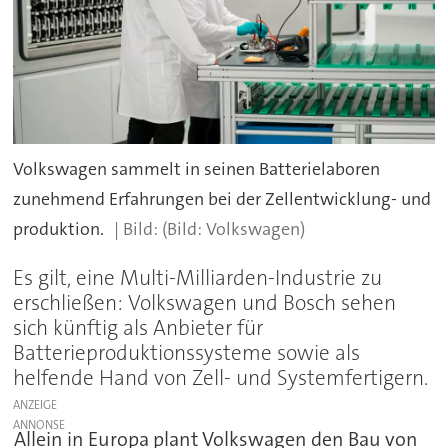
Volkswagen sammelt in seinen Batterielaboren
zunehmend Erfahrungen bei der Zellentwicklung- und
produktion.
(Bild: Volkswagen)
Es gilt, eine Multi-Milliarden-Industrie zu
erschließen: Volkswagen und Bosch sehen
sich künftig als Anbieter für
Batterieproduktionssysteme sowie als
helfende Hand von Zell- und Systemfertigern.
ANZEIGE
Allein in Europa plant Volkswagen den Bau von