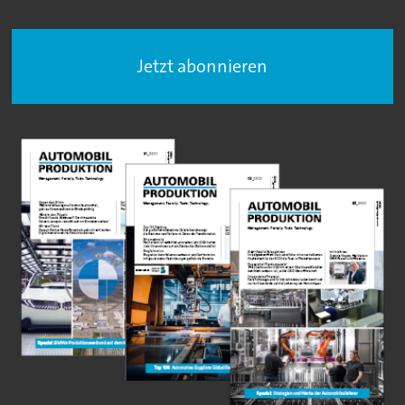
Jetzt abonnieren