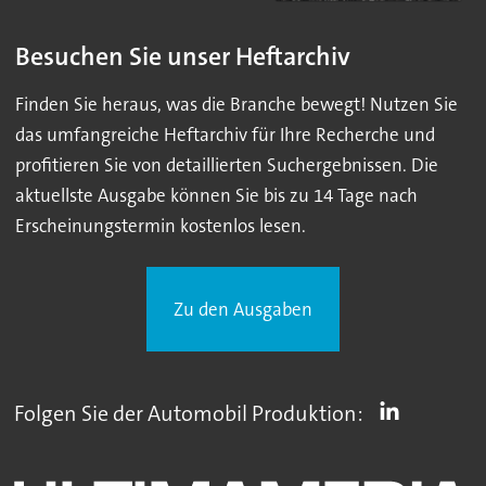
Besuchen Sie unser Heftarchiv
Finden Sie heraus, was die Branche bewegt! Nutzen Sie
das umfangreiche Heftarchiv für Ihre Recherche und
profitieren Sie von detaillierten Suchergebnissen. Die
aktuellste Ausgabe können Sie bis zu 14 Tage nach
Erscheinungstermin kostenlos lesen.
Zu den Ausgaben
Folgen Sie der Automobil Produktion: