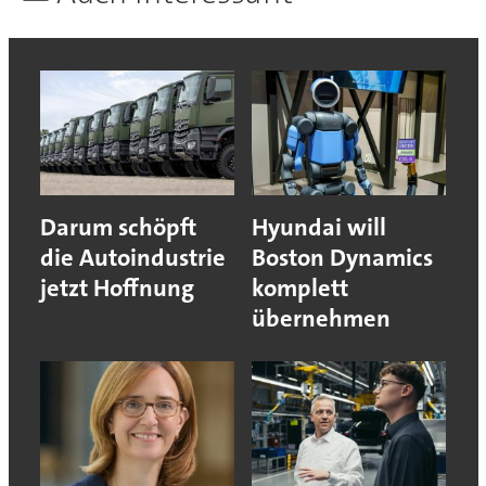
Darum schöpft
Hyundai will
die Autoindustrie
Boston Dynamics
jetzt Hoffnung
komplett
übernehmen