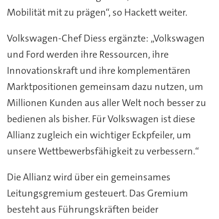
Mobilität mit zu prägen“, so Hackett weiter.
Volkswagen-Chef Diess ergänzte: „Volkswagen
und Ford werden ihre Ressourcen, ihre
Innovationskraft und ihre komplementären
Marktpositionen gemeinsam dazu nutzen, um
Millionen Kunden aus aller Welt noch besser zu
bedienen als bisher. Für Volkswagen ist diese
Allianz zugleich ein wichtiger Eckpfeiler, um
unsere Wettbewerbsfähigkeit zu verbessern.“
Die Allianz wird über ein gemeinsames
Leitungsgremium gesteuert. Das Gremium
besteht aus Führungskräften beider