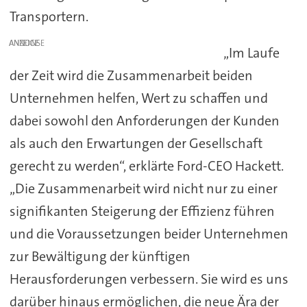
Transportern.
ANZEIGE
„Im Laufe
der Zeit wird die Zusammenarbeit beiden
Unternehmen helfen, Wert zu schaffen und
dabei sowohl den Anforderungen der Kunden
als auch den Erwartungen der Gesellschaft
gerecht zu werden“, erklärte Ford-CEO Hackett.
„Die Zusammenarbeit wird nicht nur zu einer
signifikanten Steigerung der Effizienz führen
und die Voraussetzungen beider Unternehmen
zur Bewältigung der künftigen
Herausforderungen verbessern. Sie wird es uns
darüber hinaus ermöglichen, die neue Ära der