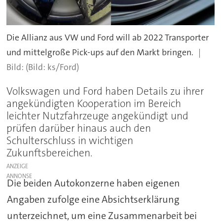
Die Allianz aus VW und Ford will ab 2022 Transporter
und mittelgroße Pick-ups auf den Markt bringen.
(Bild: ks/Ford)
Volkswagen und Ford haben Details zu ihrer
angekündigten Kooperation im Bereich
leichter Nutzfahrzeuge angekündigt und
prüfen darüber hinaus auch den
Schulterschluss in wichtigen
Zukunftsbereichen.
ANZEIGE
Die beiden Autokonzerne haben eigenen
Angaben zufolge eine Absichtserklärung
unterzeichnet, um eine Zusammenarbeit bei