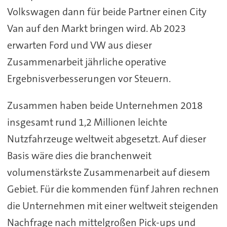
Volkswagen dann für beide Partner einen City
Van auf den Markt bringen wird. Ab 2023
erwarten Ford und VW aus dieser
Zusammenarbeit jährliche operative
Ergebnisverbesserungen vor Steuern.
Zusammen haben beide Unternehmen 2018
insgesamt rund 1,2 Millionen leichte
Nutzfahrzeuge weltweit abgesetzt. Auf dieser
Basis wäre dies die branchenweit
volumenstärkste Zusammenarbeit auf diesem
Gebiet. Für die kommenden fünf Jahren rechnen
die Unternehmen mit einer weltweit steigenden
Nachfrage nach mittelgroßen Pick-ups und