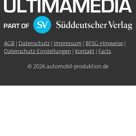
AGB
|
Datenschutz
|
Impressum
|
BFSG-Hinweise
|
Datenschutz-Einstellungen
|
Kontakt
|
Facts
© 2026 automobil-produktion.de