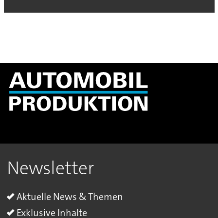
Newsletter
Aktuelle News & Themen
Exklusive Inhalte