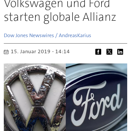
Volkswagen und Ford
starten globale Allianz
Dow Jones Newswires / Andreas
Karius
15. Januar 2019 - 14:14