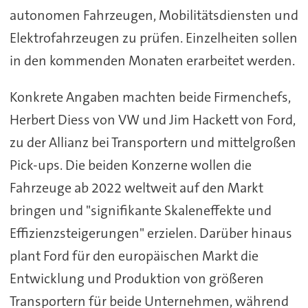
autonomen Fahrzeugen, Mobilitätsdiensten und
Elektrofahrzeugen zu prüfen. Einzelheiten sollen
in den kommenden Monaten erarbeitet werden.
Konkrete Angaben machten beide Firmenchefs,
Herbert Diess von VW und Jim Hackett von Ford,
zu der Allianz bei Transportern und mittelgroßen
Pick-ups. Die beiden Konzerne wollen die
Fahrzeuge ab 2022 weltweit auf den Markt
bringen und "signifikante Skaleneffekte und
Effizienzsteigerungen" erzielen. Darüber hinaus
plant Ford für den europäischen Markt die
Entwicklung und Produktion von größeren
Transportern für beide Unternehmen, während