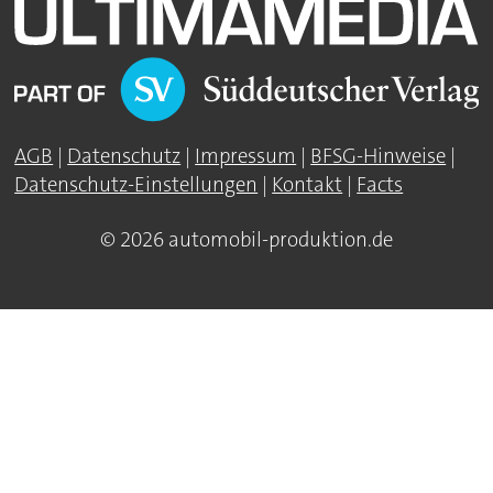
AGB
|
Datenschutz
|
Impressum
|
BFSG-Hinweise
|
Datenschutz-Einstellungen
|
Kontakt
|
Facts
© 2026 automobil-produktion.de