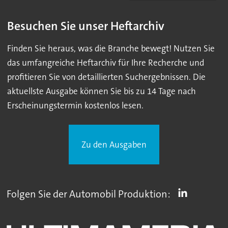
Besuchen Sie unser Heftarchiv
Finden Sie heraus, was die Branche bewegt! Nutzen Sie
das umfangreiche Heftarchiv für Ihre Recherche und
profitieren Sie von detaillierten Suchergebnissen. Die
aktuellste Ausgabe können Sie bis zu 14 Tage nach
Erscheinungstermin kostenlos lesen.
Zu den Ausgaben
Folgen Sie der Automobil Produktion: