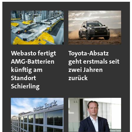
Webasto fertigt
Toyota-Absatz
AMG-Batterien
geht erstmals seit
künftig am
zwei Jahren
Standort
zurück
Schierling