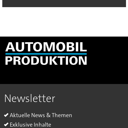
Newsletter
Aktuelle News & Themen
Exklusive Inhalte