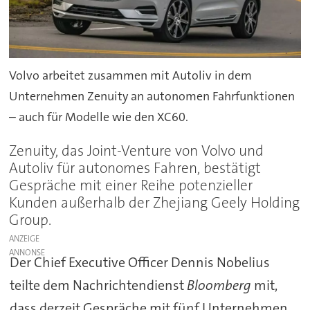
Volvo arbeitet zusammen mit Autoliv in dem
Unternehmen Zenuity an autonomen Fahrfunktionen
– auch für Modelle wie den XC60.
Zenuity, das Joint-Venture von Volvo und
Autoliv für autonomes Fahren, bestätigt
Gespräche mit einer Reihe potenzieller
Kunden außerhalb der Zhejiang Geely Holding
Group.
ANZEIGE
Der Chief Executive Officer Dennis Nobelius
teilte dem Nachrichtendienst
Bloomberg
mit,
dass derzeit Gespräche mit fünf Unternehmen