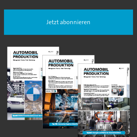
Jetzt abonnieren