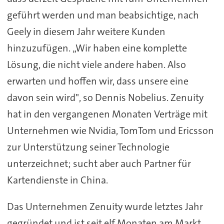
geführt werden und man beabsichtige, nach
Geely in diesem Jahr weitere Kunden
hinzuzufügen. „Wir haben eine komplette
Lösung, die nicht viele andere haben. Also
erwarten und hoffen wir, dass unsere eine
davon sein wird", so Dennis Nobelius. Zenuity
hat in den vergangenen Monaten Verträge mit
Unternehmen wie Nvidia, TomTom und Ericsson
zur Unterstützung seiner Technologie
unterzeichnet; sucht aber auch Partner für
Kartendienste in China.
Das Unternehmen Zenuity wurde letztes Jahr
gegründet und ist seit elf Monaten am Markt.