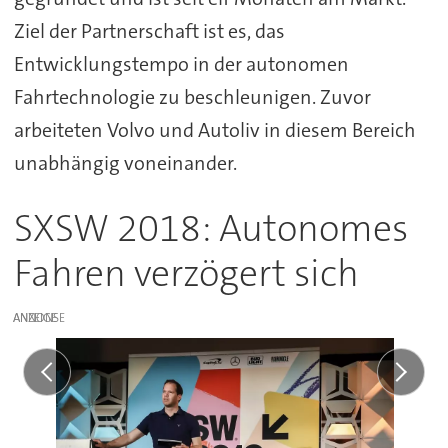
Ziel der Partnerschaft ist es, das
Entwicklungstempo in der autonomen
Fahrtechnologie zu beschleunigen. Zuvor
arbeiteten Volvo und Autoliv in diesem Bereich
unabhängig voneinander.
SXSW 2018: Autonomes
Fahren verzögert sich
ANZEIGE