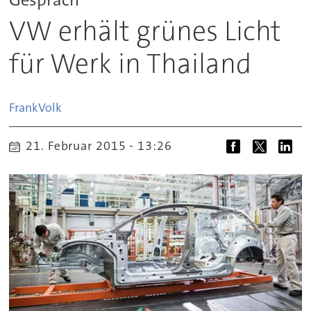
VW erhält grünes Licht
für Werk in Thailand
Frank
Volk
21. Februar 2015 - 13:26