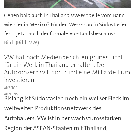
Gehen bald auch in Thailand VW-Modelle vom Band
wie hier in Mexiko? Für den Werksbau in Südostasien
fehlt jetzt noch der formale Vorstandsbeschluss.
(Bild: VW)
VW hat nach Medienberichten grünes Licht
für ein Werk in Thailand erhalten. Der
Autokonzern will dort rund eine Milliarde Euro
investieren.
ANZEIGE
Bislang ist Südostasien noch ein weißer Fleck im
weltweiten Produktionsnetzwerk des
Autobauers. VW ist in der wachstumsstarken
Region der ASEAN-Staaten mit Thailand,