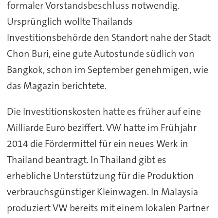
formaler Vorstandsbeschluss notwendig.
Ursprünglich wollte Thailands
Investitionsbehörde den Standort nahe der Stadt
Chon Buri, eine gute Autostunde südlich von
Bangkok, schon im September genehmigen, wie
das Magazin berichtete.
Die Investitionskosten hatte es früher auf eine
Milliarde Euro beziffert. VW hatte im Frühjahr
2014 die Fördermittel für ein neues Werk in
Thailand beantragt. In Thailand gibt es
erhebliche Unterstützung für die Produktion
verbrauchsgünstiger Kleinwagen. In Malaysia
produziert VW bereits mit einem lokalen Partner