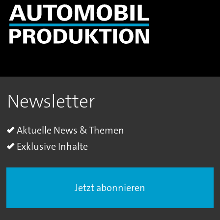
Newsletter
Aktuelle News & Themen
Exklusive Inhalte
Jetzt abonnieren