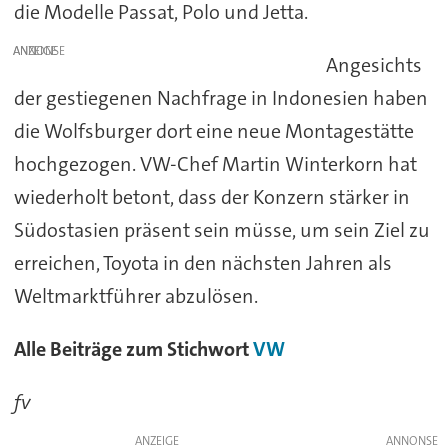
die Modelle Passat, Polo und Jetta.
ANZEIGE
Angesichts
der gestiegenen Nachfrage in Indonesien haben
die Wolfsburger dort eine neue Montagestätte
hochgezogen. VW-Chef Martin Winterkorn hat
wiederholt betont, dass der Konzern stärker in
Südostasien präsent sein müsse, um sein Ziel zu
erreichen, Toyota in den nächsten Jahren als
Weltmarktführer abzulösen.
Alle Beiträge zum Stichwort
VW
fv
ANZEIGE