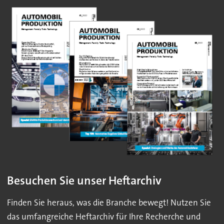
Besuchen Sie unser Heftarchiv
Finden Sie heraus, was die Branche bewegt! Nutzen Sie
das umfangreiche Heftarchiv für Ihre Recherche und