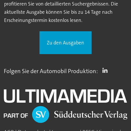
profitieren Sie von detaillierten Suchergebnissen. Die
aktuellste Ausgabe können Sie bis zu 14 Tage nach
Erscheinungstermin kostenlos lesen.
Zu den Ausgaben
Folgen Sie der Automobil Produktion: