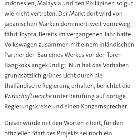
Indonesien, Malaysia und den Phillipinen so gut
wie nicht vertreten. Der Markt dort wird von
japanischen Marken dominiert, weit vorneweg
fährt Toyota. Bereits im vergangenen Jahr hatte
Volkswagen zusammen mit einem inländischen
Partner den Bau eines Werkes vor den Toren
Bangkoks angekündigt. Nun hat das Vorhaben
grundsätzlich grünes Licht durch die
thailändische Regierung erhalten, berichtet die
Wirtschaftswoche
unter Berufung auf dortige
Regierungskreise und einen Konzernsprecher.
Dieser wurde mit den Worten zitiert, für den
offiziellen Start des Projekts sei noch ein