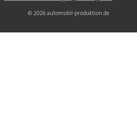
© 2026 automobil-produktion.de