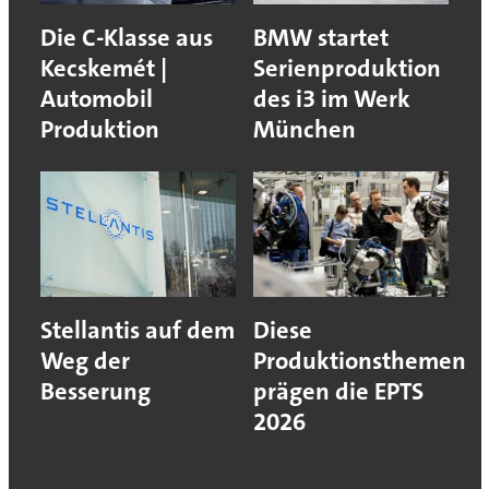
Die C-Klasse aus
BMW startet
Kecskemét |
Serienproduktion
Automobil
des i3 im Werk
Produktion
München
Stellantis auf dem
Diese
Weg der
Produktionsthemen
Besserung
prägen die EPTS
2026