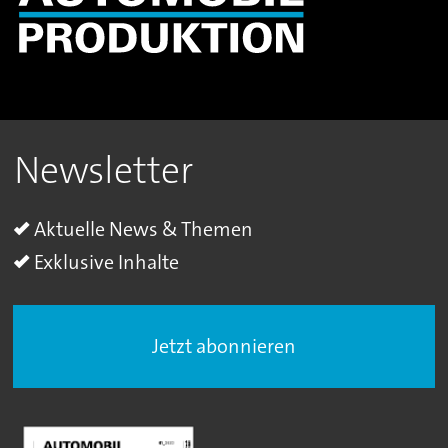
Newsletter
Aktuelle News & Themen
Exklusive Inhalte
Jetzt abonnieren