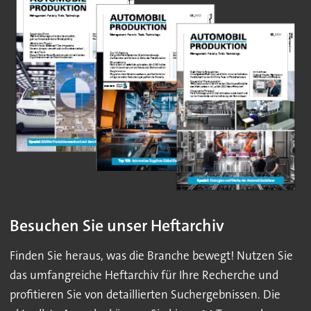
Besuchen Sie unser Heftarchiv
Finden Sie heraus, was die Branche bewegt! Nutzen Sie
das umfangreiche Heftarchiv für Ihre Recherche und
profitieren Sie von detaillierten Suchergebnissen. Die