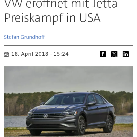
VW eröffnet mit Jetta
Preiskampf in USA
Stefan
Grundhoff
18. April 2018 - 15:24