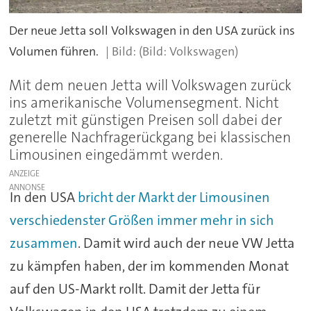
Der neue Jetta soll Volkswagen in den USA zurück ins
Volumen führen.
(Bild: Volkswagen)
Mit dem neuen Jetta will Volkswagen zurück
ins amerikanische Volumensegment. Nicht
zuletzt mit günstigen Preisen soll dabei der
generelle Nachfragerückgang bei klassischen
Limousinen eingedämmt werden.
ANZEIGE
In den USA
bricht der Markt der Limousinen
verschiedenster Größen immer mehr in sich
zusammen
. Damit wird auch der neue VW Jetta
zu kämpfen haben, der im kommenden Monat
auf den US-Markt rollt. Damit der Jetta für