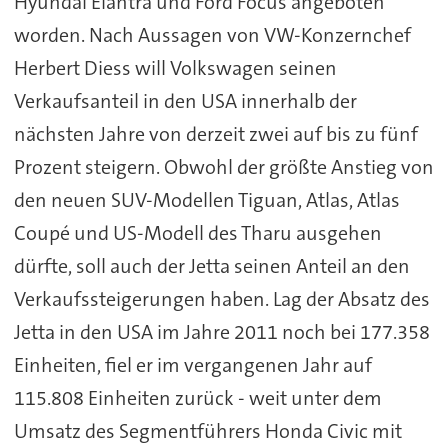
Hyundai Elantra und Ford Focus angeboten
worden. Nach Aussagen von VW-Konzernchef
Herbert Diess will Volkswagen seinen
Verkaufsanteil in den USA innerhalb der
nächsten Jahre von derzeit zwei auf bis zu fünf
Prozent steigern. Obwohl der größte Anstieg von
den neuen SUV-Modellen Tiguan, Atlas, Atlas
Coupé und US-Modell des Tharu ausgehen
dürfte, soll auch der Jetta seinen Anteil an den
Verkaufssteigerungen haben. Lag der Absatz des
Jetta in den USA im Jahre 2011 noch bei 177.358
Einheiten, fiel er im vergangenen Jahr auf
115.808 Einheiten zurück - weit unter dem
Umsatz des Segmentführers Honda Civic mit