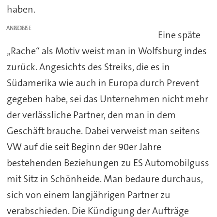
haben.
ANZEIGE
Eine späte
„Rache“ als Motiv weist man in Wolfsburg indes
zurück. Angesichts des Streiks, die es in
Südamerika wie auch in Europa durch Prevent
gegeben habe, sei das Unternehmen nicht mehr
der verlässliche Partner, den man in dem
Geschäft brauche. Dabei verweist man seitens
VW auf die seit Beginn der 90er Jahre
bestehenden Beziehungen zu ES Automobilguss
mit Sitz in Schönheide. Man bedaure durchaus,
sich von einem langjährigen Partner zu
verabschieden. Die Kündigung der Aufträge