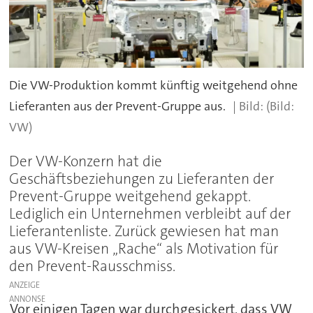
Die VW-Produktion kommt künftig weitgehend ohne
Lieferanten aus der Prevent-Gruppe aus.
(Bild:
VW)
Der VW-Konzern hat die
Geschäftsbeziehungen zu Lieferanten der
Prevent-Gruppe weitgehend gekappt.
Lediglich ein Unternehmen verbleibt auf der
Lieferantenliste. Zurück gewiesen hat man
aus VW-Kreisen „Rache“ als Motivation für
den Prevent-Rausschmiss.
ANZEIGE
Vor einigen Tagen war durchgesickert, dass VW