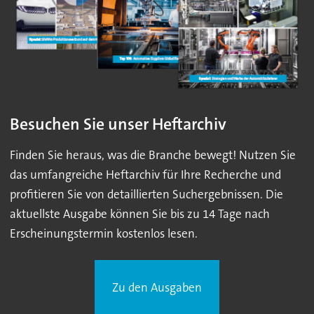
Besuchen Sie unser Heftarchiv
Finden Sie heraus, was die Branche bewegt! Nutzen Sie
das umfangreiche Heftarchiv für Ihre Recherche und
profitieren Sie von detaillierten Suchergebnissen. Die
aktuellste Ausgabe können Sie bis zu 14 Tage nach
Erscheinungstermin kostenlos lesen.
Zu den Ausgaben