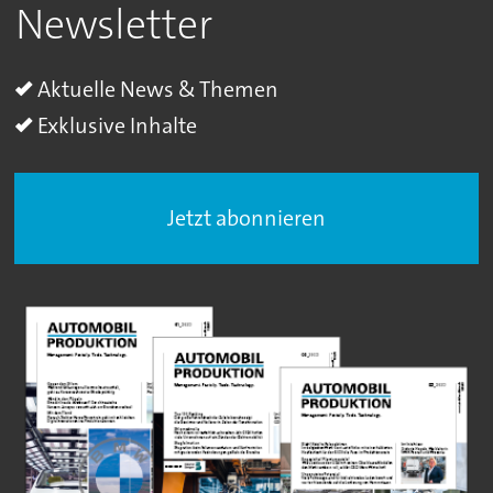
Newsletter
Aktuelle News & Themen
Exklusive Inhalte
Jetzt abonnieren