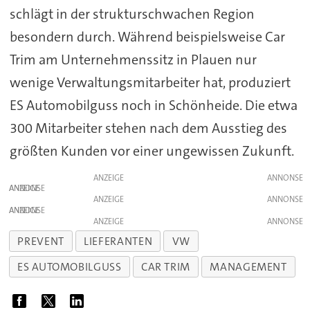
schlägt in der strukturschwachen Region
besondern durch. Während beispielsweise Car
Trim am Unternehmenssitz in Plauen nur
wenige Verwaltungsmitarbeiter hat, produziert
ES Automobilguss noch in Schönheide. Die etwa
300 Mitarbeiter stehen nach dem Ausstieg des
größten Kunden vor einer ungewissen Zukunft.
ANZEIGE
ANZEIGE
ANZEIGE
ANZEIGE
ANZEIGE
PREVENT
LIEFERANTEN
VW
ES AUTOMOBILGUSS
CAR TRIM
MANAGEMENT