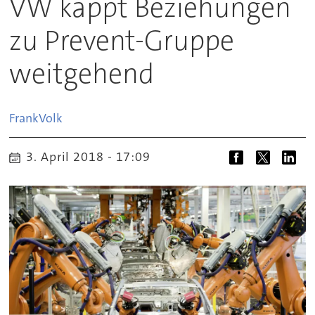
VW kappt Beziehungen
zu Prevent-Gruppe
weitgehend
Frank
Volk
3. April 2018 - 17:09