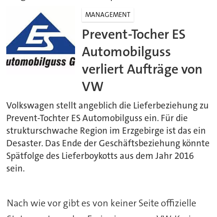
MANAGEMENT
Prevent-Tocher ES
Automobilguss
verliert Aufträge von
VW
Volkswagen stellt angeblich die Lieferbeziehung zu
Prevent-Tochter ES Automobilguss ein. Für die
strukturschwache Region im Erzgebirge ist das ein
Desaster. Das Ende der Geschäftsbeziehung könnte
Spätfolge des Lieferboykotts aus dem Jahr 2016
sein.
Nach wie vor gibt es von keiner Seite offizielle