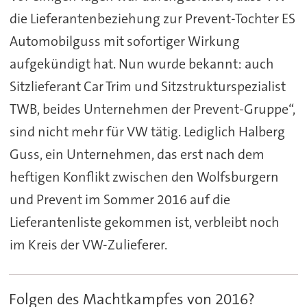
die Lieferantenbeziehung zur Prevent-Tochter ES
Automobilguss mit sofortiger Wirkung
aufgekündigt hat. Nun wurde bekannt: auch
Sitzlieferant Car Trim und Sitzstrukturspezialist
TWB, beides Unternehmen der Prevent-Gruppe“,
sind nicht mehr für VW tätig. Lediglich Halberg
Guss, ein Unternehmen, das erst nach dem
heftigen Konflikt zwischen den Wolfsburgern
und Prevent im Sommer 2016 auf die
Lieferantenliste gekommen ist, verbleibt noch
im Kreis der VW-Zulieferer.
Folgen des Machtkampfes von 2016?