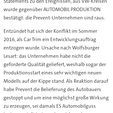
Statements zu den Ereignissen, aus VW-Kreisen
wurde gegenüber AUTOMOBIL PRODUKTION
bestätigt: die Prevent-Unternehmen sind raus.
Entzündet hat sich der Konflikt im Sommer
2016, als Car Trim ein Entwicklungsauftrag
entzogen wurde. Ursache nach Wolfsburger
Lesart: das Unternehmen habe nicht die
geforderte Qualität geliefert, weshalb sogar der
Produktionsstart eines sehr wichtigen neuen
Modells auf der Kippe stand. Als Reaktion darauf
habe Prevent die Belieferung des Autobauers
gestoppt und um eine möglichst große Wirkung
zu erzeugen, sei damals ES Automobilguss