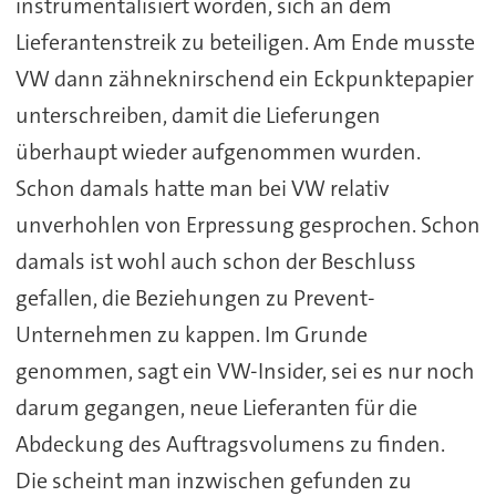
instrumentalisiert worden, sich an dem
Lieferantenstreik zu beteiligen. Am Ende musste
VW dann zähneknirschend ein Eckpunktepapier
unterschreiben, damit die Lieferungen
überhaupt wieder aufgenommen wurden.
Schon damals hatte man bei VW relativ
unverhohlen von Erpressung gesprochen. Schon
damals ist wohl auch schon der Beschluss
gefallen, die Beziehungen zu Prevent-
Unternehmen zu kappen. Im Grunde
genommen, sagt ein VW-Insider, sei es nur noch
darum gegangen, neue Lieferanten für die
Abdeckung des Auftragsvolumens zu finden.
Die scheint man inzwischen gefunden zu