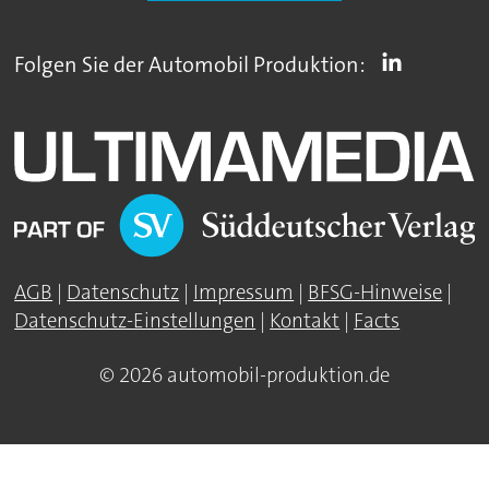
Folgen Sie der Automobil Produktion:
AGB
|
Datenschutz
|
Impressum
|
BFSG-Hinweise
|
Datenschutz-Einstellungen
|
Kontakt
|
Facts
© 2026 automobil-produktion.de