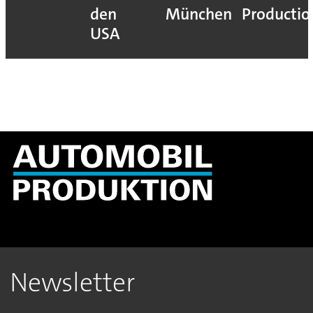
den
München
Productio
USA
Newsletter