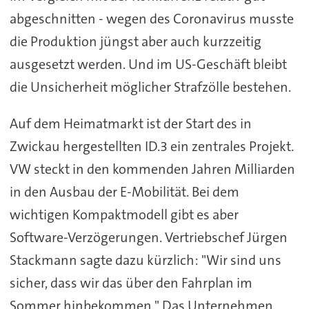
abgeschnitten - wegen des Coronavirus musste
die Produktion jüngst aber auch kurzzeitig
ausgesetzt werden. Und im US-Geschäft bleibt
die Unsicherheit möglicher Strafzölle bestehen.
Auf dem Heimatmarkt ist der Start des in
Zwickau hergestellten ID.3 ein zentrales Projekt.
VW steckt in den kommenden Jahren Milliarden
in den Ausbau der E-Mobilität. Bei dem
wichtigen Kompaktmodell gibt es aber
Software-Verzögerungen. Vertriebschef Jürgen
Stackmann sagte dazu kürzlich: "Wir sind uns
sicher, dass wir das über den Fahrplan im
Sommer hinbekommen." Das Unternehmen