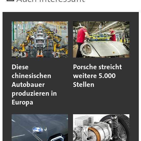
Diese
Porsche streicht
chinesischen
weitere 5.000
Autobauer
Stellen
produzieren in
Europa