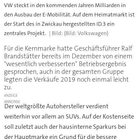
VW steckt in den kommenden Jahren Milliarden in
den Ausbau der E-Mobilität. Auf dem Heimatmarkt ist
der Start des in Zwickau hergestellten ID.3 ein
zentrales Projekt.
(Bild: Volkswagen)
Für die Kernmarke hatte Geschäftsführer Ralf
Brandstätter bereits im Dezember von einem
"wesentlich verbesserten" Betriebsergebnis
gesprochen, auch in der gesamten Gruppe
legten die Verkäufe 2019 noch einmal leicht
zu.
ANZEIGE
Der weltgrößte Autohersteller verdient
weiterhin vor allem an SUVs. Auf der Kostenseite
soll zuletzt auch der hausinterne Sparkurs bei
der Hauptmarke ein Grund für die bessere