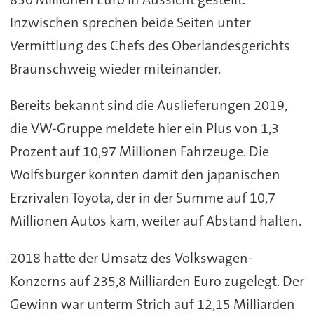
Inzwischen sprechen beide Seiten unter
Vermittlung des Chefs des Oberlandesgerichts
Braunschweig wieder miteinander.
Bereits bekannt sind die Auslieferungen 2019,
die VW-Gruppe meldete hier ein Plus von 1,3
Prozent auf 10,97 Millionen Fahrzeuge. Die
Wolfsburger konnten damit den japanischen
Erzrivalen Toyota, der in der Summe auf 10,7
Millionen Autos kam, weiter auf Abstand halten.
2018 hatte der Umsatz des Volkswagen-
Konzerns auf 235,8 Milliarden Euro zugelegt. Der
Gewinn war unterm Strich auf 12,15 Milliarden