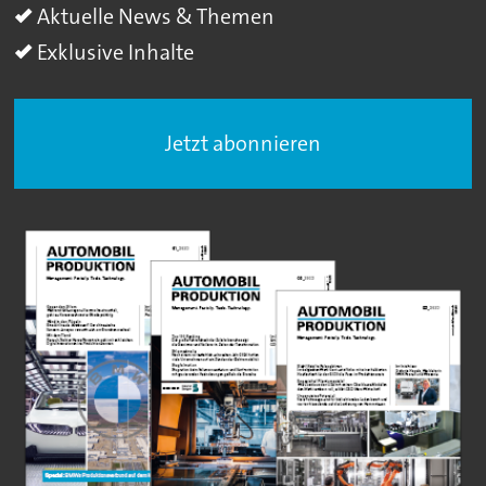
Aktuelle News & Themen
Exklusive Inhalte
Jetzt abonnieren