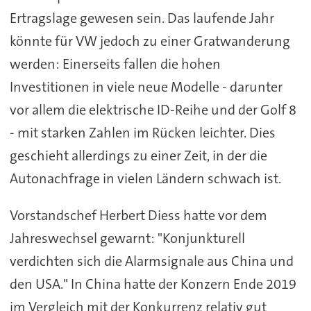
Ertragslage gewesen sein. Das laufende Jahr
könnte für VW jedoch zu einer Gratwanderung
werden: Einerseits fallen die hohen
Investitionen in viele neue Modelle - darunter
vor allem die elektrische ID-Reihe und der Golf 8
- mit starken Zahlen im Rücken leichter. Dies
geschieht allerdings zu einer Zeit, in der die
Autonachfrage in vielen Ländern schwach ist.
Vorstandschef Herbert Diess hatte vor dem
Jahreswechsel gewarnt: "Konjunkturell
verdichten sich die Alarmsignale aus China und
den USA." In China hatte der Konzern Ende 2019
im Vergleich mit der Konkurrenz relativ gut