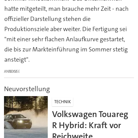
hatte mitgeteilt, man brauche mehr Zeit - nach
offizieller Darstellung stehen die
Produktionsziele aber weiter. Die Fertigung sei
"mit einer sehr flachen Anlaufkurve gestartet,
die bis zur Markteinführung im Sommer stetig
ansteigt".
ANZEIGE
Neuvorstellung
TECHNIK
Volkswagen Touareg
R Hybrid: Kraft vor
Reichweite