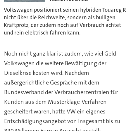
Volkswagen positioniert seinen hybriden Touareg R
nicht über die Reichweite, sondern als bulligen
Kraftprotz, der zudem noch auf Verbrauch achtet
und rein elektrisch fahren kann.
Noch nicht ganz klar ist zudem, wie viel Geld
Volkswagen die weitere Bewältigung der
Dieselkrise kosten wird. Nachdem
außergerichtliche Gespräche mit dem
Bundesverband der Verbraucherzentralen für
Kunden aus dem Musterklage-Verfahren
gescheitert waren, hatte VW ein eigenes
Entschädigungsangebot von insgesamt bis zu
830 Millionen Euro in Aussicht gestellt.