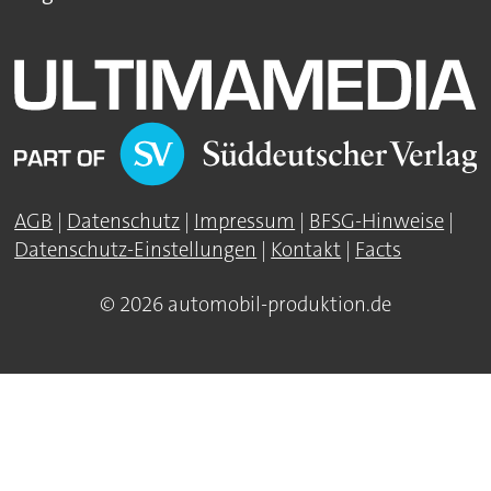
AGB
|
Datenschutz
|
Impressum
|
BFSG-Hinweise
|
Datenschutz-Einstellungen
|
Kontakt
|
Facts
© 2026 automobil-produktion.de