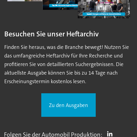
Besuchen Sie unser Heftarchiv
Finden Sie heraus, was die Branche bewegt! Nutzen Sie
das umfangreiche Heftarchiv für Ihre Recherche und
profitieren Sie von detaillierten Suchergebnissen. Die
aktuellste Ausgabe können Sie bis zu 14 Tage nach
Erscheinungstermin kostenlos lesen.
Zu den Ausgaben
Folgen Sie der Automobil Produktion: