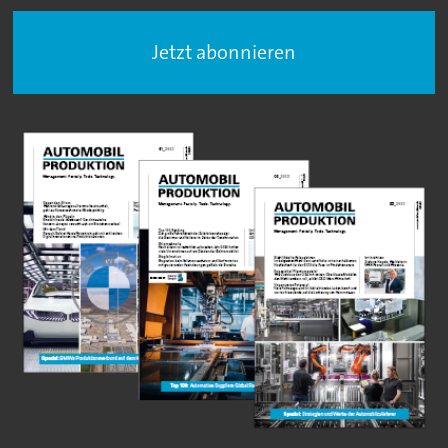
Jetzt abonnieren