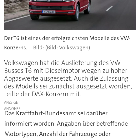
Der T6 ist eines der erfolgreichsten Modelle des VW-
Konzerns.
(Bild: Volkswagen)
Volkswagen hat die Auslieferung des VW-
Busses T6 mit Dieselmotor wegen zu hoher
Abgaswerte ausgesetzt. Auch die Zulassung
des Modells sei zunächst ausgesetzt worden,
teilte der DAX-Konzern mit.
ANZEIGE
Das Kraftfahrt-Bundesamt sei darüber
informiert worden. Angaben über betreffende
Motortypen, Anzahl der Fahrzeuge oder