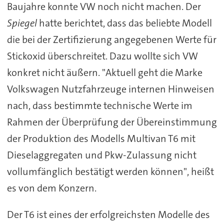
Baujahre konnte VW noch nicht machen. Der
Spiegel
hatte berichtet, dass das beliebte Modell
die bei der Zertifizierung angegebenen Werte für
Stickoxid überschreitet. Dazu wollte sich VW
konkret nicht äußern. "Aktuell geht die Marke
Volkswagen Nutzfahrzeuge internen Hinweisen
nach, dass bestimmte technische Werte im
Rahmen der Überprüfung der Übereinstimmung
der Produktion des Modells Multivan T6 mit
Dieselaggregaten und Pkw-Zulassung nicht
vollumfänglich bestätigt werden können", heißt
es von dem Konzern.
Der T6 ist eines der erfolgreichsten Modelle des