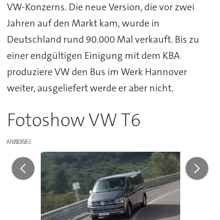
VW-Konzerns. Die neue Version, die vor zwei
Jahren auf den Markt kam, wurde in
Deutschland rund 90.000 Mal verkauft. Bis zu
einer endgültigen Einigung mit dem KBA
produziere VW den Bus im Werk Hannover
weiter, ausgeliefert werde er aber nicht.
Fotoshow VW T6
ANZEIGE