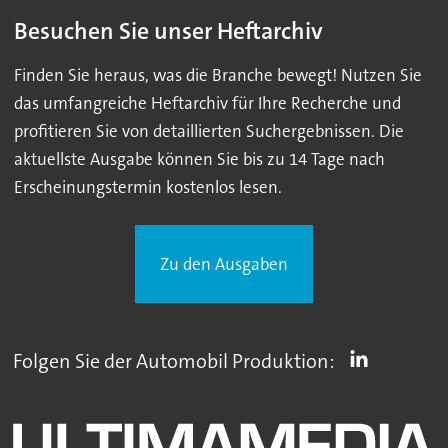
Besuchen Sie unser Heftarchiv
Finden Sie heraus, was die Branche bewegt! Nutzen Sie
das umfangreiche Heftarchiv für Ihre Recherche und
profitieren Sie von detaillierten Suchergebnissen. Die
aktuellste Ausgabe können Sie bis zu 14 Tage nach
Erscheinungstermin kostenlos lesen.
Zu den Ausgaben
Folgen Sie der Automobil Produktion: