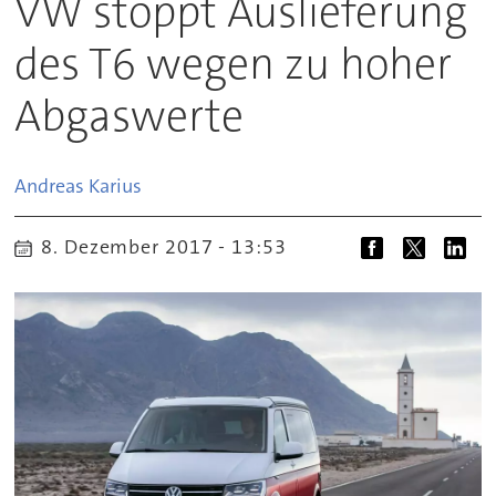
VW stoppt Auslieferung
des T6 wegen zu hoher
Abgaswerte
Andreas
Karius
8. Dezember 2017 - 13:53