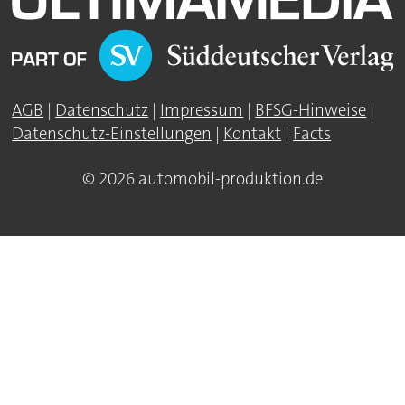
AGB
|
Datenschutz
|
Impressum
|
BFSG-Hinweise
|
Datenschutz-Einstellungen
|
Kontakt
|
Facts
© 2026 automobil-produktion.de