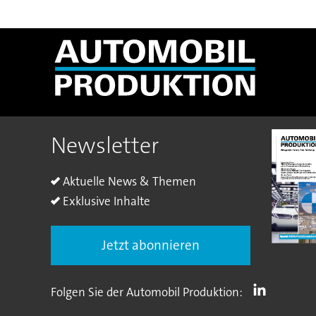
Newsletter
Aktuelle News & Themen
Exklusive Inhalte
Jetzt abonnieren
Folgen Sie der Automobil Produktion: