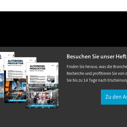
Besuchen Sie unser Heft
Finden Sie heraus, was die Branch
Recherche und profitieren Sie von 
Sie bis zu 14 Tage nach Erscheinun
Zu den 