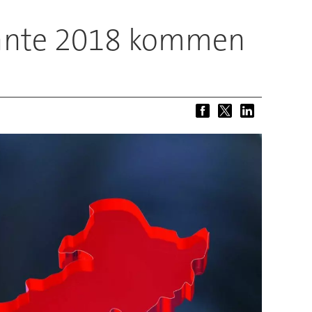
önnte 2018 kommen