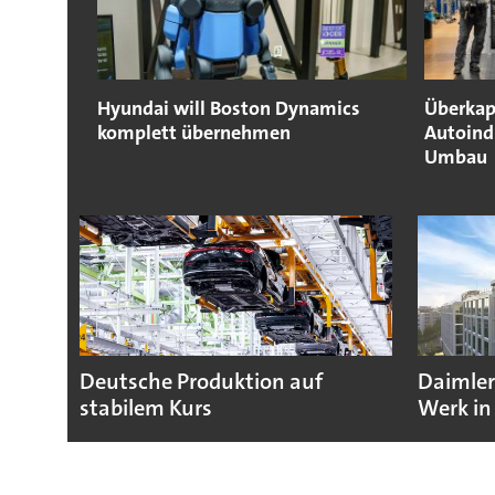
Hyundai will Boston Dynamics
Überkap
komplett übernehmen
Autoind
Umbau
Deutsche Produktion auf
Daimler
stabilem Kurs
Werk in