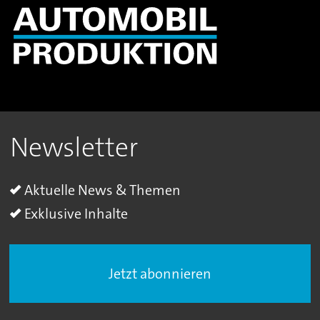
Newsletter
Aktuelle News & Themen
Exklusive Inhalte
Jetzt abonnieren