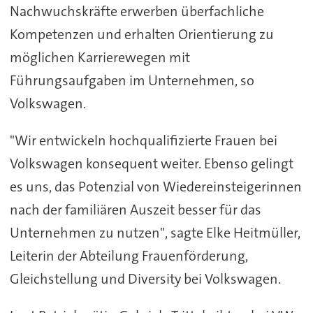
Nachwuchskräfte erwerben überfachliche
Kompetenzen und erhalten Orientierung zu
möglichen Karrierewegen mit
Führungsaufgaben im Unternehmen, so
Volkswagen.
"Wir entwickeln hochqualifizierte Frauen bei
Volkswagen konsequent weiter. Ebenso gelingt
es uns, das Potenzial von Wiedereinsteigerinnen
nach der familiären Auszeit besser für das
Unternehmen zu nutzen", sagte Elke Heitmüller,
Leiterin der Abteilung Frauenförderung,
Gleichstellung und Diversity bei Volkswagen.