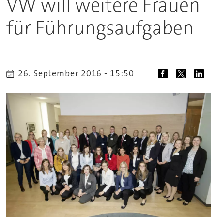
VW will weitere Frauen
für Führungsaufgaben
26. September 2016 - 15:50