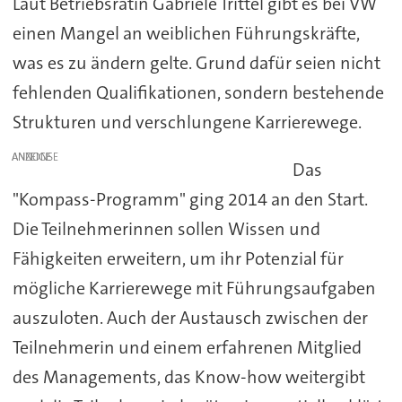
Laut Betriebsrätin Gabriele Trittel gibt es bei VW
einen Mangel an weiblichen Führungskräfte,
was es zu ändern gelte. Grund dafür seien nicht
fehlenden Qualifikationen, sondern bestehende
Strukturen und verschlungene Karrierewege.
ANZEIGE
Das
"Kompass-Programm" ging 2014 an den Start.
Die Teilnehmerinnen sollen Wissen und
Fähigkeiten erweitern, um ihr Potenzial für
mögliche Karrierewege mit Führungsaufgaben
auszuloten. Auch der Austausch zwischen der
Teilnehmerin und einem erfahrenen Mitglied
des Managements, das Know-how weitergibt