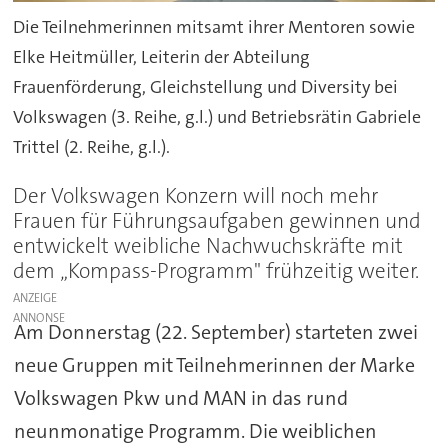
Die Teilnehmerinnen mitsamt ihrer Mentoren sowie
Elke Heitmüller, Leiterin der Abteilung
Frauenförderung, Gleichstellung und Diversity bei
Volkswagen (3. Reihe, g.l.) und Betriebsrätin Gabriele
Trittel (2. Reihe, g.l.).
Der Volkswagen Konzern will noch mehr
Frauen für Führungsaufgaben gewinnen und
entwickelt weibliche Nachwuchskräfte mit
dem „Kompass-Programm" frühzeitig weiter.
ANZEIGE
Am Donnerstag (22. September) starteten zwei
neue Gruppen mit Teilnehmerinnen der Marke
Volkswagen Pkw und MAN in das rund
neunmonatige Programm. Die weiblichen