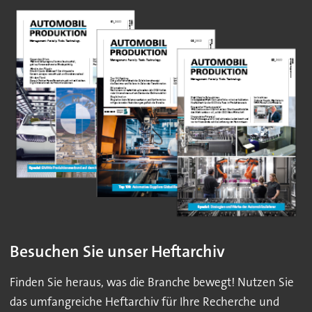
Besuchen Sie unser Heftarchiv
Finden Sie heraus, was die Branche bewegt! Nutzen Sie
das umfangreiche Heftarchiv für Ihre Recherche und