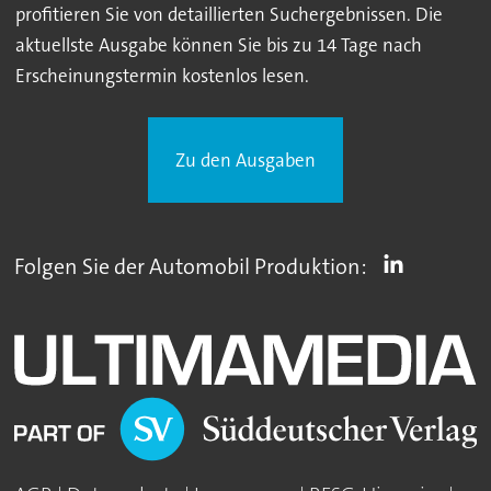
profitieren Sie von detaillierten Suchergebnissen. Die
aktuellste Ausgabe können Sie bis zu 14 Tage nach
Erscheinungstermin kostenlos lesen.
Zu den Ausgaben
Folgen Sie der Automobil Produktion: