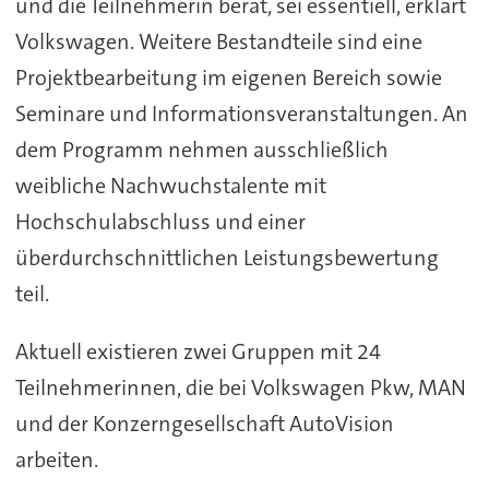
und die Teilnehmerin berät, sei essentiell, erklärt
Volkswagen. Weitere Bestandteile sind eine
Projektbearbeitung im eigenen Bereich sowie
Seminare und Informationsveranstaltungen. An
dem Programm nehmen ausschließlich
weibliche Nachwuchstalente mit
Hochschulabschluss und einer
überdurchschnittlichen Leistungsbewertung
teil.
Aktuell existieren zwei Gruppen mit 24
Teilnehmerinnen, die bei Volkswagen Pkw, MAN
und der Konzerngesellschaft AutoVision
arbeiten.