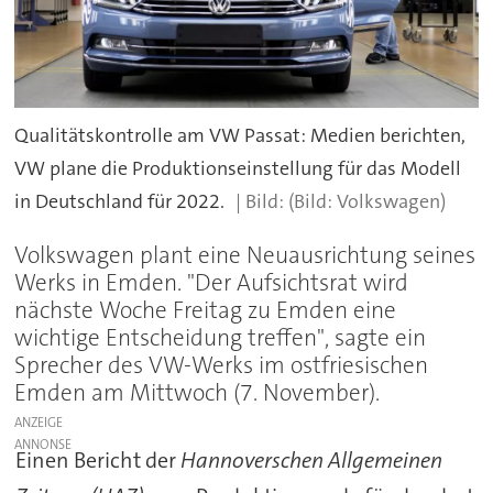
Qualitätskontrolle am VW Passat: Medien berichten,
VW plane die Produktionseinstellung für das Modell
in Deutschland für 2022.
(Bild: Volkswagen)
Volkswagen plant eine Neuausrichtung seines
Werks in Emden. "Der Aufsichtsrat wird
nächste Woche Freitag zu Emden eine
wichtige Entscheidung treffen", sagte ein
Sprecher des VW-Werks im ostfriesischen
Emden am Mittwoch (7. November).
ANZEIGE
Einen Bericht der
Hannoverschen Allgemeinen