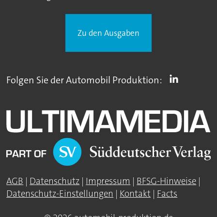
Zu den Ausgaben
Folgen Sie der Automobil Produktion:
AGB
|
Datenschutz
|
Impressum
|
BFSG-Hinweise
|
Datenschutz-Einstellungen
|
Kontakt
|
Facts