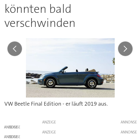
könnten bald
verschwinden
VW Beetle Final Edition - er läuft 2019 aus.
ANZEIGE
ANZEIGE
ANZEIGE
ANZEIGE