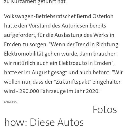
zu Kurzarbeit geführt hat.
Volkswagen-Betriebsratschef Bernd Osterloh
hatte den Vorstand des Autoriesen bereits
aufgefordert, für die Auslastung des Werks in
Emden zu sorgen. "Wenn der Trend in Richtung
Elektromobilität gehen würde, dann brauchen
wir natürlich auch ein Elektroauto in Emden",
hatte er im August gesagt und auch betont: "Wir
wollen nur, dass der "Zukunftspakt" eingehalten
wird - 290.000 Fahrzeuge im Jahr 2020."
ANZEIGE
Fotos
how: Diese Autos