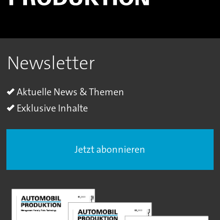
Newsletter
Aktuelle News & Themen
Exklusive Inhalte
Jetzt abonnieren