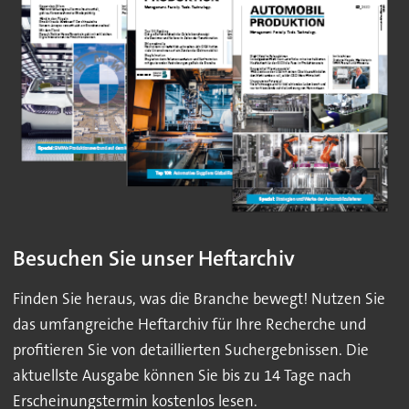
Besuchen Sie unser Heftarchiv
Finden Sie heraus, was die Branche bewegt! Nutzen Sie
das umfangreiche Heftarchiv für Ihre Recherche und
profitieren Sie von detaillierten Suchergebnissen. Die
aktuellste Ausgabe können Sie bis zu 14 Tage nach
Erscheinungstermin kostenlos lesen.