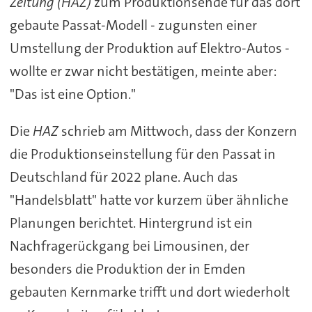
Zeitung (HAZ)
zum Produktionsende für das dort
gebaute Passat-Modell - zugunsten einer
Umstellung der Produktion auf Elektro-Autos -
wollte er zwar nicht bestätigen, meinte aber:
"Das ist eine Option."
Die
HAZ
schrieb am Mittwoch, dass der Konzern
die Produktionseinstellung für den Passat in
Deutschland für 2022 plane. Auch das
"Handelsblatt" hatte vor kurzem über ähnliche
Planungen berichtet. Hintergrund ist ein
Nachfragerückgang bei Limousinen, der
besonders die Produktion der in Emden
gebauten Kernmarke trifft und dort wiederholt