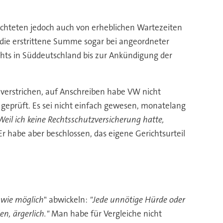
chteten jedoch auch von erheblichen Wartezeiten
l die erstrittene Summe sogar bei angeordneter
ichts in Süddeutschland bis zur Ankündigung der
n verstrichen, auf Anschreiben habe VW nicht
 geprüft. Es sei nicht einfach gewesen, monatelang
Weil ich keine Rechtsschutzversicherung hatte,
r habe aber beschlossen, das eigene Gerichtsurteil
 wie möglich
" abwickeln:
"Jede unnötige Hürde oder
n, ärgerlich."
Man habe für Vergleiche nicht