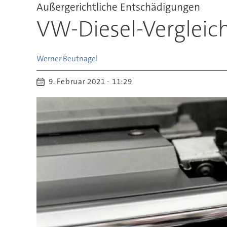
Außergerichtliche Entschädigungen
VW-Diesel-Vergleich
Werner
Beutnagel
9. Februar 2021 - 11:29