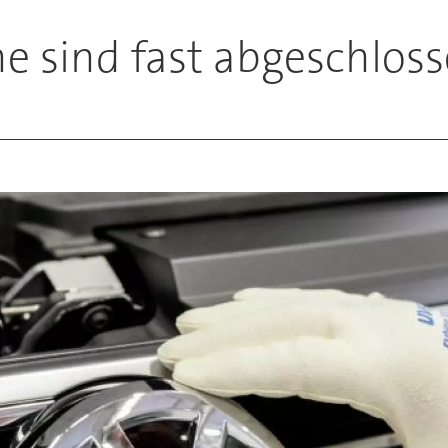
e sind fast abgeschlos