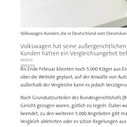
Volkswagen-Kunden, die in Deutschland vom Dieselskan
Volkswagen hat seine außergerichtlichen 
Kunden hätten ein Vergleichsangebot b
ANZEIGE
Bis Ende Februar könnten noch 5.000 Kläger aus E
über die Website geplant, auf der Anwälte von Aut
außerhalb der Vergleiche kann es jedoch Verzöger
Nach Grundsatzurteilen des Bundesgerichtshofs (BG
Gericht gezogen waren, gütlich zu regeln. Dabei w
beendet, zu den weiteren 5.000 Angeboten gibt man
Vergleich ablehnten oder es schon Regelungen aus 