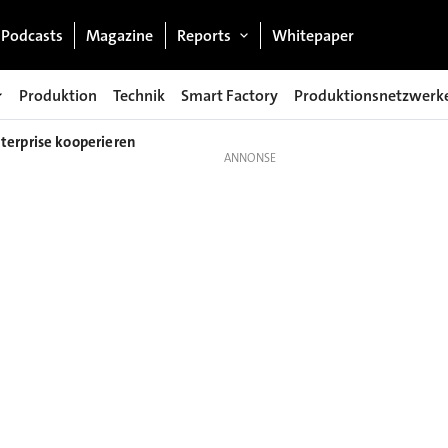
Podcasts
Magazine
Reports
Whitepaper
Produktion
Technik
Smart Factory
Produktionsnetzwerk
terprise kooperieren