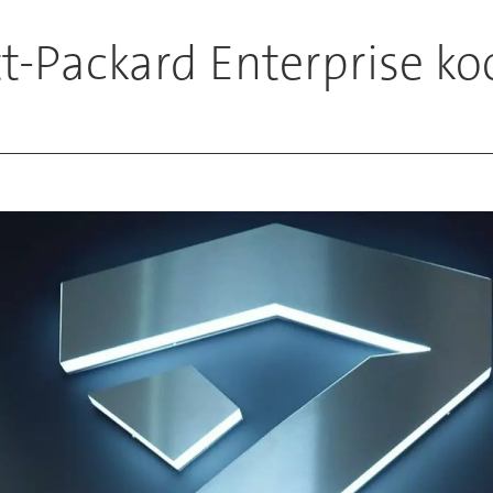
t-Packard Enterprise ko