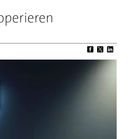
operieren