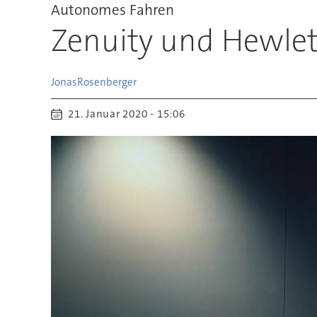
Autonomes Fahren
Zenuity und Hewlet
Jonas
Rosenberger
21. Januar 2020 - 15:06