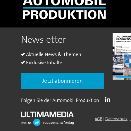
Newsletter
Aktuelle News & Themen
Exklusive Inhalte
Jetzt abonnieren
Folgen Sie der Automobil Produktion:
AGB
|
Datenschutz
|