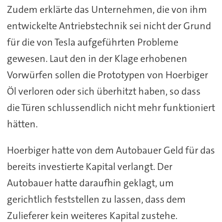
Zudem erklärte das Unternehmen, die von ihm
entwickelte Antriebstechnik sei nicht der Grund
für die von Tesla aufgeführten Probleme
gewesen. Laut den in der Klage erhobenen
Vorwürfen sollen die Prototypen von Hoerbiger
Öl verloren oder sich überhitzt haben, so dass
die Türen schlussendlich nicht mehr funktioniert
hätten.
Hoerbiger hatte von dem Autobauer Geld für das
bereits investierte Kapital verlangt. Der
Autobauer hatte daraufhin geklagt, um
gerichtlich feststellen zu lassen, dass dem
Zulieferer kein weiteres Kapital zustehe.