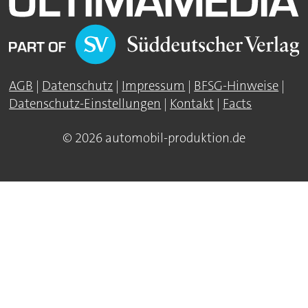
AGB
|
Datenschutz
|
Impressum
|
BFSG-Hinweise
|
Datenschutz-Einstellungen
|
Kontakt
|
Facts
© 2026 automobil-produktion.de