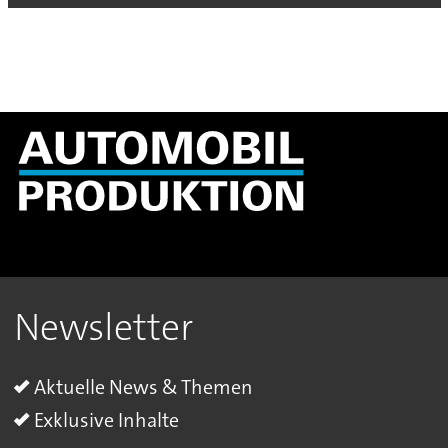
Newsletter
Aktuelle News & Themen
Exklusive Inhalte