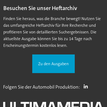
Besuchen Sie unser Heftarchiv
Finden Sie heraus, was die Branche bewegt! Nutzen Sie
das umfangreiche Heftarchiv für Ihre Recherche und
profitieren Sie von detaillierten Suchergebnissen. Die
aktuellste Ausgabe können Sie bis zu 14 Tage nach
Erscheinungstermin kostenlos lesen.
Zu den Ausgaben
Folgen Sie der Automobil Produktion: