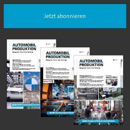
Jetzt abonnieren