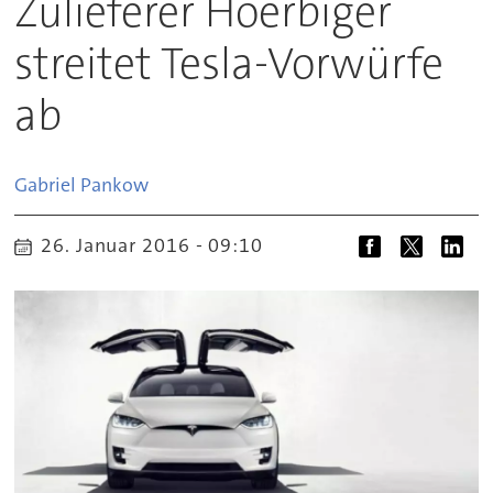
Zulieferer Hoerbiger
streitet Tesla-Vorwürfe
ab
Gabriel
Pankow
26. Januar 2016 - 09:10