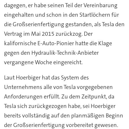
dagegen, er habe seinen Teil der Vereinbarung
eingehalten und schon in den Startlöchern für
die Großserienfertigung gestanden, als Tesla den
Vertrag im Mai 2015 zurückzog. Der
kalifornische E-Auto-Pionier hatte die Klage
gegen den Hydraulik-Technik-Anbieter
vergangene Woche eingereicht.
Laut Hoerbiger hat das System des
Unternehmens alle von Tesla vorgegebenen
Anforderungen erfüllt. Zu dem Zeitpunkt, da
Tesla sich zurückgezogen habe, sei Hoerbiger
bereits vollständig auf den planmäßigen Beginn
der Großserienfertigung vorbereitet gewesen.