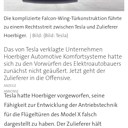
Die komplizierte Falcon-Wing-Türkonstruktion führte
zu einem Rechtsstreit zwischen Tesla und Zulieferer
Hoerbiger.
(Bild: Tesla)
Das von Tesla verklagte Unternehmen
Hoerbiger Automotive Komfortsysteme hatte
sich zu den Vorwürfen des Elektroautobauers
zunächst nicht geäußert. Jetzt geht der
Zulieferer in die Offensive.
ANZEIGE
Tesla hatte Hoerbiger vorgeworfen, seine
Fähigkeit zur Entwicklung der Antriebstechnik
für die Flügeltüren des Model X falsch
dargestellt zu haben. Der Zulieferer hält