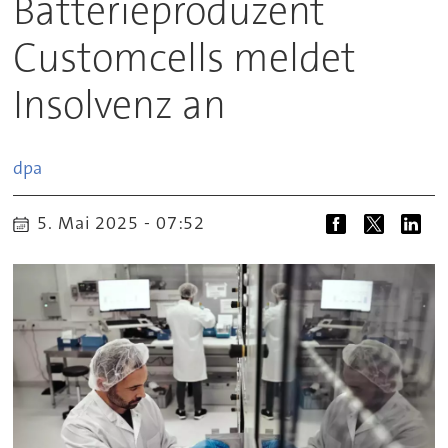
Batterieproduzent
Customcells meldet
Insolvenz an
dpa
5. Mai 2025 - 07:52