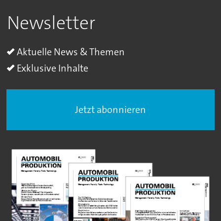
Newsletter
Aktuelle News & Themen
Exklusive Inhalte
Jetzt abonnieren