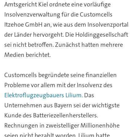
Amtsgericht Kiel ordnete eine vorläufige
Insolvenzverwaltung für die Customcells
Itzehoe GmbH an, wie aus dem Insolvenzportal
der Länder hervorgeht. Die Holdinggesellschaft
sei nicht betroffen. Zunächst hatten mehrere
Medien berichtet.
Customcells begründete seine finanziellen
Probleme vor allem mit der Insolvenz des
Elektroflugzeugbauers Lilium.
Das
Unternehmen aus Bayern sei der wichtigste
Kunde des Batteriezellenherstellers.
Rechnungen in zweistelliger Millionenhöhe
seien nicht bezahlt worden. Lilium hatte