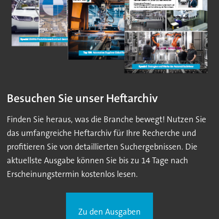
Besuchen Sie unser Heftarchiv
Finden Sie heraus, was die Branche bewegt! Nutzen Sie
das umfangreiche Heftarchiv für Ihre Recherche und
profitieren Sie von detaillierten Suchergebnissen. Die
aktuellste Ausgabe können Sie bis zu 14 Tage nach
Erscheinungstermin kostenlos lesen.
Zu den Ausgaben