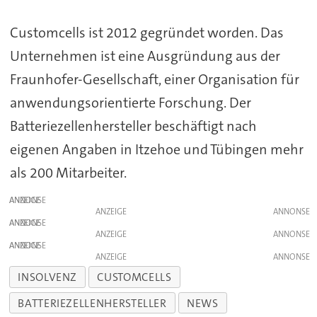
Customcells ist 2012 gegründet worden. Das
Unternehmen ist eine Ausgründung aus der
Fraunhofer-Gesellschaft, einer Organisation für
anwendungsorientierte Forschung. Der
Batteriezellenhersteller beschäftigt nach
eigenen Angaben in Itzehoe und Tübingen mehr
als 200 Mitarbeiter.
ANZEIGE
ANZEIGE
ANZEIGE
ANZEIGE
ANZEIGE
ANZEIGE
INSOLVENZ
CUSTOMCELLS
BATTERIEZELLENHERSTELLER
NEWS