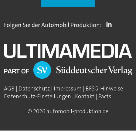
Folgen Sie der Automobil Produktion:
AGB
|
Datenschutz
|
Impressum
|
BFSG-Hinweise
|
Datenschutz-Einstellungen
|
Kontakt
|
Facts
© 2026 automobil-produktion.de