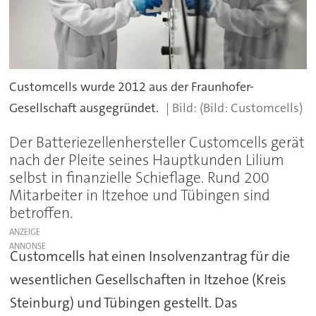
Customcells wurde 2012 aus der Fraunhofer-
Gesellschaft ausgegründet.
(Bild: Customcells)
Der Batteriezellenhersteller Customcells gerät
nach der Pleite seines Hauptkunden Lilium
selbst in finanzielle Schieflage. Rund 200
Mitarbeiter in Itzehoe und Tübingen sind
betroffen.
ANZEIGE
Customcells hat einen Insolvenzantrag für die
wesentlichen Gesellschaften in Itzehoe (Kreis
Steinburg) und Tübingen gestellt. Das