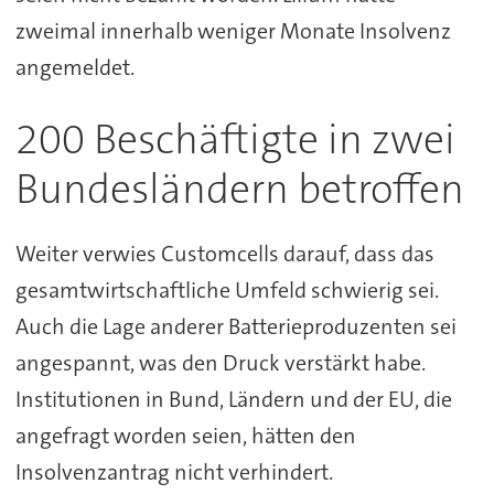
zweimal innerhalb weniger Monate Insolvenz
angemeldet.
200 Beschäftigte in zwei
Bundesländern betroffen
Weiter verwies Customcells darauf, dass das
gesamtwirtschaftliche Umfeld schwierig sei.
Auch die Lage anderer Batterieproduzenten sei
angespannt, was den Druck verstärkt habe.
Institutionen in Bund, Ländern und der EU, die
angefragt worden seien, hätten den
Insolvenzantrag nicht verhindert.