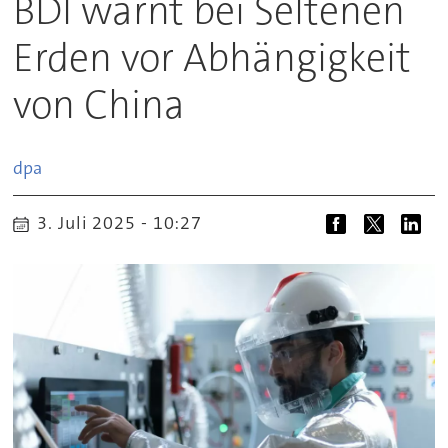
BDI warnt bei Seltenen
Erden vor Abhängigkeit
von China
dpa
3. Juli 2025 - 10:27