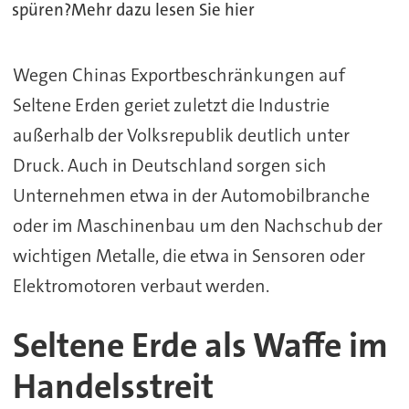
spüren?Mehr dazu lesen Sie hier
Wegen Chinas Exportbeschränkungen auf
Seltene Erden geriet zuletzt die Industrie
außerhalb der Volksrepublik deutlich unter
Druck. Auch in Deutschland sorgen sich
Unternehmen etwa in der Automobilbranche
oder im Maschinenbau um den Nachschub der
wichtigen Metalle, die etwa in Sensoren oder
Elektromotoren verbaut werden.
Seltene Erde als Waffe im
Handelsstreit