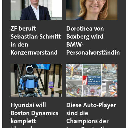
ZF beruft
Dorothea von
Sebastian Schmitt
Boxberg wird
in den
BMW-
Konzernvorstand
Personalvorständin
Hyundai will
Diese Auto-Player
Boston Dynamics
sind die
komplett
Champions der