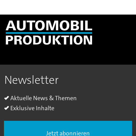
Newsletter
Aktuelle News & Themen
Exklusive Inhalte
Jetzt abonnieren