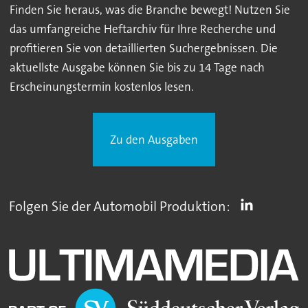
Finden Sie heraus, was die Branche bewegt! Nutzen Sie
das umfangreiche Heftarchiv für Ihre Recherche und
profitieren Sie von detaillierten Suchergebnissen. Die
aktuellste Ausgabe können Sie bis zu 14 Tage nach
Erscheinungstermin kostenlos lesen.
Zu den Ausgaben
Folgen Sie der Automobil Produktion: