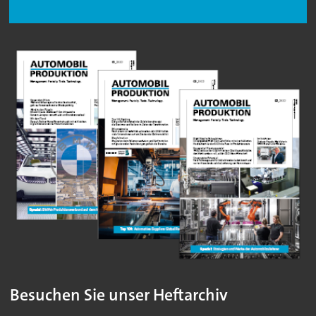
Besuchen Sie unser Heftarchiv