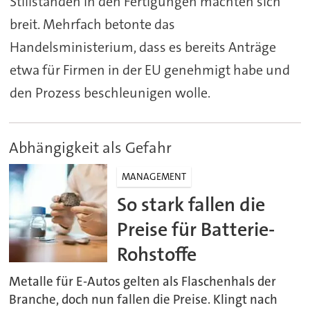
Stillständen in den Fertigungen machten sich
breit. Mehrfach betonte das
Handelsministerium, dass es bereits Anträge
etwa für Firmen in der EU genehmigt habe und
den Prozess beschleunigen wolle.
Abhängigkeit als Gefahr
MANAGEMENT
So stark fallen die
Preise für Batterie-
Rohstoffe
Metalle für E-Autos gelten als Flaschenhals der
Branche, doch nun fallen die Preise. Klingt nach