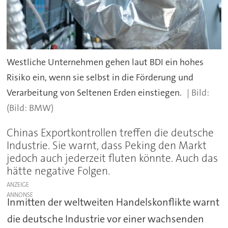
Westliche Unternehmen gehen laut BDI ein hohes
Risiko ein, wenn sie selbst in die Förderung und
Verarbeitung von Seltenen Erden einstiegen.
(Bild: BMW)
Chinas Exportkontrollen treffen die deutsche
Industrie. Sie warnt, dass Peking den Markt
jedoch auch jederzeit fluten könnte. Auch das
hätte negative Folgen.
ANZEIGE
Inmitten der weltweiten Handelskonflikte warnt
die deutsche Industrie vor einer wachsenden