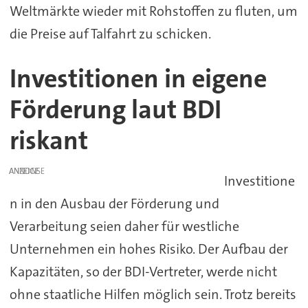
Weltmärkte wieder mit Rohstoffen zu fluten, um
die Preise auf Talfahrt zu schicken.
Investitionen in eigene
Förderung laut BDI
riskant
ANZEIGE
Investitione
n in den Ausbau der Förderung und
Verarbeitung seien daher für westliche
Unternehmen ein hohes Risiko. Der Aufbau der
Kapazitäten, so der BDI-Vertreter, werde nicht
ohne staatliche Hilfen möglich sein. Trotz bereits