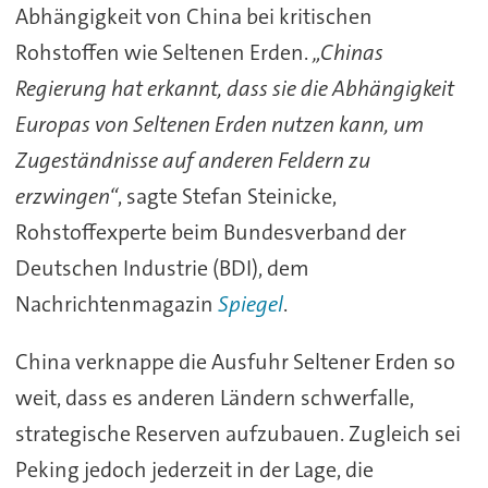
Abhängigkeit von China bei kritischen
Rohstoffen wie Seltenen Erden.
„Chinas
Regierung hat erkannt, dass sie die Abhängigkeit
Europas von Seltenen Erden nutzen kann, um
Zugeständnisse auf anderen Feldern zu
erzwingen“
, sagte Stefan Steinicke,
Rohstoffexperte beim Bundesverband der
Deutschen Industrie (BDI), dem
Nachrichtenmagazin
Spiegel
.
China verknappe die Ausfuhr Seltener Erden so
weit, dass es anderen Ländern schwerfalle,
strategische Reserven aufzubauen. Zugleich sei
Peking jedoch jederzeit in der Lage, die