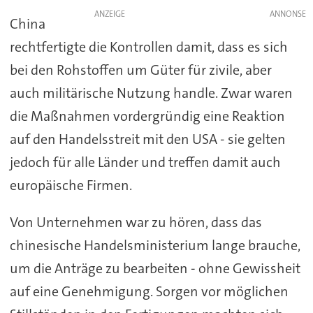
ANZEIGE
China
rechtfertigte die Kontrollen damit, dass es sich
bei den Rohstoffen um Güter für zivile, aber
auch militärische Nutzung handle. Zwar waren
die Maßnahmen vordergründig eine Reaktion
auf den Handelsstreit mit den USA - sie gelten
jedoch für alle Länder und treffen damit auch
europäische Firmen.
Von Unternehmen war zu hören, dass das
chinesische Handelsministerium lange brauche,
um die Anträge zu bearbeiten - ohne Gewissheit
auf eine Genehmigung. Sorgen vor möglichen