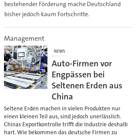
bestehender Förderung mache Deutschland
bisher jedoch kaum Fortschritte.
Management
NEWS
Auto-Firmen vor
Engpässen bei
Seltenen Erden aus
China
Seltene Erden machen in vielen Produkten nur
einen kleinen Teil aus, sind jedoch unerlässlich.
Chinas Exportkontrolle trifft die Industrie deshalb
hart. Wie bekommen das deutsche Firmen zu