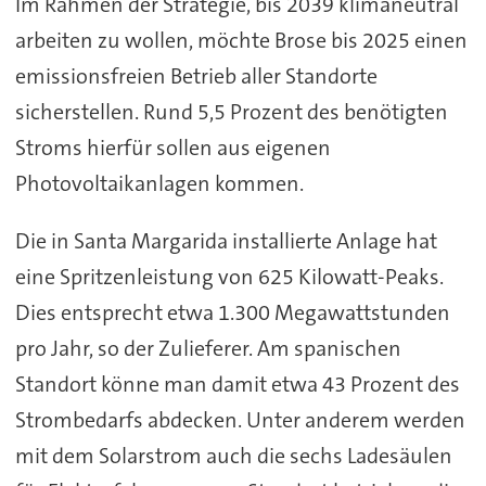
Im Rahmen der Strategie, bis 2039 klimaneutral
arbeiten zu wollen, möchte Brose bis 2025 einen
emissionsfreien Betrieb aller Standorte
sicherstellen. Rund 5,5 Prozent des benötigten
Stroms hierfür sollen aus eigenen
Photovoltaikanlagen kommen.
Die in Santa Margarida installierte Anlage hat
eine Spritzenleistung von 625 Kilowatt-Peaks.
Dies entsprecht etwa 1.300 Megawattstunden
pro Jahr, so der Zulieferer. Am spanischen
Standort könne man damit etwa 43 Prozent des
Strombedarfs abdecken. Unter anderem werden
mit dem Solarstrom auch die sechs Ladesäulen