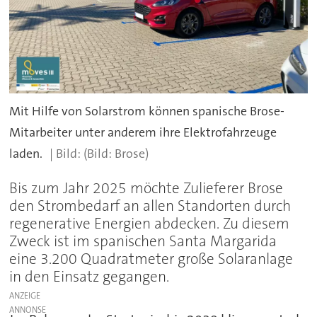
Mit Hilfe von Solarstrom können spanische Brose-
Mitarbeiter unter anderem ihre Elektrofahrzeuge
laden.
(Bild: Brose)
Bis zum Jahr 2025 möchte Zulieferer Brose
den Strombedarf an allen Standorten durch
regenerative Energien abdecken. Zu diesem
Zweck ist im spanischen Santa Margarida
eine 3.200 Quadratmeter große Solaranlage
in den Einsatz gegangen.
ANZEIGE