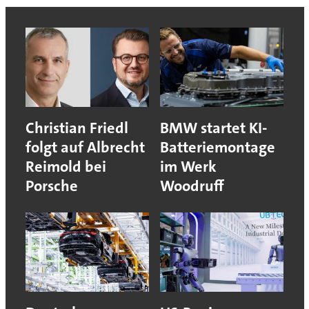
Christian Friedl
BMW startet KI-
folgt auf Albrecht
Batteriemontage
Reimold bei
im Werk
Porsche
Woodruff