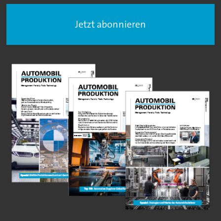
Jetzt abonnieren