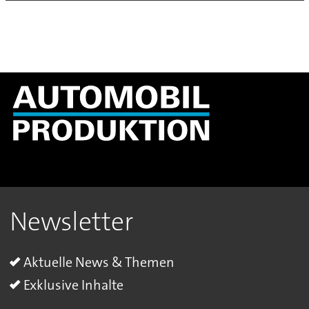
Newsletter
Aktuelle News & Themen
Exklusive Inhalte