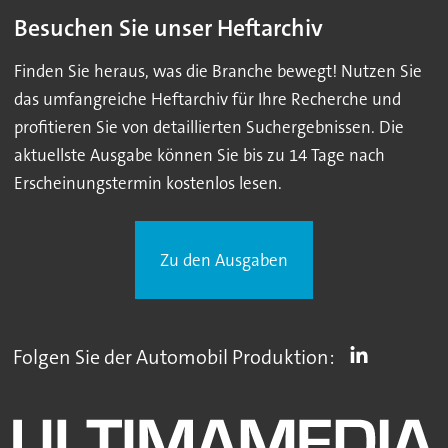
Besuchen Sie unser Heftarchiv
Finden Sie heraus, was die Branche bewegt! Nutzen Sie
das umfangreiche Heftarchiv für Ihre Recherche und
profitieren Sie von detaillierten Suchergebnissen. Die
aktuellste Ausgabe können Sie bis zu 14 Tage nach
Erscheinungstermin kostenlos lesen.
Zu den Ausgaben
Folgen Sie der Automobil Produktion: