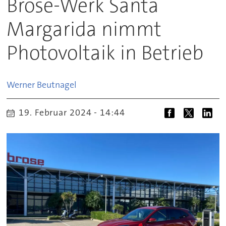
Brose-Werk Santa
Margarida nimmt
Photovoltaik in Betrieb
Werner
Beutnagel
19. Februar 2024 - 14:44