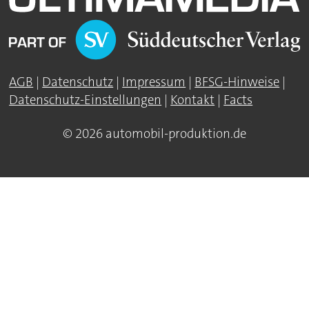
AGB
|
Datenschutz
|
Impressum
|
BFSG-Hinweise
|
Datenschutz-Einstellungen
|
Kontakt
|
Facts
© 2026 automobil-produktion.de