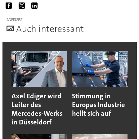
ANZEIGE
A
uch interessant
Axel Ediger wird
Stimmung in
Leiter des
Europas Industrie
Mercedes-Werks
hellt sich auf
in Düsseldorf