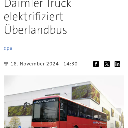
Daimler Truck
elektrifiziert
Überlandbus
dpa
18. November 2024 - 14:30