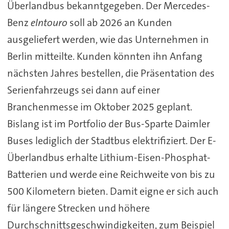
Überlandbus bekanntgegeben. Der Mercedes-
Benz
eIntouro
soll ab 2026 an Kunden
ausgeliefert werden, wie das Unternehmen in
Berlin mitteilte. Kunden könnten ihn Anfang
nächsten Jahres bestellen, die Präsentation des
Serienfahrzeugs sei dann auf einer
Branchenmesse im Oktober 2025 geplant.
Bislang ist im Portfolio der Bus-Sparte Daimler
Buses lediglich der Stadtbus elektrifiziert. Der E-
Überlandbus erhalte Lithium-Eisen-Phosphat-
Batterien und werde eine Reichweite von bis zu
500 Kilometern bieten. Damit eigne er sich auch
für längere Strecken und höhere
Durchschnittsgeschwindigkeiten, zum Beispiel