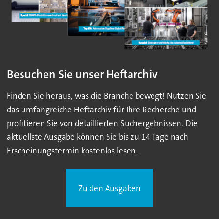
Besuchen Sie unser Heftarchiv
Finden Sie heraus, was die Branche bewegt! Nutzen Sie
das umfangreiche Heftarchiv für Ihre Recherche und
profitieren Sie von detaillierten Suchergebnissen. Die
aktuellste Ausgabe können Sie bis zu 14 Tage nach
Erscheinungstermin kostenlos lesen.
Zu den Ausgaben