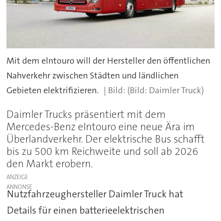
Mit dem elntouro will der Hersteller den öffentlichen
Nahverkehr zwischen Städten und ländlichen
Gebieten elektrifizieren.
(Bild: Daimler Truck)
Daimler Trucks präsentiert mit dem
Mercedes-Benz eIntouro eine neue Ära im
Überlandverkehr. Der elektrische Bus schafft
bis zu 500 km Reichweite und soll ab 2026
den Markt erobern.
ANZEIGE
Nutzfahrzeughersteller Daimler Truck hat
Details für einen batterieelektrischen