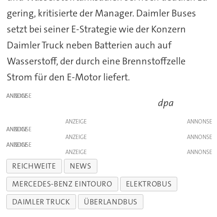
gering, kritisierte der Manager. Daimler Buses
setzt bei seiner E-Strategie wie der Konzern
Daimler Truck neben Batterien auch auf
Wasserstoff, der durch eine Brennstoffzelle
Strom für den E-Motor
liefert.
ANZEIGE
dpa
ANZEIGE
ANZEIGE
ANZEIGE
ANZEIGE
ANZEIGE
REICHWEITE
NEWS
MERCEDES-BENZ EINTOURO
ELEKTROBUS
DAIMLER TRUCK
ÜBERLANDBUS