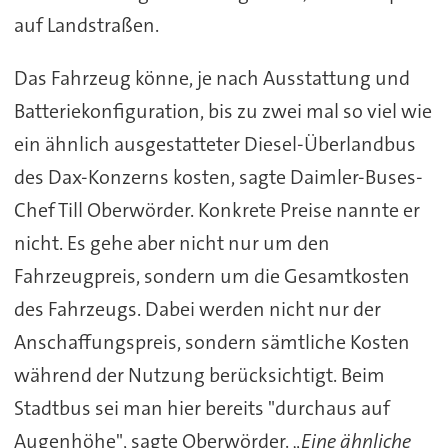
auf Landstraßen.
Das Fahrzeug könne, je nach Ausstattung und
Batteriekonfiguration, bis zu zwei mal so viel wie
ein ähnlich ausgestatteter Diesel-Überlandbus
des Dax-Konzerns kosten, sagte Daimler-Buses-
Chef Till Oberwörder. Konkrete Preise nannte er
nicht. Es gehe aber nicht nur um den
Fahrzeugpreis, sondern um die Gesamtkosten
des Fahrzeugs. Dabei werden nicht nur der
Anschaffungspreis, sondern sämtliche Kosten
während der Nutzung berücksichtigt. Beim
Stadtbus sei man hier bereits "durchaus auf
Augenhöhe", sagte Oberwörder.
„Eine ähnliche