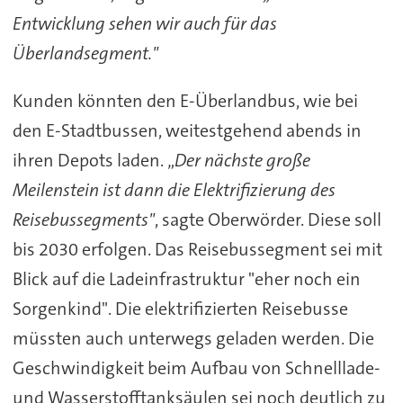
Entwicklung sehen wir auch für das
Überlandsegment."
Kunden könnten den E-Überlandbus, wie bei
den E-Stadtbussen, weitestgehend abends in
ihren Depots laden. „
Der nächste große
Meilenstein ist dann die Elektrifizierung des
Reisebussegments"
, sagte Oberwörder. Diese soll
bis 2030 erfolgen. Das Reisebussegment sei mit
Blick auf die Ladeinfrastruktur "eher noch ein
Sorgenkind". Die elektrifizierten Reisebusse
müssten auch unterwegs geladen werden. Die
Geschwindigkeit beim Aufbau von Schnelllade-
und Wasserstofftanksäulen sei noch deutlich zu