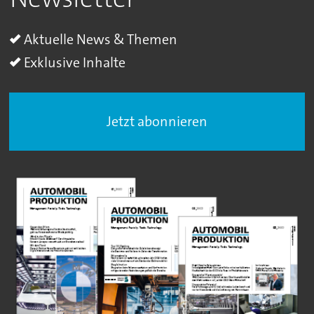
Aktuelle News & Themen
Exklusive Inhalte
Jetzt abonnieren