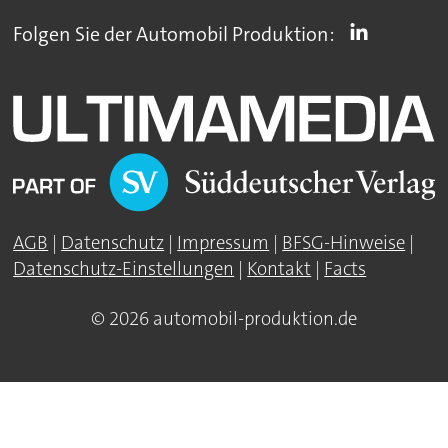
Folgen Sie der Automobil Produktion:
AGB
|
Datenschutz
|
Impressum
|
BFSG-Hinweise
|
Datenschutz-Einstellungen
|
Kontakt
|
Facts
© 2026 automobil-produktion.de