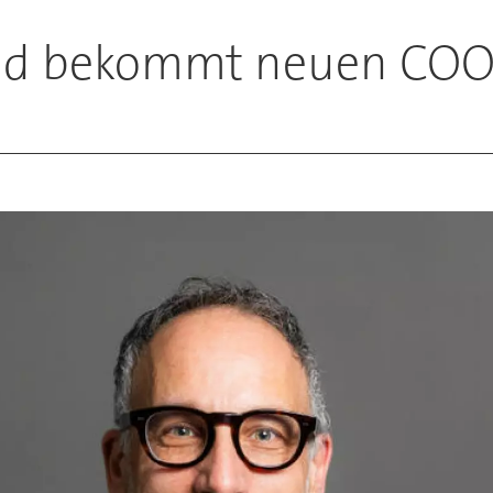
and bekommt neuen CO