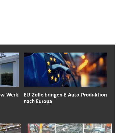
Lkw-Werk
EU-Zölle bringen E-Auto-Produktion
nach Europa