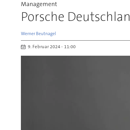
Management
Porsche Deutschl
Werner
Beutnagel
9. Februar 2024 - 11:00