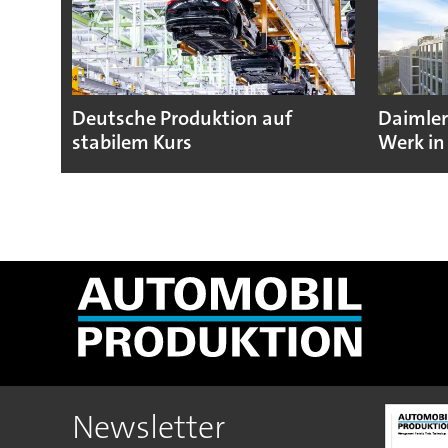
Deutsche Produktion auf
Daimler
stabilem Kurs
Werk in
Newsletter