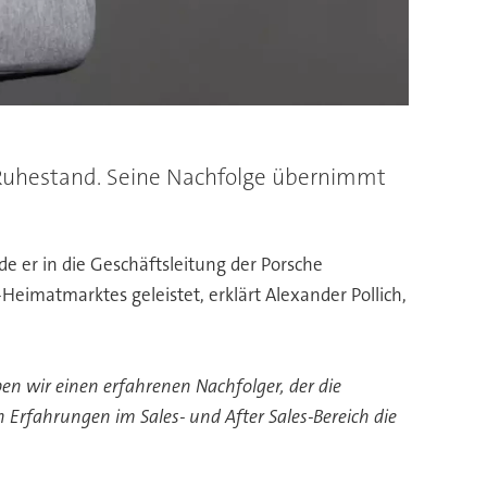
 Ruhestand. Seine Nachfolge übernimmt
e er in die Geschäftsleitung der Porsche
eimatmarktes geleistet, erklärt Alexander Pollich,
en wir einen erfahrenen Nachfolger, der die
 Erfahrungen im Sales- und After Sales-Bereich die