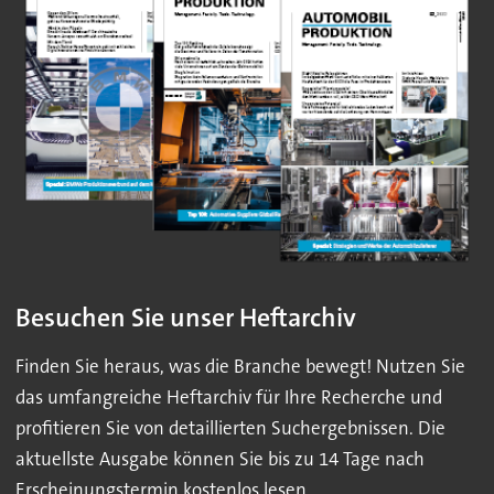
Besuchen Sie unser Heftarchiv
Finden Sie heraus, was die Branche bewegt! Nutzen Sie
das umfangreiche Heftarchiv für Ihre Recherche und
profitieren Sie von detaillierten Suchergebnissen. Die
aktuellste Ausgabe können Sie bis zu 14 Tage nach
Erscheinungstermin kostenlos lesen.