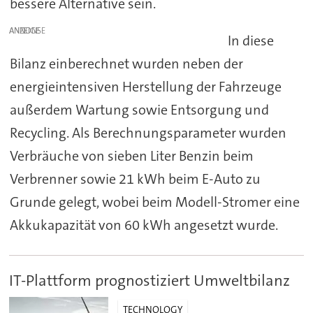
bessere Alternative sein.
ANZEIGE
In diese
Bilanz einberechnet wurden neben der
energieintensiven Herstellung der Fahrzeuge
außerdem Wartung sowie Entsorgung und
Recycling. Als Berechnungsparameter wurden
Verbräuche von sieben Liter Benzin beim
Verbrenner sowie 21 kWh beim E-Auto zu
Grunde gelegt, wobei beim Modell-Stromer eine
Akkukapazität von 60 kWh angesetzt wurde.
IT-Plattform prognostiziert Umweltbilanz
TECHNOLOGY