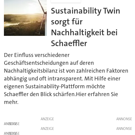
Sustainability Twin
sorgt für
Nachhaltigkeit bei
Schaeffler
Der Einfluss verschiedener
Geschäftsentscheidungen auf deren
Nachhaltigkeitsbilanz ist von zahlreichen Faktoren
abhängig und oft intransparent. Mit Hilfe einer
eigenen Sustainability-Plattform möchte
Schaeffler den Blick schärfen.Hier erfahren Sie
mehr.
ANZEIGE
ANZEIGE
ANZEIGE
ANZEIGE