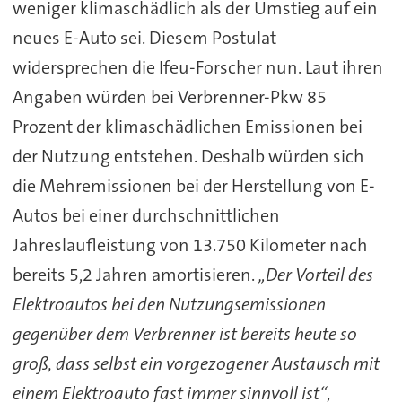
weniger klimaschädlich als der Umstieg auf ein
neues E-Auto sei. Diesem Postulat
widersprechen die Ifeu-Forscher nun. Laut ihren
Angaben würden bei Verbrenner-Pkw 85
Prozent der klimaschädlichen Emissionen bei
der Nutzung entstehen. Deshalb würden sich
die Mehremissionen bei der Herstellung von E-
Autos bei einer durchschnittlichen
Jahreslaufleistung von 13.750 Kilometer nach
bereits 5,2 Jahren amortisieren.
„Der Vorteil des
Elektroautos bei den Nutzungsemissionen
gegenüber dem Verbrenner ist bereits heute so
groß, dass selbst ein vorgezogener Austausch mit
einem Elektroauto fast immer sinnvoll ist“
,