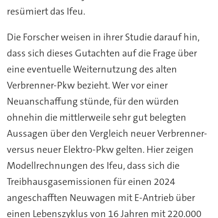
resümiert das Ifeu.
Die Forscher weisen in ihrer Studie darauf hin,
dass sich dieses Gutachten auf die Frage über
eine eventuelle Weiternutzung des alten
Verbrenner-Pkw bezieht. Wer vor einer
Neuanschaffung stünde, für den würden
ohnehin die mittlerweile sehr gut belegten
Aussagen über den Vergleich neuer Verbrenner-
versus neuer Elektro-Pkw gelten. Hier zeigen
Modellrechnungen des Ifeu, dass sich die
Treibhausgasemissionen für einen 2024
angeschafften Neuwagen mit E-Antrieb über
einen Lebenszyklus von 16 Jahren mit 220.000