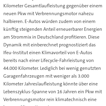
Kilometer Gesamtlaufleistung gegenüber einem
neuen Pkw mit Verbrennungsmotor nahezu
halbieren. E-Autos würden zudem von einem
künftig steigenden Anteil erneuerbarer Energien
am Strommix in Deutschland profitieren. Diese
Dynamik mit einberechnet prognostiziert das
Ifeu-Institut einen Klimavorteil von E-Autos
bereits nach einer Lifecycle-Fahrleistung von
44.000 Kilometer. Lediglich bei wenig genutzten
Garagenfahrzeugen mit weniger als 3.000
Kilometer Jahreslaufleistung könnte über eine
Lebenszyklus-Spanne von 16 Jahren ein Pkw mit
Verbrennungsmotor rein klimatechnisch eine