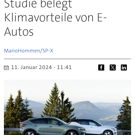
Studie belegt
Klimavorteile von E-
Autos
Mario
Hommen/SP-X
11. Januar 2024 - 11:41