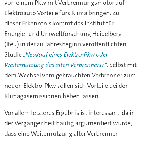
von einem Pkw mit Verbrennungsmotor auf
Elektroauto Vorteile fürs Klima bringen. Zu
dieser Erkenntnis kommt das Institut für
Energie- und Umweltforschung Heidelberg
(Ifeu) in der zu Jahresbeginn veröffentlichten
Studie
„Neukauf eines Elektro-Pkw oder
Weiternutzung des alten Verbrenners?“
. Selbst mit
dem Wechsel vom gebrauchten Verbrenner zum
neuen Elektro-Pkw sollen sich Vorteile bei den
Klimagasemissionen heben lassen.
Vor allem letzteres Ergebnis ist interessant, da in
der Vergangenheit häufig argumentiert wurde,
dass eine Weiternutzung alter Verbrenner