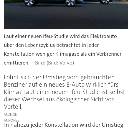
Laut einer neuen Ifeu-Studie wird das Elektroauto
über den Lebenszyklus betrachtet in jeder
Konstellation weniger Klimagase als ein Verbrenner
emittieren.
(Bild: Volvo)
Lohnt sich der Umstieg vom gebrauchten
Benziner auf ein neues E-Auto wirklich fürs
Klima? Laut einer neuen Ifeu-Studie ist selbst
dieser Wechsel aus ökologischer Sicht von
Vorteil.
ANZEIGE
In nahezu jeder Konstellation wird der Umstieg