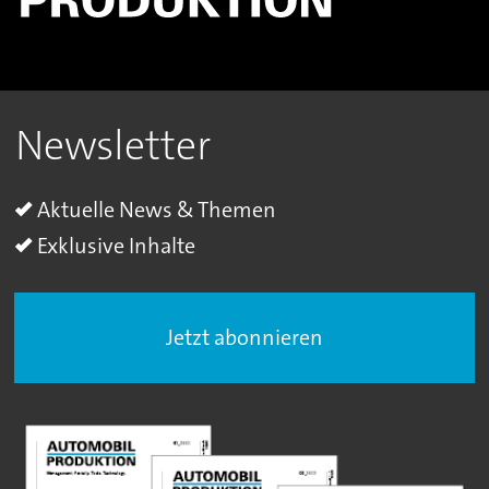
Newsletter
Aktuelle News & Themen
Exklusive Inhalte
Jetzt abonnieren