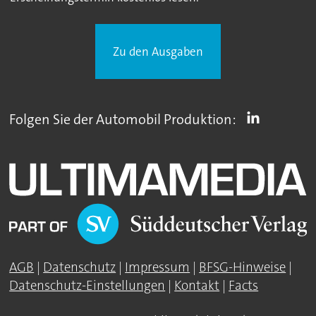
Zu den Ausgaben
Folgen Sie der Automobil Produktion:
AGB
|
Datenschutz
|
Impressum
|
BFSG-Hinweise
|
Datenschutz-Einstellungen
|
Kontakt
|
Facts