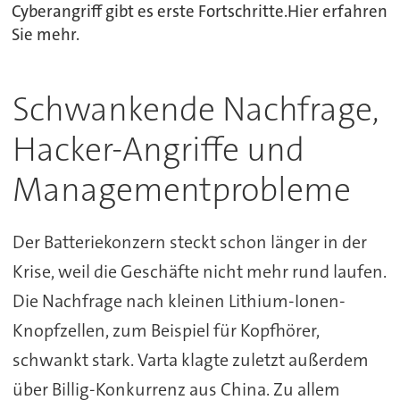
Cyberangriff gibt es erste Fortschritte.Hier erfahren
Sie mehr.
Schwankende Nachfrage,
Hacker-Angriffe und
Managementprobleme
Der Batteriekonzern steckt schon länger in der
Krise, weil die Geschäfte nicht mehr rund laufen.
Die Nachfrage nach kleinen Lithium-Ionen-
Knopfzellen, zum Beispiel für Kopfhörer,
schwankt stark.
Varta
klagte zuletzt außerdem
über Billig-Konkurrenz aus China. Zu allem