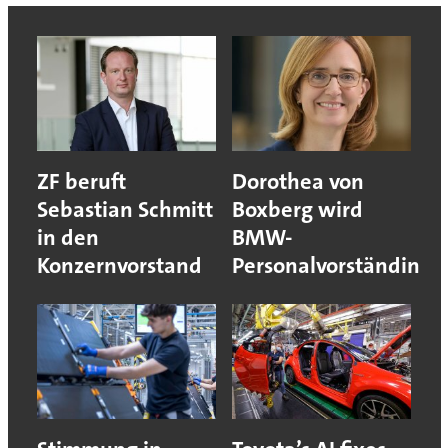
ZF beruft
Dorothea von
Sebastian Schmitt
Boxberg wird
in den
BMW-
Konzernvorstand
Personalvorständin