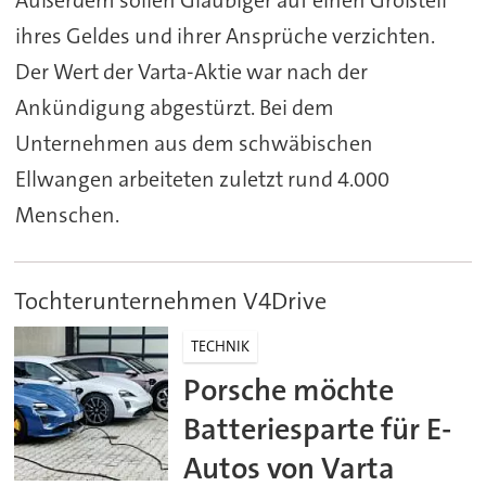
ihres Geldes und ihrer Ansprüche verzichten.
Der Wert der
Varta
-Aktie war nach der
Ankündigung abgestürzt. Bei dem
Unternehmen aus dem schwäbischen
Ellwangen arbeiteten zuletzt rund 4.000
Menschen.
Tochterunternehmen V4Drive
TECHNIK
Porsche möchte
Batteriesparte für E-
Autos von Varta