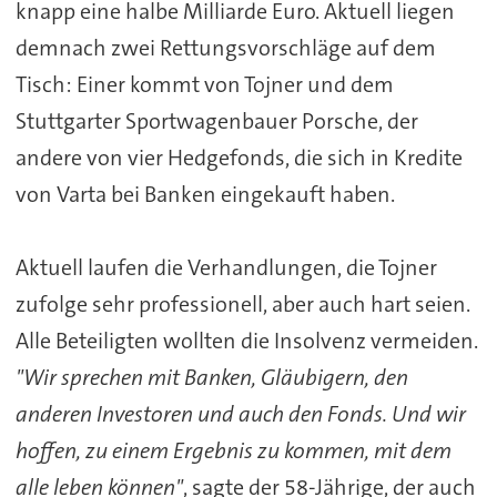
knapp eine halbe Milliarde Euro. Aktuell liegen
demnach zwei Rettungsvorschläge auf dem
Tisch: Einer kommt von Tojner und dem
Stuttgarter Sportwagenbauer Porsche, der
andere von vier Hedgefonds, die sich in Kredite
von
Varta
bei Banken eingekauft haben.
Aktuell laufen die Verhandlungen, die Tojner
zufolge sehr professionell, aber auch hart seien.
Alle Beteiligten wollten die Insolvenz vermeiden.
"Wir sprechen mit Banken, Gläubigern, den
anderen Investoren und auch den Fonds. Und wir
hoffen, zu einem Ergebnis zu kommen, mit dem
alle leben können"
, sagte der 58-Jährige, der auch