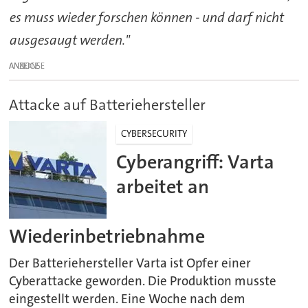
es muss wieder forschen können - und darf nicht
ausgesaugt werden."
ANZEIGE
Attacke auf Batteriehersteller
CYBERSECURITY
Cyberangriff: Varta
arbeitet an
Wiederinbetriebnahme
Der Batteriehersteller Varta ist Opfer einer
Cyberattacke geworden. Die Produktion musste
eingestellt werden. Eine Woche nach dem