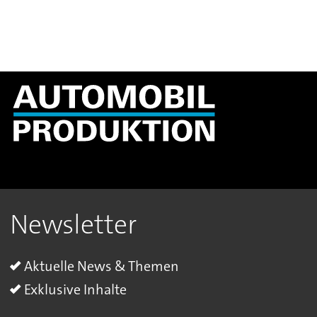
Newsletter
Aktuelle News & Themen
Exklusive Inhalte