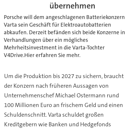
übernehmen
Porsche will dem angeschlagenen Batteriekonzern
Varta sein Geschäft für Elektroautobatterien
abkaufen. Derzeit befänden sich beide Konzerne in
Verhandlungen über ein mögliches
Mehrheitsinvestment in die Varta-Tochter
V4Drive.Hier erfahren Sie mehr.
Um die Produktion bis 2027 zu sichern, braucht
der Konzern nach früheren Aussagen von
Unternehmenschef Michael Ostermann rund
100 Millionen Euro an frischem Geld und einen
Schuldenschnitt.
Varta
schuldet großen
Kreditgebern wie Banken und Hedgefonds