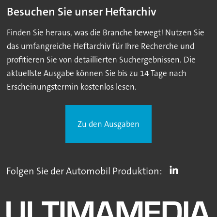
Besuchen Sie unser Heftarchiv
Finden Sie heraus, was die Branche bewegt! Nutzen Sie
das umfangreiche Heftarchiv für Ihre Recherche und
profitieren Sie von detaillierten Suchergebnissen. Die
aktuellste Ausgabe können Sie bis zu 14 Tage nach
Erscheinungstermin kostenlos lesen.
Zu den Ausgaben
Folgen Sie der Automobil Produktion: