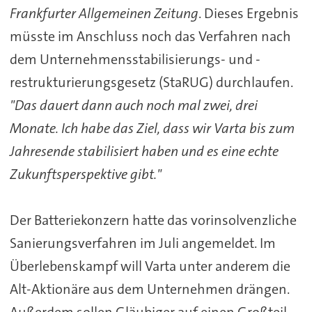
Frankfurter Allgemeinen Zeitung
. Dieses Ergebnis
müsste im Anschluss noch das Verfahren nach
dem Unternehmensstabilisierungs- und -
restrukturierungsgesetz (StaRUG) durchlaufen.
"Das dauert dann auch noch mal zwei, drei
Monate. Ich habe das Ziel, dass wir
Varta
bis zum
Jahresende stabilisiert haben und es eine echte
Zukunftsperspektive gibt."
Der Batteriekonzern hatte das vorinsolvenzliche
Sanierungsverfahren im Juli angemeldet. Im
Überlebenskampf will
Varta
unter anderem die
Alt-Aktionäre aus dem Unternehmen drängen.
Außerdem sollen Gläubiger auf einen Großteil