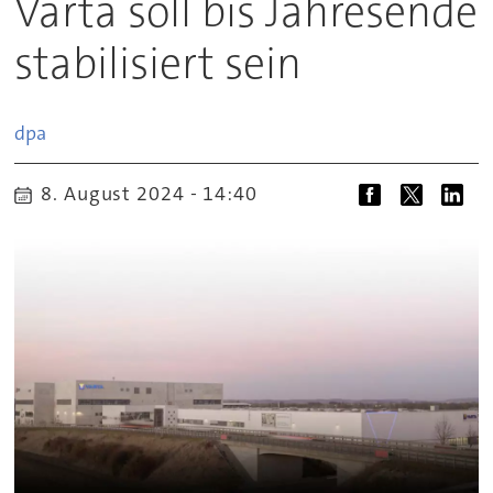
Varta soll bis Jahresende
stabilisiert sein
dpa
8. August 2024 - 14:40