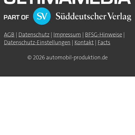
AGB
|
Datenschutz
|
Impressum
|
BFSG-Hinweise
|
Datenschutz-Einstellungen
|
Kontakt
|
Facts
© 2026 automobil-produktion.de