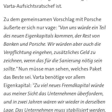
Varta
-Aufsichtsratschef ist.
Zu dem gemeinsamen Vorschlag mit Porsche
äußerte er sich nur vage:
"Von uns würde ein Teil
des neuen Eigenkapitals kommen, der Rest von
Banken und Porsche. Wir würden aber auch die
Verpflichtung eingehen, zusätzliches Geld zu
zeichnen, wenn das für die Sanierung nötig sein
sollte."
Nun müsse man sehen, welches Paket
das Beste sei.
Varta
benötige vor allem
Eigenkapital:
"Zu viel neues Fremdkapital würde
aus meiner Sicht das Unternehmen überfordern,
und in zwei Jahren wären wir wieder in derselben
Lage. Das Unternehmen muss stabilisiert werden,