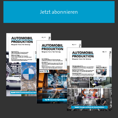
Jetzt abonnieren