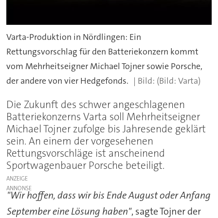
Varta-Produktion in Nördlingen: Ein
Rettungsvorschlag für den Batteriekonzern kommt
vom Mehrheitseigner Michael Tojner sowie Porsche,
der andere von vier Hedgefonds.
(Bild: Varta)
Die Zukunft des schwer angeschlagenen
Batteriekonzerns Varta soll Mehrheitseigner
Michael Tojner zufolge bis Jahresende geklärt
sein. An einem der vorgesehenen
Rettungsvorschläge ist anscheinend
Sportwagenbauer Porsche beteiligt.
ANZEIGE
"Wir hoffen, dass wir bis Ende August oder Anfang
September eine Lösung haben"
, sagte Tojner der