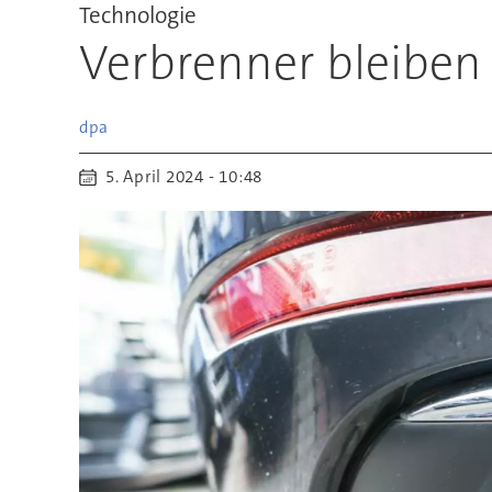
Technologie
Verbrenner bleiben 
dpa
5. April 2024 - 10:48