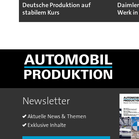
Deutsche Produktion auf
Daimler
stabilem Kurs
Werk in
Newsletter
Aktuelle News & Themen
Exklusive Inhalte