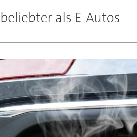
beliebter als E-Autos