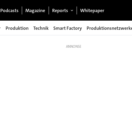
Podcasts
Magazine
Reports
Whitepaper
Produktion
Technik
Smart Factory
Produktionsnetzwerk