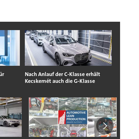
ür
Nach Anlauf der C-Klasse erhält
Kecskemét auch die G-Klasse