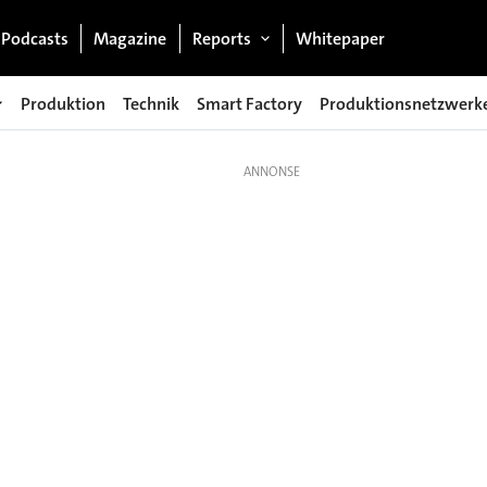
Podcasts
Magazine
Reports
Whitepaper
Produktion
Technik
Smart Factory
Produktionsnetzwerk