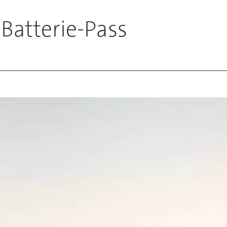
 Batterie-Pass