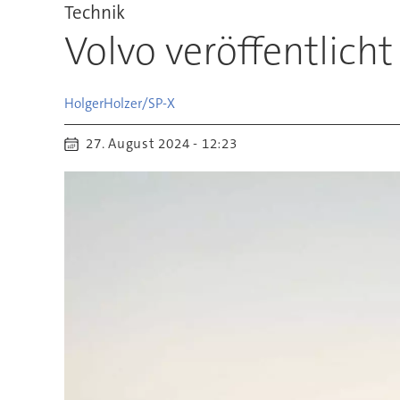
Technik
Volvo veröffentlicht
Holger
Holzer/SP-X
27. August 2024 - 12:23