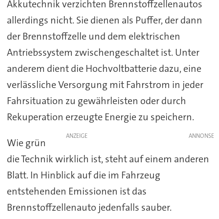
Akkutechnik verzichten Brennstoffzellenautos
allerdings nicht. Sie dienen als Puffer, der dann
der Brennstoffzelle und dem elektrischen
Antriebssystem zwischengeschaltet ist. Unter
anderem dient die Hochvoltbatterie dazu, eine
verlässliche Versorgung mit Fahrstrom in jeder
Fahrsituation zu gewährleisten oder durch
Rekuperation erzeugte Energie zu speichern.
ANZEIGE
Wie grün
die Technik wirklich ist, steht auf einem anderen
Blatt. In Hinblick auf die im Fahrzeug
entstehenden Emissionen ist das
Brennstoffzellenauto jedenfalls sauber.