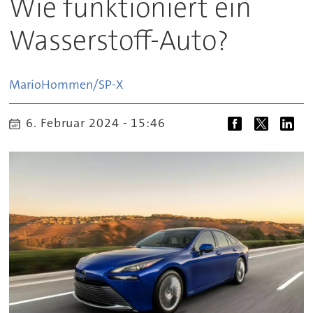
Wie funktioniert ein
Wasserstoff-Auto?
Mario
Hommen/SP-X
6. Februar 2024 - 15:46