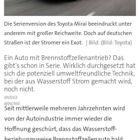
Die Serienversion des Toyota Mirai beeindruckt unter
anderem mit großer Reichweite. Doch auf deutschen
Straßen ist der Stromer ein Exot.
(Bild: Toyota)
Ein Auto mit Brennstoffzellenantrieb? Das
gibt’s schon in Serie. Wirklich durchgesetzt hat
sich die potenziell umweltfreundliche Technik,
bei der aus Wasserstoff Strom gemacht wird,
noch nicht.
ANZEIGE
Seit mittlerweile mehreren Jahrzehnten wird
von der Autoindustrie immer wieder die
Hoffnung geschürt, dass das Wasserstoff-
beziehungsweise Brennstoffzellenauto bald