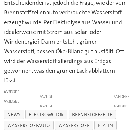
Entscheidender ist jedoch die Frage, wie der vom
Brennstoffzellenauto verbrauchte Wasserstoff
erzeugt wurde. Per Elektrolyse aus Wasser und
idealerweise mit Strom aus Solar- oder
Windenergie? Dann entsteht grüner
Wasserstoff, dessen Öko-Bilanz gut ausfällt. Oft
wird der Wasserstoff allerdings aus Erdgas
gewonnen, was den grünen Lack abblättern
lässt.
ANZEIGE
ANZEIGE
ANZEIGE
ANZEIGE
NEWS
ELEKTROMOTOR
BRENNSTOFFZELLE
WASSERSTOFFAUTO
WASSERSTOFF
PLATIN