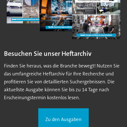
Besuchen Sie unser Heftarchiv
Finden Sie heraus, was die Branche bewegt! Nutzen Sie
das umfangreiche Heftarchiv für Ihre Recherche und
profitieren Sie von detaillierten Suchergebnissen. Die
aktuellste Ausgabe können Sie bis zu 14 Tage nach
Erscheinungstermin kostenlos lesen.
Zu den Ausgaben