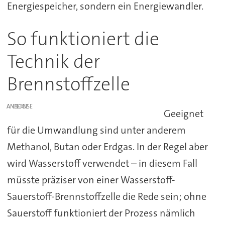
Energiespeicher, sondern ein Energiewandler.
So funktioniert die
Technik der
Brennstoffzelle
ANZEIGE
Geeignet
für die Umwandlung sind unter anderem
Methanol, Butan oder Erdgas. In der Regel aber
wird Wasserstoff verwendet – in diesem Fall
müsste präziser von einer Wasserstoff-
Sauerstoff-Brennstoffzelle die Rede sein; ohne
Sauerstoff funktioniert der Prozess nämlich