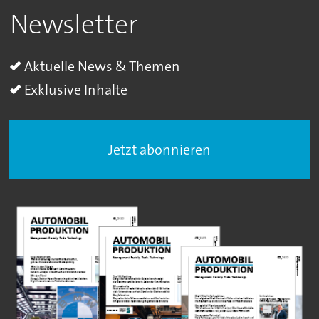
Newsletter
Aktuelle News & Themen
Exklusive Inhalte
Jetzt abonnieren