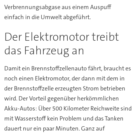
Verbrennungsabgase aus einem Auspuff
einfach in die Umwelt abgeführt.
Der Elektromotor treibt
das Fahrzeug an
Damit ein Brennstoffzellenauto fährt, braucht es
noch einen Elektromotor, der dann mit dem in
der Brennstoffzelle erzeugten Strom betrieben
wird. Der Vorteil gegenüber herkömmlichen
Akku-Autos: Über 500 Kilometer Reichweite sind
mit Wasserstoff kein Problem und das Tanken
dauert nur ein paar Minuten. Ganz auf