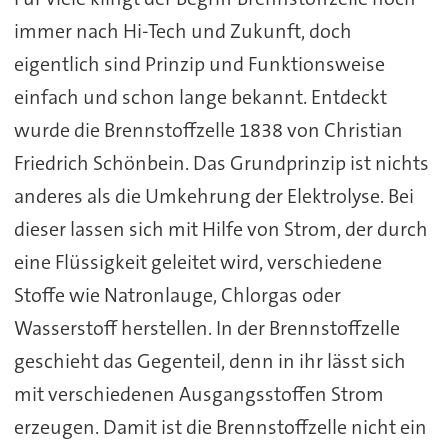
immer nach Hi-Tech und Zukunft, doch
eigentlich sind Prinzip und Funktionsweise
einfach und schon lange bekannt. Entdeckt
wurde die Brennstoffzelle 1838 von Christian
Friedrich Schönbein. Das Grundprinzip ist nichts
anderes als die Umkehrung der Elektrolyse. Bei
dieser lassen sich mit Hilfe von Strom, der durch
eine Flüssigkeit geleitet wird, verschiedene
Stoffe wie Natronlauge, Chlorgas oder
Wasserstoff herstellen. In der Brennstoffzelle
geschieht das Gegenteil, denn in ihr lässt sich
mit verschiedenen Ausgangsstoffen Strom
erzeugen. Damit ist die Brennstoffzelle nicht ein