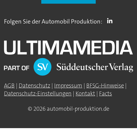
Folgen Sie der Automobil Produktion:
AGB
|
Datenschutz
|
Impressum
|
BFSG-Hinweise
|
Datenschutz-Einstellungen
|
Kontakt
|
Facts
© 2026 automobil-produktion.de