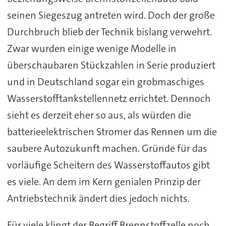
seinen Siegeszug antreten wird. Doch der große
Durchbruch blieb der Technik bislang verwehrt.
Zwar wurden einige wenige Modelle in
überschaubaren Stückzahlen in Serie produziert
und in Deutschland sogar ein grobmaschiges
Wasserstofftankstellennetz errichtet. Dennoch
sieht es derzeit eher so aus, als würden die
batterieelektrischen Stromer das Rennen um die
saubere Autozukunft machen. Gründe für das
vorläufige Scheitern des Wasserstoffautos gibt
es viele. An dem im Kern genialen Prinzip der
Antriebstechnik ändert dies jedoch nichts.
Für viele klingt der Begriff Brennstoffzelle noch