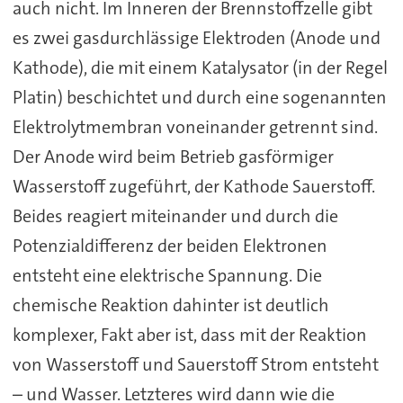
auch nicht. Im Inneren der Brennstoffzelle gibt
es zwei gasdurchlässige Elektroden (Anode und
Kathode), die mit einem Katalysator (in der Regel
Platin) beschichtet und durch eine sogenannten
Elektrolytmembran voneinander getrennt sind.
Der Anode wird beim Betrieb gasförmiger
Wasserstoff zugeführt, der Kathode Sauerstoff.
Beides reagiert miteinander und durch die
Potenzialdifferenz der beiden Elektronen
entsteht eine elektrische Spannung. Die
chemische Reaktion dahinter ist deutlich
komplexer, Fakt aber ist, dass mit der Reaktion
von Wasserstoff und Sauerstoff Strom entsteht
– und Wasser. Letzteres wird dann wie die