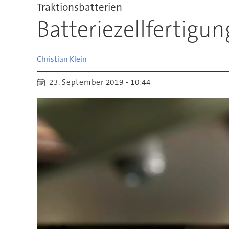
Traktionsbatterien
Batteriezellfertigun
Christian
Klein
23. September 2019 - 10:44