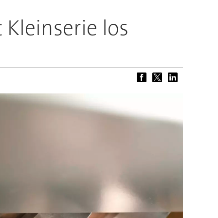
 Kleinserie los