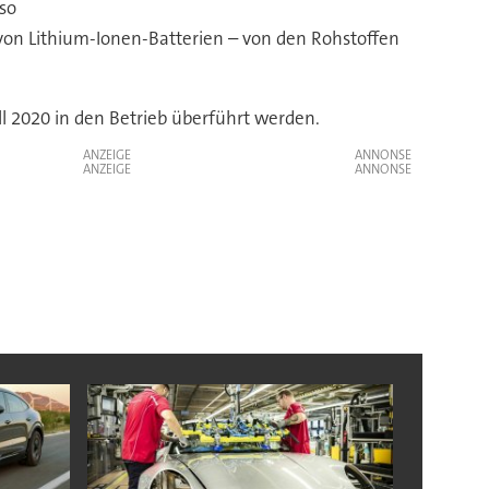
 so
on Lithium-Ionen-Batterien – von den Rohstoffen
ll 2020 in den Betrieb überführt werden.
ANZEIGE
ANZEIGE