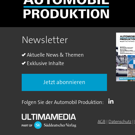
Newsletter
Aktuelle News & Themen
Exklusive Inhalte
Jetzt abonnieren
Folgen Sie der Automobil Produktion:
AGB
|
Datenschutz
|