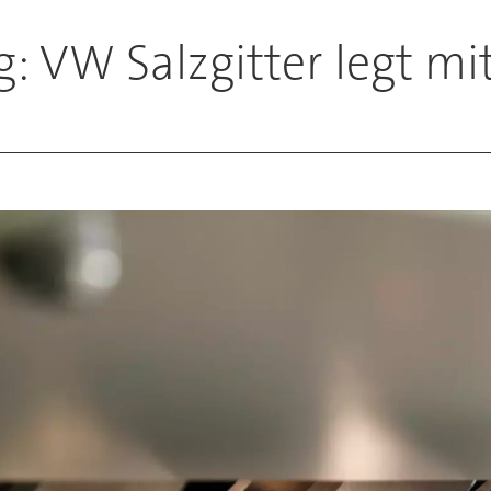
g: VW Salzgitter legt mit