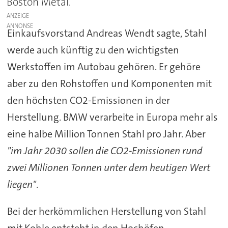
Boston Metal.
ANZEIGE
Einkaufsvorstand Andreas Wendt sagte, Stahl
werde auch künftig zu den wichtigsten
Werkstoffen im Autobau gehören. Er gehöre
aber zu den Rohstoffen und Komponenten mit
den höchsten CO2-Emissionen in der
Herstellung. BMW verarbeite in Europa mehr als
eine halbe Million Tonnen Stahl pro Jahr. Aber
"im Jahr 2030 sollen die CO2-Emissionen rund
zwei Millionen Tonnen unter dem heutigen Wert
liegen"
.
Bei der herkömmlichen Herstellung von Stahl