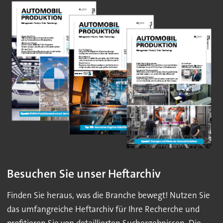
Besuchen Sie unser Heftarchiv
Finden Sie heraus, was die Branche bewegt! Nutzen Sie
das umfangreiche Heftarchiv für Ihre Recherche und