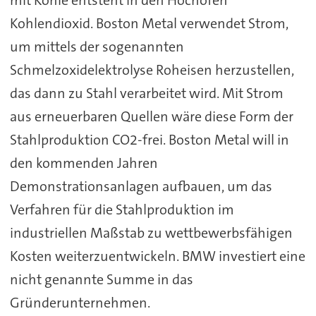
mit Kohle entsteht in den Hochöfen
Kohlendioxid. Boston Metal verwendet Strom,
um mittels der sogenannten
Schmelzoxidelektrolyse Roheisen herzustellen,
das dann zu Stahl verarbeitet wird. Mit Strom
aus erneuerbaren Quellen wäre diese Form der
Stahlproduktion CO2-frei. Boston Metal will in
den kommenden Jahren
Demonstrationsanlagen aufbauen, um das
Verfahren für die Stahlproduktion im
industriellen Maßstab zu wettbewerbsfähigen
Kosten weiterzuentwickeln. BMW investiert eine
nicht genannte Summe in das
Gründerunternehmen.