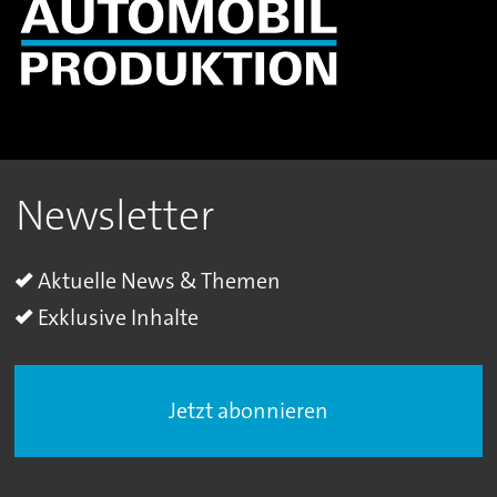
Newsletter
Aktuelle News & Themen
Exklusive Inhalte
Jetzt abonnieren