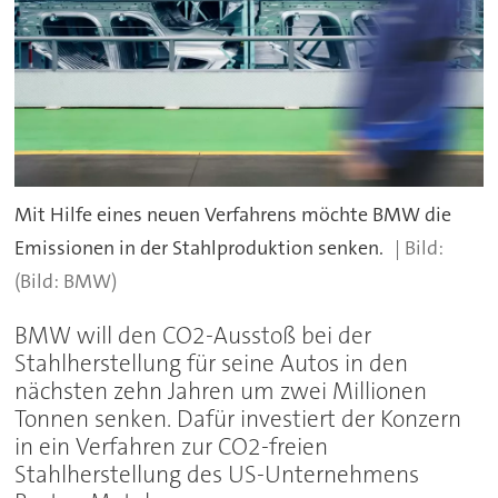
Mit Hilfe eines neuen Verfahrens möchte BMW die
Emissionen in der Stahlproduktion senken.
(Bild: BMW)
BMW will den CO2-Ausstoß bei der
Stahlherstellung für seine Autos in den
nächsten zehn Jahren um zwei Millionen
Tonnen senken. Dafür investiert der Konzern
in ein Verfahren zur CO2-freien
Stahlherstellung des US-Unternehmens