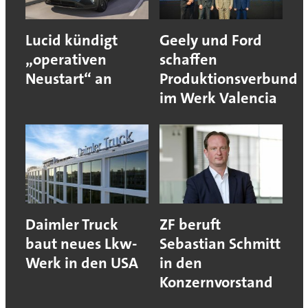
Lucid kündigt
Geely und Ford
„operativen
schaffen
Neustart“ an
Produktionsverbund
im Werk Valencia
Daimler Truck
ZF beruft
baut neues Lkw-
Sebastian Schmitt
Werk in den USA
in den
Konzernvorstand