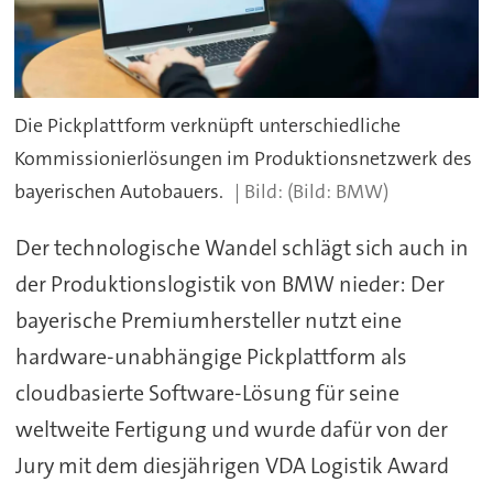
Die Pickplattform verknüpft unterschiedliche
Kommissionierlösungen im Produktionsnetzwerk des
bayerischen Autobauers.
(Bild: BMW)
Der technologische Wandel schlägt sich auch in
der Produktionslogistik von BMW nieder: Der
bayerische Premiumhersteller nutzt eine
hardware-unabhängige Pickplattform als
cloudbasierte Software-Lösung für seine
weltweite Fertigung und wurde dafür von der
Jury mit dem diesjährigen VDA Logistik Award