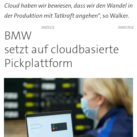
Cloud haben wir bewiesen, dass wir den Wandel in
der Produktion mit Tatkraft angehen“
, so Walker.
ANZEIGE
BMW
setzt auf cloudbasierte
Pickplattform