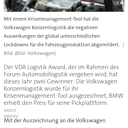
Mit einem Krisenmanagement-Tool hat die
Volkswagen Konzernlogistik die negativen
Auswirkungen der global unterschiedlichen
Lockdowns für die Fahrzeugproduktion abgemildert.
(Bild: Volkswagen)
Der VDA Logistik Award, der im Rahmen des
Forum Automobillogistik vergeben wird, hat
dieses Jahr zwei Gewinner: Die Volkswagen
Konzernlogistik wurde für ihr
Krisenmanagement-Tool ausgezeichnet, BMW
erhielt den Preis für seine Pickplattform.
ANZEIGE
Mit der Auszeichnung an die Volkswagen