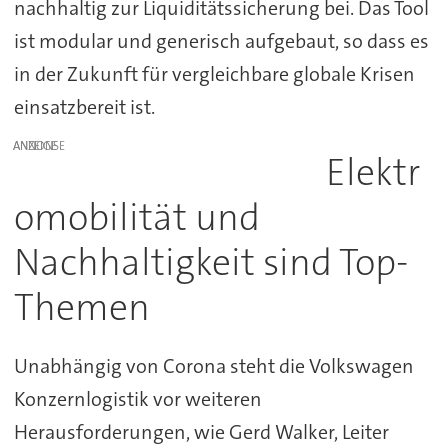
nachhaltig zur Liquiditätssicherung bei. Das Tool
ist modular und generisch aufgebaut, so dass es
in der Zukunft für vergleichbare globale Krisen
einsatzbereit ist.
ANZEIGE
Elektr
omobilität und
Nachhaltigkeit sind Top-
Themen
Unabhängig von Corona steht die Volkswagen
Konzernlogistik vor weiteren
Herausforderungen, wie Gerd Walker, Leiter