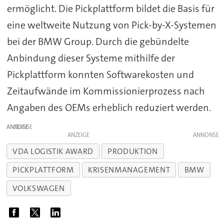
ermöglicht. Die Pickplattform bildet die Basis für
eine weltweite Nutzung von Pick-by-X-Systemen
bei der BMW Group. Durch die gebündelte
Anbindung dieser Systeme mithilfe der
Pickplattform konnten Softwarekosten und
Zeitaufwände im Kommissionierprozess nach
Angaben des OEMs erheblich reduziert werden.
ANZEIGE
ANZEIGE
VDA LOGISTIK AWARD
PRODUKTION
PICKPLATTFORM
KRISENMANAGEMENT
BMW
VOLKSWAGEN