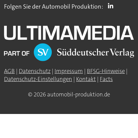
Folgen Sie der Automobil Produktion:
AGB
|
Datenschutz
|
Impressum
|
BFSG-Hinweise
|
Datenschutz-Einstellungen
|
Kontakt
|
Facts
© 2026 automobil-produktion.de