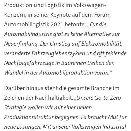
Produktion und Logistik im Volkswagen-
Konzern, in seiner Keynote auf dem Forum
Automobillogistik 2021 betonte:
„Für die
Automobilindustrie gibt es keine Alternative zur
Neuerfindung. Der Umstieg auf Elektromobilität,
veränderte Fahrzeuglebenszyklen und oft fehlende
Nachfolgefahrzeuge in Baureihen treiben den
Wandel in der Automobilproduktion voran.“
Darüber hinaus steht die gesamte Branche im
Zeichen der Nachhaltigkeit.
„Unsere Go-to-Zero-
Strategie wollen wir mit einer neuen
Produktionsstruktur begegnen. Es braucht Mut für
neue Lösungen. Mit unserer Volkswagen Industrial