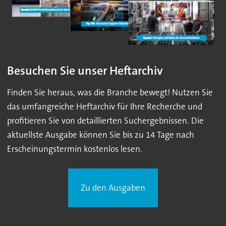
Besuchen Sie unser Heftarchiv
Finden Sie heraus, was die Branche bewegt! Nutzen Sie
das umfangreiche Heftarchiv für Ihre Recherche und
profitieren Sie von detaillierten Suchergebnissen. Die
aktuellste Ausgabe können Sie bis zu 14 Tage nach
Erscheinungstermin kostenlos lesen.
Zu den Ausgaben