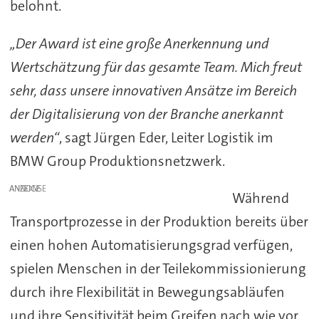
belohnt.
„Der Award ist eine große Anerkennung und
Wertschätzung für das gesamte Team. Mich freut
sehr, dass unsere innovativen Ansätze im Bereich
der Digitalisierung von der Branche anerkannt
werden“
, sagt Jürgen Eder, Leiter Logistik im
BMW Group Produktionsnetzwerk.
ANZEIGE
Während
Transportprozesse in der Produktion bereits über
einen hohen Automatisierungsgrad verfügen,
spielen Menschen in der Teilekommissionierung
durch ihre Flexibilität in Bewegungsabläufen
und ihre Sensitivität beim Greifen nach wie vor