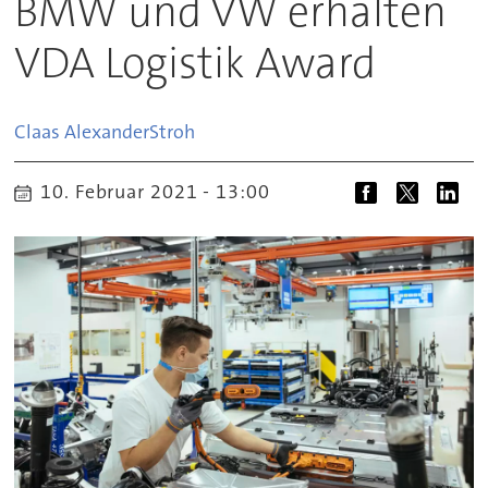
BMW und VW erhalten
VDA Logistik Award
Claas Alexander
Stroh
10. Februar 2021 - 13:00