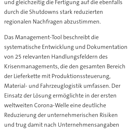
und gleichzeitig die Fertigung auf die ebenfalls
durch die Shutdowns stark reduzierten
regionalen Nachfragen abzustimmen.
Das Management-Tool beschreibt die
systematische Entwicklung und Dokumentation
von 25 relevanten Handlungsfeldern des
Krisenmanagements, die den gesamten Bereich
der Lieferkette mit Produktionssteuerung,
Material- und Fahrzeuglogistik umfassen. Der
Einsatz der Lösung ermöglichte in der ersten
weltweiten Corona-Welle eine deutliche
Reduzierung der unternehmerischen Risiken
und trug damit nach Unternehmensangaben