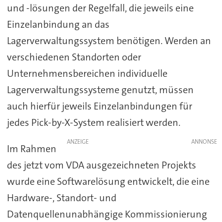
und -lösungen der Regelfall, die jeweils eine
Einzelanbindung an das
Lagerverwaltungssystem benötigen. Werden an
verschiedenen Standorten oder
Unternehmensbereichen individuelle
Lagerverwaltungssysteme genutzt, müssen
auch hierfür jeweils Einzelanbindungen für
jedes Pick-by-X-System realisiert werden.
ANZEIGE
Im Rahmen
des jetzt vom VDA ausgezeichneten Projekts
wurde eine Softwarelösung entwickelt, die eine
Hardware-, Standort- und
Datenquellenunabhängige Kommissionierung