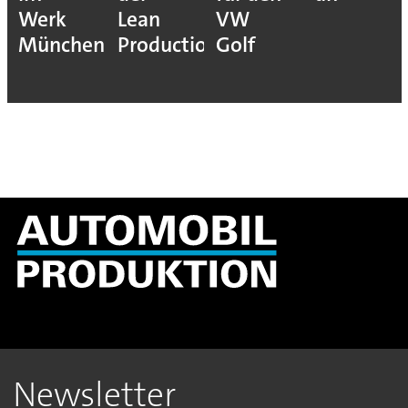
Werk
Lean
VW
München
Production
Golf
Newsletter