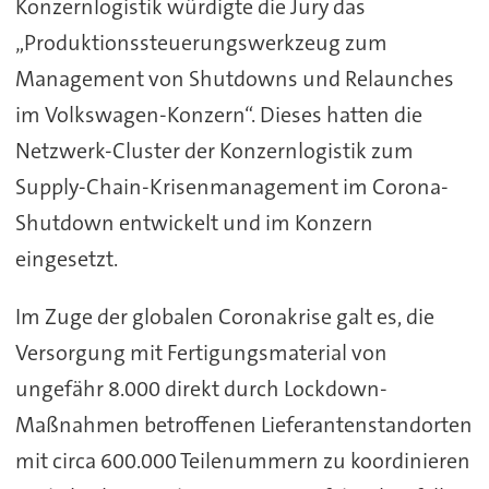
Konzernlogistik würdigte die Jury das
„Produktionssteuerungswerkzeug zum
Management von Shutdowns und Relaunches
im Volkswagen-Konzern“. Dieses hatten die
Netzwerk-Cluster der Konzernlogistik zum
Supply-Chain-Krisenmanagement im Corona-
Shutdown entwickelt und im Konzern
eingesetzt.
Im Zuge der globalen Coronakrise galt es, die
Versorgung mit Fertigungsmaterial von
ungefähr 8.000 direkt durch Lockdown-
Maßnahmen betroffenen Lieferantenstandorten
mit circa 600.000 Teilenummern zu koordinieren