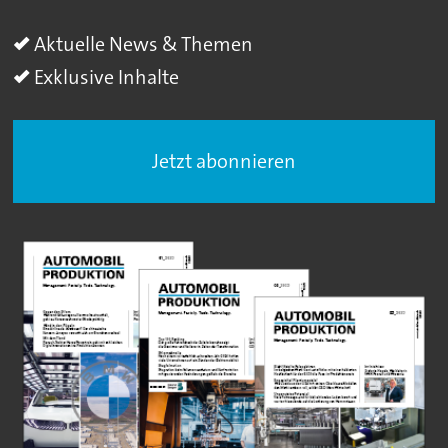
Aktuelle News & Themen
Exklusive Inhalte
Jetzt abonnieren