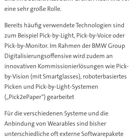
eine sehr große Rolle.
Bereits häufig verwendete Technologien sind
zum Beispiel Pick-by-Light, Pick-by-Voice oder
Pick-by-Monitor. Im Rahmen der BMW Group
Digitalisierungsoffensive wird zudem an
innovativen Kommissionierlösungen wie Pick-
by-Vision (mit Smartglasses), roboterbasiertes
Picken und Pick-by-Light-Systemen
(„Pick2ePaper“) gearbeitet
Für die verschiedenen Systeme und die
Anbindung von Wearables sind bisher
unterschiedliche oft externe Softwarepakete