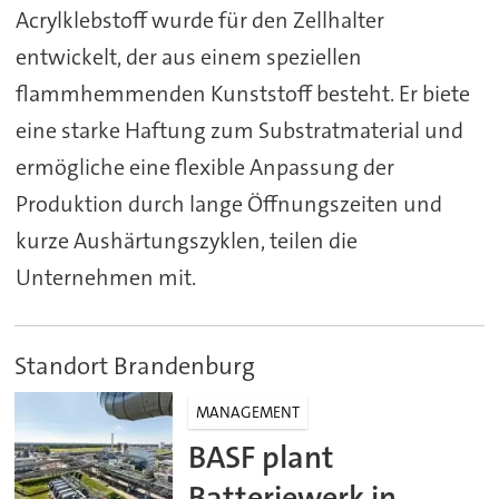
Acrylklebstoff wurde für den Zellhalter
entwickelt, der aus einem speziellen
flammhemmenden Kunststoff besteht. Er biete
eine starke Haftung zum Substratmaterial und
ermögliche eine flexible Anpassung der
Produktion durch lange Öffnungszeiten und
kurze Aushärtungszyklen, teilen die
Unternehmen mit.
Standort Brandenburg
MANAGEMENT
BASF plant
Batteriewerk in