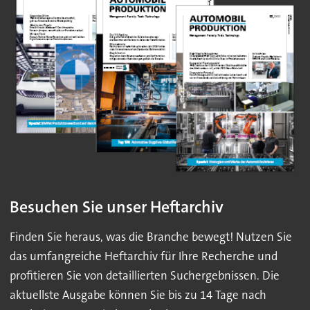
Besuchen Sie unser Heftarchiv
Finden Sie heraus, was die Branche bewegt! Nutzen Sie
das umfangreiche Heftarchiv für Ihre Recherche und
profitieren Sie von detaillierten Suchergebnissen. Die
aktuellste Ausgabe können Sie bis zu 14 Tage nach