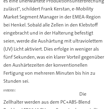
es eine unerwartete Produktionsunterbrechung
zulässt", schildert Frank Kerstan, e-Mobility
Market Segment Manager in der EMEA-Region
bei Henkel. Sobald alle Zellen in den Klebstoff
eingebracht und in der Halterung befestigt
seien, werde die Aushärtung mit ultraviolettem
(UV) Licht aktiviert. Dies erfolge in weniger als
fünf Sekunden, was ein klarer Vorteil gegenüber
den Aushärtezeiten der konventionellen
Fertigung von mehreren Minuten bis hin zu
Stunden sei.
ANZEIGE
Die
Zellhalter werden aus dem PC+ABS-Blend