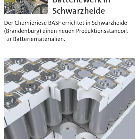
Schwarzheide
Der Chemieriese BASF errichtet in Schwarzheide
(Brandenburg) einen neuen Produktionsstandort
für Batteriematerialien.