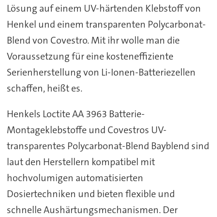
Lösung auf einem UV-härtenden Klebstoff von
Henkel und einem transparenten Polycarbonat-
Blend von Covestro. Mit ihr wolle man die
Voraussetzung für eine kosteneffiziente
Serienherstellung von Li-Ionen-Batteriezellen
schaffen, heißt es.
Henkels Loctite AA 3963 Batterie-
Montageklebstoffe und Covestros UV-
transparentes Polycarbonat-Blend Bayblend sind
laut den Herstellern kompatibel mit
hochvolumigen automatisierten
Dosiertechniken und bieten flexible und
schnelle Aushärtungsmechanismen. Der