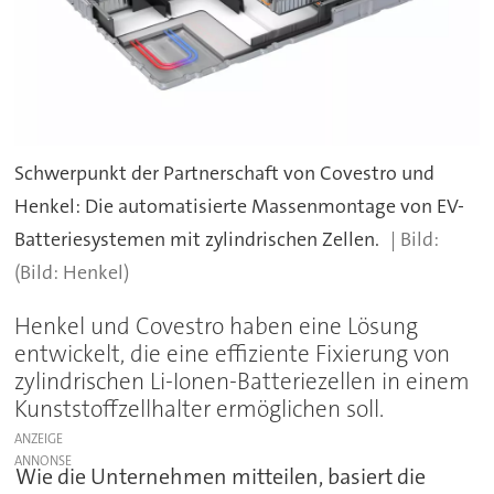
Schwerpunkt der Partnerschaft von Covestro und
Henkel: Die automatisierte Massenmontage von EV-
Batteriesystemen mit zylindrischen Zellen.
(Bild: Henkel)
Henkel und Covestro haben eine Lösung
entwickelt, die eine effiziente Fixierung von
zylindrischen Li-Ionen-Batteriezellen in einem
Kunststoffzellhalter ermöglichen soll.
ANZEIGE
Wie die Unternehmen mitteilen, basiert die