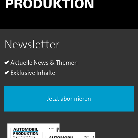
Newsletter
Aktuelle News & Themen
Exklusive Inhalte
Jetzt abonnieren