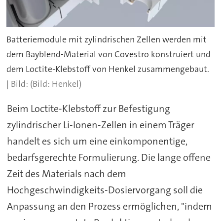
Batteriemodule mit zylindrischen Zellen werden mit
dem Bayblend-Material von Covestro konstruiert und
dem Loctite-Klebstoff von Henkel zusammengebaut.
(Bild: Henkel)
Beim Loctite-Klebstoff zur Befestigung
zylindrischer Li-Ionen-Zellen in einem Träger
handelt es sich um eine einkomponentige,
bedarfsgerechte Formulierung. Die lange offene
Zeit des Materials nach dem
Hochgeschwindigkeits-Dosiervorgang soll die
Anpassung an den Prozess ermöglichen, "indem