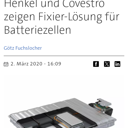
Henkel und Covestro
zeigen Fixier-Lösung für
Batteriezellen
Götz
Fuchslocher
2. März 2020 - 16:09