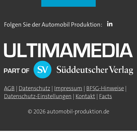
Folgen Sie der Automobil Produktion:
AGB
|
Datenschutz
|
Impressum
|
BFSG-Hinweise
|
Datenschutz-Einstellungen
|
Kontakt
|
Facts
© 2026 automobil-produktion.de