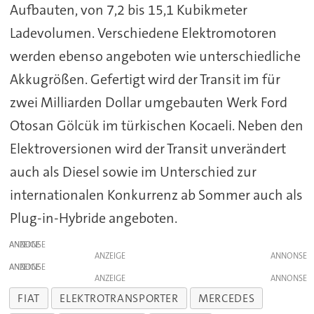
Aufbauten, von 7,2 bis 15,1 Kubikmeter
Ladevolumen. Verschiedene Elektromotoren
werden ebenso angeboten wie unterschiedliche
Akkugrößen. Gefertigt wird der Transit im für
zwei Milliarden Dollar umgebauten Werk Ford
Otosan Gölcük im türkischen Kocaeli. Neben den
Elektroversionen wird der Transit unverändert
auch als Diesel sowie im Unterschied zur
internationalen Konkurrenz ab Sommer auch als
Plug-in-Hybride angeboten.
ANZEIGE
ANZEIGE
ANZEIGE
ANZEIGE
FIAT
ELEKTROTRANSPORTER
MERCEDES