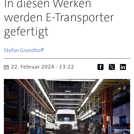
In diesen Werken
werden E-Transporter
gefertigt
Stefan
Grundhoff
22. Februar 2024 - 13:22