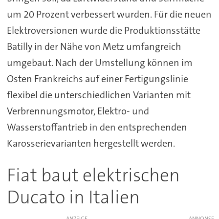
um 20 Prozent verbessert wurden. Für die neuen
Elektroversionen wurde die Produktionsstätte
Batilly in der Nähe von Metz umfangreich
umgebaut. Nach der Umstellung können im
Osten Frankreichs auf einer Fertigungslinie
flexibel die unterschiedlichen Varianten mit
Verbrennungsmotor, Elektro- und
Wasserstoffantrieb in den entsprechenden
Karosserievarianten hergestellt werden.
Fiat baut elektrischen
Ducato in Italien