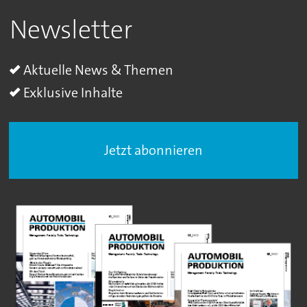
Newsletter
Aktuelle News & Themen
Exklusive Inhalte
Jetzt abonnieren