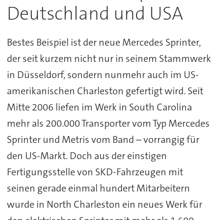
Deutschland und USA
Bestes Beispiel ist der neue Mercedes Sprinter,
der seit kurzem nicht nur in seinem Stammwerk
in Düsseldorf, sondern nunmehr auch im US-
amerikanischen Charleston gefertigt wird. Seit
Mitte 2006 liefen im Werk in South Carolina
mehr als 200.000 Transporter vom Typ Mercedes
Sprinter und Metris vom Band – vorrangig für
den US-Markt. Doch aus der einstigen
Fertigungsstelle von SKD-Fahrzeugen mit
seinen gerade einmal hundert Mitarbeitern
wurde in North Charleston ein neues Werk für