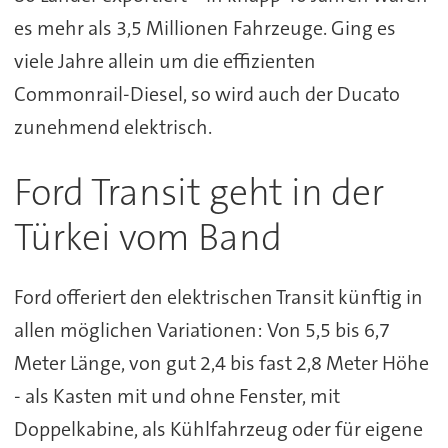
es mehr als 3,5 Millionen Fahrzeuge. Ging es
viele Jahre allein um die effizienten
Commonrail-Diesel, so wird auch der Ducato
zunehmend elektrisch.
Ford Transit geht in der
Türkei vom Band
Ford offeriert den elektrischen Transit künftig in
allen möglichen Variationen: Von 5,5 bis 6,7
Meter Länge, von gut 2,4 bis fast 2,8 Meter Höhe
- als Kasten mit und ohne Fenster, mit
Doppelkabine, als Kühlfahrzeug oder für eigene