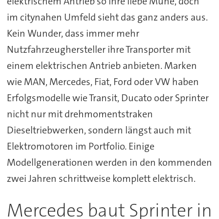
elektrischem Antrieb so ihre liebe Mühe, doch
im citynahen Umfeld sieht das ganz anders aus.
Kein Wunder, dass immer mehr
Nutzfahrzeughersteller ihre Transporter mit
einem elektrischen Antrieb anbieten. Marken
wie MAN, Mercedes, Fiat, Ford oder VW haben
Erfolgsmodelle wie Transit, Ducato oder Sprinter
nicht nur mit drehmomentstraken
Dieseltriebwerken, sondern längst auch mit
Elektromotoren im Portfolio. Einige
Modellgenerationen werden in den kommenden
zwei Jahren schrittweise komplett elektrisch.
Mercedes baut Sprinter in