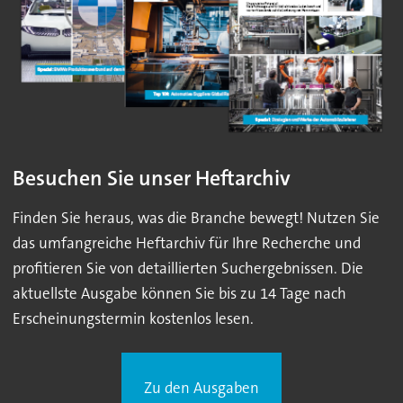
Besuchen Sie unser Heftarchiv
Finden Sie heraus, was die Branche bewegt! Nutzen Sie
das umfangreiche Heftarchiv für Ihre Recherche und
profitieren Sie von detaillierten Suchergebnissen. Die
aktuellste Ausgabe können Sie bis zu 14 Tage nach
Erscheinungstermin kostenlos lesen.
Zu den Ausgaben