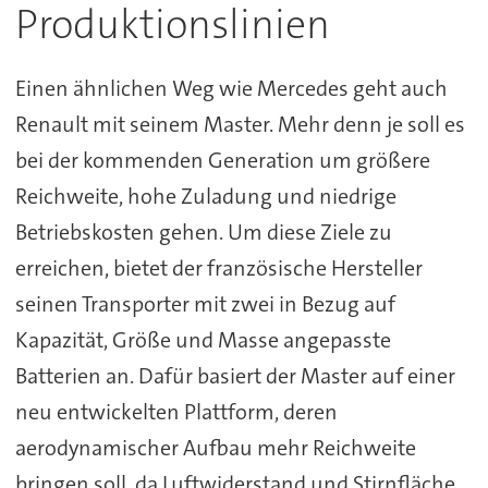
Produktionslinien
Einen ähnlichen Weg wie Mercedes geht auch
Renault mit seinem Master. Mehr denn je soll es
bei der kommenden Generation um größere
Reichweite, hohe Zuladung und niedrige
Betriebskosten gehen. Um diese Ziele zu
erreichen, bietet der französische Hersteller
seinen Transporter mit zwei in Bezug auf
Kapazität, Größe und Masse angepasste
Batterien an. Dafür basiert der Master auf einer
neu entwickelten Plattform, deren
aerodynamischer Aufbau mehr Reichweite
bringen soll, da Luftwiderstand und Stirnfläche