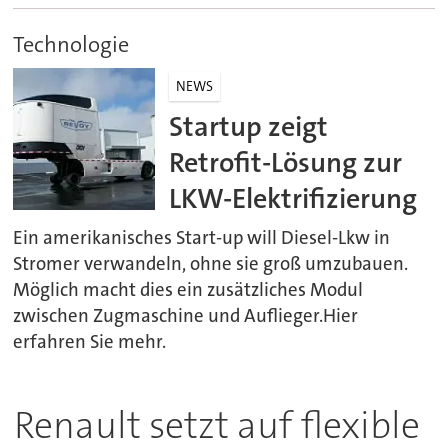
Technologie
NEWS
Startup zeigt
Retrofit-Lösung zur
LKW-Elektrifizierung
Ein amerikanisches Start-up will Diesel-Lkw in
Stromer verwandeln, ohne sie groß umzubauen.
Möglich macht dies ein zusätzliches Modul
zwischen Zugmaschine und Auflieger.Hier
erfahren Sie mehr.
Renault setzt auf flexible