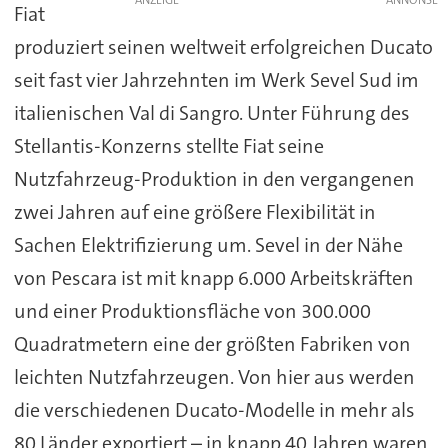
ANZEIGE
Fiat
produziert seinen weltweit erfolgreichen Ducato
seit fast vier Jahrzehnten im Werk Sevel Sud im
italienischen Val di Sangro. Unter Führung des
Stellantis-Konzerns stellte Fiat seine
Nutzfahrzeug-Produktion in den vergangenen
zwei Jahren auf eine größere Flexibilität in
Sachen Elektrifizierung um. Sevel in der Nähe
von Pescara ist mit knapp 6.000 Arbeitskräften
und einer Produktionsfläche von 300.000
Quadratmetern eine der größten Fabriken von
leichten Nutzfahrzeugen. Von hier aus werden
die verschiedenen Ducato-Modelle in mehr als
80 Länder exportiert – in knapp 40 Jahren waren