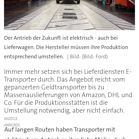
Der Antrieb der Zukunft ist elektrisch - auch bei
Lieferwagen. Die Hersteller müssen ihre Produktion
entsprechend umstellen.
(Bild: Ford)
Immer mehr setzen sich bei Lieferdiensten E-
Transporter durch. Das Angebot reicht vom
gepanzerten Geldtransporter bis zu
Massenauslieferungen von Amazon, DHL und
Co. Für die Produktionsstätten ist die
Umstellung notwendig, aber nicht einfach.
ANZEIGE
Auf langen Routen haben Transporter mit