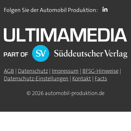
Folgen Sie der Automobil Produktion:
AGB
|
Datenschutz
|
Impressum
|
BFSG-Hinweise
|
Datenschutz-Einstellungen
|
Kontakt
|
Facts
© 2026 automobil-produktion.de