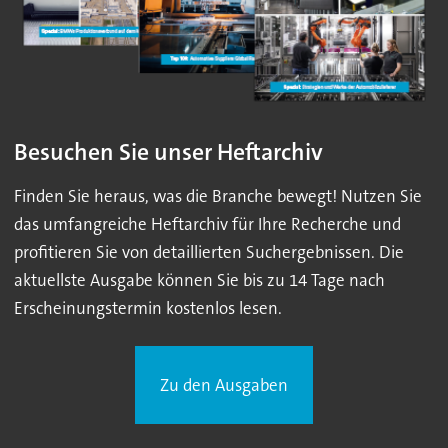
Besuchen Sie unser Heftarchiv
Finden Sie heraus, was die Branche bewegt! Nutzen Sie
das umfangreiche Heftarchiv für Ihre Recherche und
profitieren Sie von detaillierten Suchergebnissen. Die
aktuellste Ausgabe können Sie bis zu 14 Tage nach
Erscheinungstermin kostenlos lesen.
Zu den Ausgaben