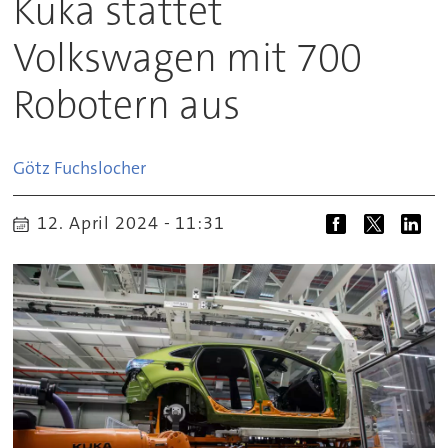
Kuka stattet
Volkswagen mit 700
Robotern aus
Götz
Fuchslocher
12. April 2024 - 11:31