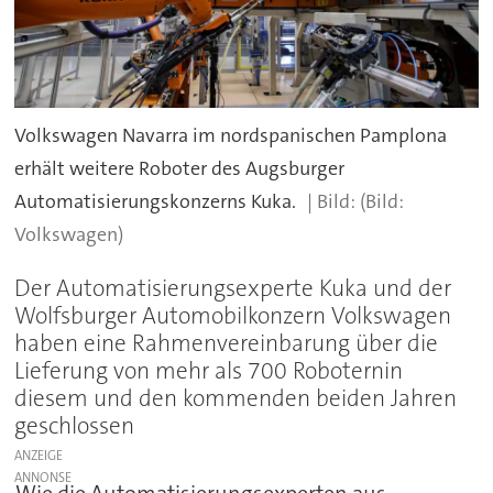
Volkswagen Navarra im nordspanischen Pamplona
erhält weitere Roboter des Augsburger
Automatisierungskonzerns Kuka.
(Bild:
Volkswagen)
Der Automatisierungsexperte Kuka und der
Wolfsburger Automobilkonzern Volkswagen
haben eine Rahmenvereinbarung über die
Lieferung von mehr als 700 Roboternin
diesem und den kommenden beiden Jahren
geschlossen
ANZEIGE
Wie die Automatisierungsexperten aus