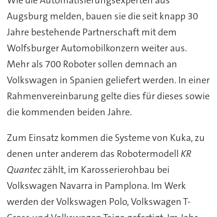
Augsburg melden, bauen sie die seit knapp 30
Jahre bestehende Partnerschaft mit dem
Wolfsburger Automobilkonzern weiter aus.
Mehr als 700 Roboter sollen demnach an
Volkswagen in Spanien geliefert werden. In einer
Rahmenvereinbarung gelte dies für dieses sowie
die kommenden beiden Jahre.
Zum Einsatz kommen die Systeme von Kuka, zu
denen unter anderem das Robotermodell
KR
Quantec
zählt, im Karosserierohbau bei
Volkswagen Navarra in Pamplona. Im Werk
werden der Volkswagen Polo, Volkswagen T-