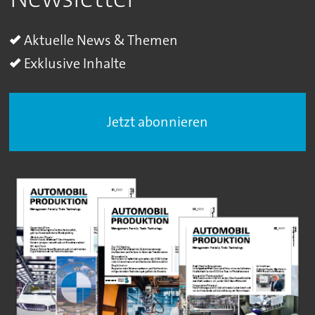
Aktuelle News & Themen
Exklusive Inhalte
Jetzt abonnieren