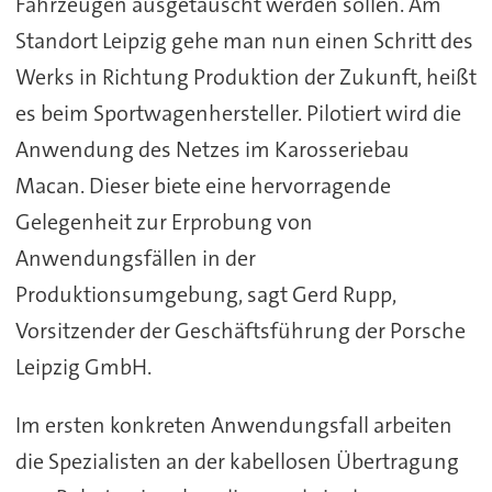
Fahrzeugen ausgetauscht werden sollen. Am
Standort Leipzig gehe man nun einen Schritt des
Werks in Richtung Produktion der Zukunft, heißt
es beim Sportwagenhersteller. Pilotiert wird die
Anwendung des Netzes im Karosseriebau
Macan. Dieser biete eine hervorragende
Gelegenheit zur Erprobung von
Anwendungsfällen in der
Produktionsumgebung, sagt Gerd Rupp,
Vorsitzender der Geschäftsführung der Porsche
Leipzig GmbH.
Im ersten konkreten Anwendungsfall arbeiten
die Spezialisten an der kabellosen Übertragung