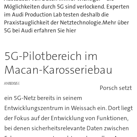
Möglichkeiten durch 5G sind verlockend. Experten
im Audi Production Lab testen deshalb die
Praxistauglichkeit der Netztechnologie.Mehr über
5G bei Audi erfahren Sie hier
5G-Pilotbereich im
Macan-Karosseriebau
ANZEIGE
Porsch setzt
ein 5G-Netz bereits in seinem
Entwicklungszentrum in Weissach ein. Dort liegt
der Fokus auf der Entwicklung von Funktionen,
bei denen sicherheitsrelevante Daten zwischen