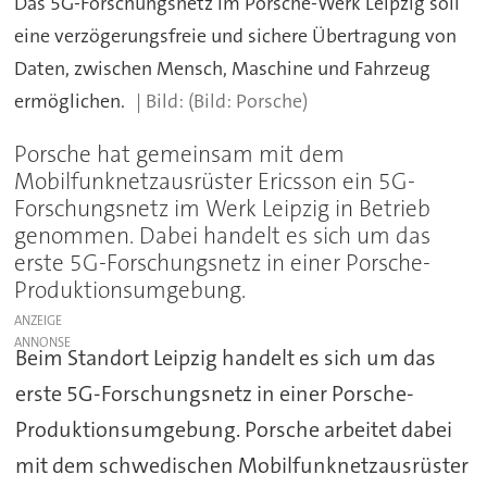
Das 5G-Forschungsnetz im Porsche-Werk Leipzig soll
eine verzögerungsfreie und sichere Übertragung von
Daten, zwischen Mensch, Maschine und Fahrzeug
ermöglichen.
(Bild: Porsche)
Porsche hat gemeinsam mit dem
Mobilfunknetzausrüster Ericsson ein 5G-
Forschungsnetz im Werk Leipzig in Betrieb
genommen. Dabei handelt es sich um das
erste 5G-Forschungsnetz in einer Porsche-
Produktionsumgebung.
ANZEIGE
Beim Standort Leipzig handelt es sich um das
erste 5G-Forschungsnetz in einer Porsche-
Produktionsumgebung. Porsche arbeitet dabei
mit dem schwedischen Mobilfunknetzausrüster