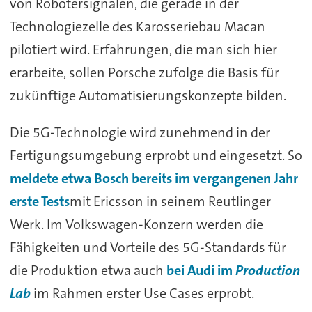
von Robotersignalen, die gerade in der
Technologiezelle des Karosseriebau Macan
pilotiert wird. Erfahrungen, die man sich hier
erarbeite, sollen Porsche zufolge die Basis für
zukünftige Automatisierungskonzepte bilden.
Die 5G-Technologie wird zunehmend in der
Fertigungsumgebung erprobt und eingesetzt. So
meldete etwa Bosch bereits im vergangenen Jahr
erste Tests
mit Ericsson in seinem Reutlinger
Werk. Im Volkswagen-Konzern werden die
Fähigkeiten und Vorteile des 5G-Standards für
die Produktion etwa auch
bei Audi im
Production
Lab
im Rahmen erster Use Cases erprobt.