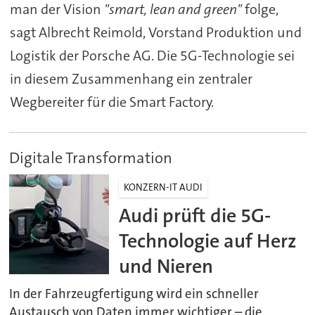
man der Vision
"smart, lean and green"
folge,
sagt Albrecht Reimold, Vorstand Produktion und
Logistik der Porsche AG. Die 5G-Technologie sei
in diesem Zusammenhang ein zentraler
Wegbereiter für die Smart Factory.
Digitale Transformation
KONZERN-IT AUDI
Audi prüft die 5G-
Technologie auf Herz
und Nieren
In der Fahrzeugfertigung wird ein schneller
Austausch von Daten immer wichtiger – die