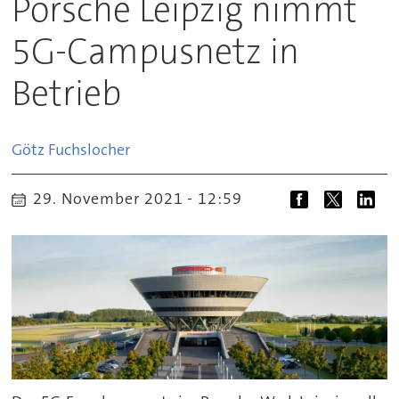
Porsche Leipzig nimmt
5G-Campusnetz in
Betrieb
Götz
Fuchslocher
29. November 2021 - 12:59