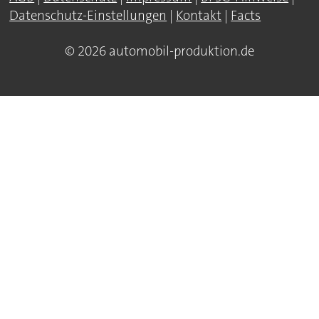
Datenschutz-Einstellungen
|
Kontakt
|
Facts
© 2026 automobil-produktion.de