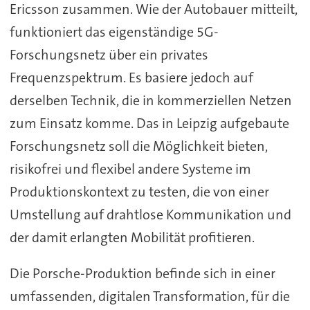
Ericsson zusammen. Wie der Autobauer mitteilt,
funktioniert das eigenständige 5G-
Forschungsnetz über ein privates
Frequenzspektrum. Es basiere jedoch auf
derselben Technik, die in kommerziellen Netzen
zum Einsatz komme. Das in Leipzig aufgebaute
Forschungsnetz soll die Möglichkeit bieten,
risikofrei und flexibel andere Systeme im
Produktionskontext zu testen, die von einer
Umstellung auf drahtlose Kommunikation und
der damit erlangten Mobilität profitieren.
Die Porsche-Produktion befinde sich in einer
umfassenden, digitalen Transformation, für die