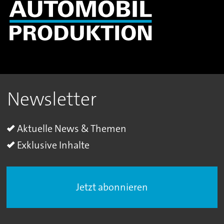
Newsletter
Aktuelle News & Themen
Exklusive Inhalte
Jetzt abonnieren