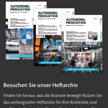
Besuchen Sie unser Heftarchiv
Finden Sie heraus, was die Branche bewegt! Nutzen Sie
das umfangreiche Heftarchiv für Ihre Recherche und