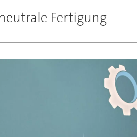
aneutrale Fertigung