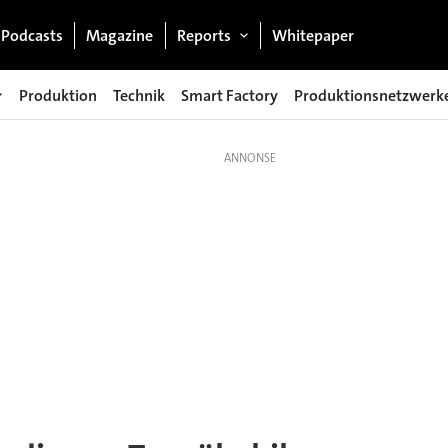
Podcasts
Magazine
Reports
Whitepaper
Produktion
Technik
Smart Factory
Produktionsnetzwerk