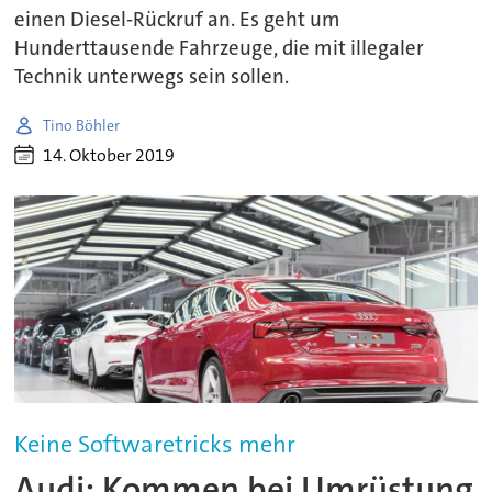
einen Diesel-Rückruf an. Es geht um
Hunderttausende Fahrzeuge, die mit illegaler
Technik unterwegs sein sollen.
Tino Böhler
14. Oktober 2019
Keine Softwaretricks mehr
Audi: Kommen bei Umrüstung