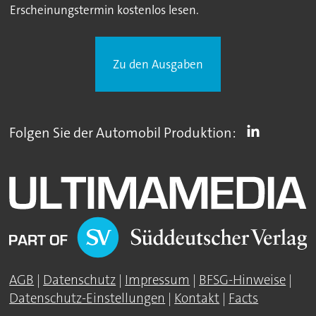
Erscheinungstermin kostenlos lesen.
Zu den Ausgaben
Folgen Sie der Automobil Produktion:
AGB
|
Datenschutz
|
Impressum
|
BFSG-Hinweise
|
Datenschutz-Einstellungen
|
Kontakt
|
Facts