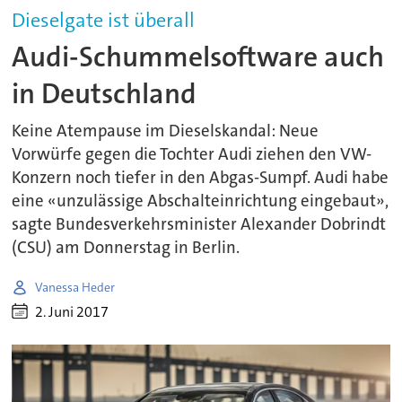
Dieselgate ist überall
Audi-Schummelsoftware auch
in Deutschland
Keine Atempause im Dieselskandal: Neue
Vorwürfe gegen die Tochter Audi ziehen den VW-
Konzern noch tiefer in den Abgas-Sumpf. Audi habe
eine «unzulässige Abschalteinrichtung eingebaut»,
sagte Bundesverkehrsminister Alexander Dobrindt
(CSU) am Donnerstag in Berlin.
Vanessa Heder
2. Juni 2017