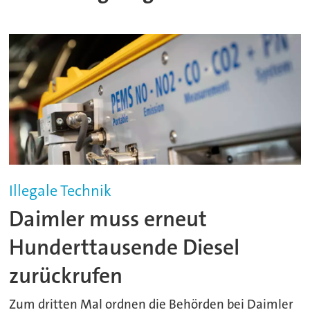
Illegale Technik
Daimler muss erneut
Hunderttausende Diesel
zurückrufen
Zum dritten Mal ordnen die Behörden bei Daimler