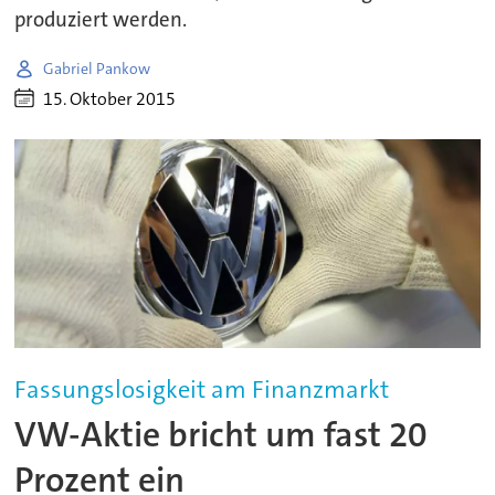
produziert werden.
Gabriel Pankow
15. Oktober 2015
Fassungslosigkeit am Finanzmarkt
VW-Aktie bricht um fast 20
Prozent ein