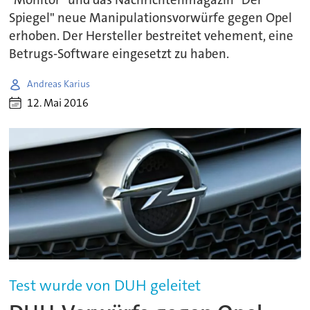
Spiegel" neue Manipulationsvorwürfe gegen Opel
erhoben. Der Hersteller bestreitet vehement, eine
Betrugs-Software eingesetzt zu haben.
Andreas Karius
12. Mai 2016
Test wurde von DUH geleitet