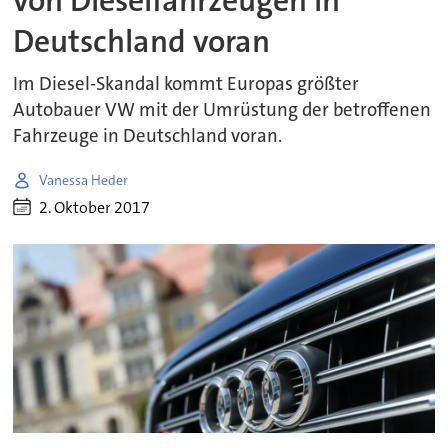
von Dieselfahrzeugen in
Deutschland voran
Im Diesel-Skandal kommt Europas größter
Autobauer VW mit der Umrüstung der betroffenen
Fahrzeuge in Deutschland voran.
Vanessa Heder
2. Oktober 2017