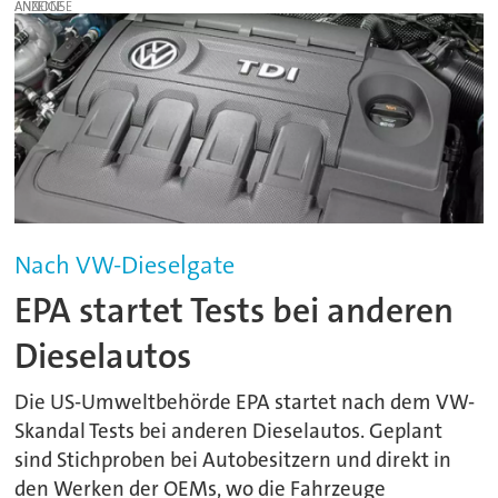
ANZEIGE
Nach VW-Dieselgate
EPA startet Tests bei anderen
Dieselautos
Die US-Umweltbehörde EPA startet nach dem VW-
Skandal Tests bei anderen Dieselautos. Geplant
sind Stichproben bei Autobesitzern und direkt in
den Werken der OEMs, wo die Fahrzeuge