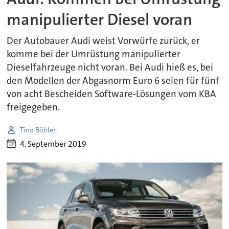
manipulierter Diesel voran
Der Autobauer Audi weist Vorwürfe zurück, er
komme bei der Umrüstung manipulierter
Dieselfahrzeuge nicht voran. Bei Audi hieß es, bei
den Modellen der Abgasnorm Euro 6 seien für fünf
von acht Bescheiden Software-Lösungen vom KBA
freigegeben.
Tino Böhler
4. September 2019