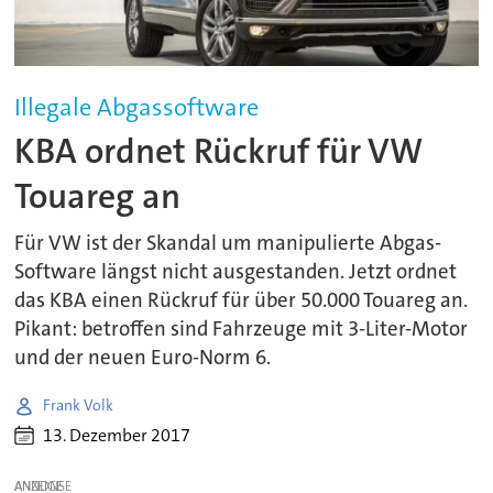
Illegale Abgassoftware
KBA ordnet Rückruf für VW
Touareg an
Für VW ist der Skandal um manipulierte Abgas-
Software längst nicht ausgestanden. Jetzt ordnet
das KBA einen Rückruf für über 50.000 Touareg an.
Pikant: betroffen sind Fahrzeuge mit 3-Liter-Motor
und der neuen Euro-Norm 6.
Frank Volk
13. Dezember 2017
ANZEIGE