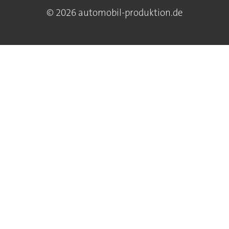
© 2026 automobil-produktion.de