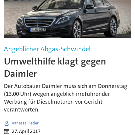
Angeblicher Abgas-Schwindel
Umwelthilfe klagt gegen
Daimler
Der Autobauer Daimler muss sich am Donnerstag
(13.00 Uhr) wegen angeblich irreführender
Werbung für Dieselmotoren vor Gericht
verantworten.
Vanessa Heder
27. April 2017