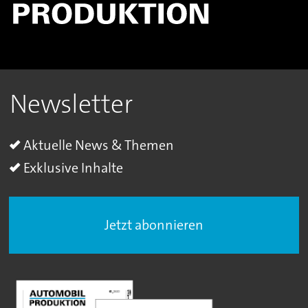
Newsletter
Aktuelle News & Themen
Exklusive Inhalte
Jetzt abonnieren