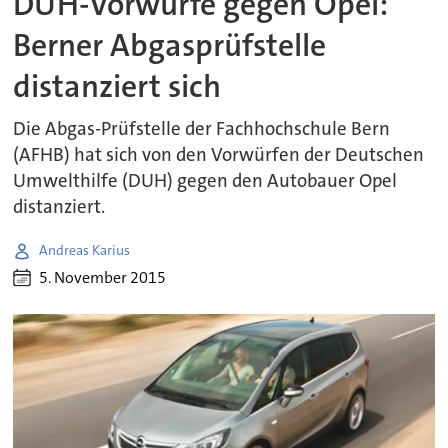
DUH-Vorwürfe gegen Opel:
Berner Abgasprüfstelle
distanziert sich
Die Abgas-Prüfstelle der Fachhochschule Bern
(AFHB) hat sich von den Vorwürfen der Deutschen
Umwelthilfe (DUH) gegen den Autobauer Opel
distanziert.
Andreas Karius
5. November 2015