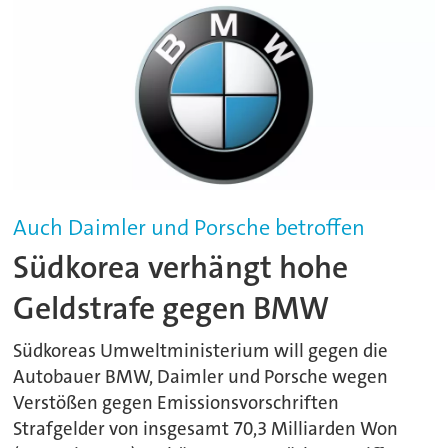
Auch Daimler und Porsche betroffen
Südkorea verhängt hohe
Geldstrafe gegen BMW
Südkoreas Umweltministerium will gegen die
Autobauer BMW, Daimler und Porsche wegen
Verstößen gegen Emissionsvorschriften
Strafgelder von insgesamt 70,3 Milliarden Won