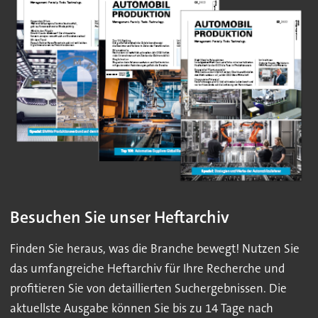
Besuchen Sie unser Heftarchiv
Finden Sie heraus, was die Branche bewegt! Nutzen Sie
das umfangreiche Heftarchiv für Ihre Recherche und
profitieren Sie von detaillierten Suchergebnissen. Die
aktuellste Ausgabe können Sie bis zu 14 Tage nach