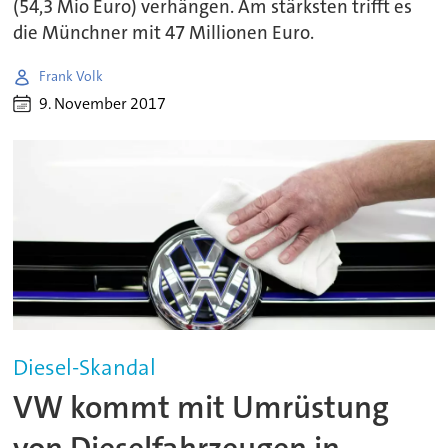
(54,3 Mio Euro) verhängen. Am stärksten trifft es
die Münchner mit 47 Millionen Euro.
Frank Volk
9. November 2017
Diesel-Skandal
VW kommt mit Umrüstung