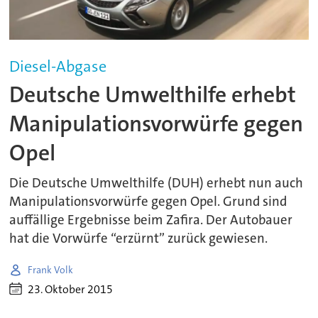
Diesel-Abgase
Deutsche Umwelthilfe erhebt
Manipulationsvorwürfe gegen
Opel
Die Deutsche Umwelthilfe (DUH) erhebt nun auch
Manipulationsvorwürfe gegen Opel. Grund sind
auffällige Ergebnisse beim Zafira. Der Autobauer
hat die Vorwürfe “erzürnt” zurück gewiesen.
Frank Volk
23. Oktober 2015