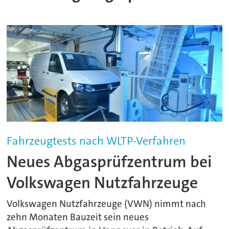
Fahrzeugtests nach WLTP-Verfahren
Neues Abgasprüfzentrum bei
Volkswagen Nutzfahrzeuge
Volkswagen Nutzfahrzeuge (VWN) nimmt nach
zehn Monaten Bauzeit sein neues