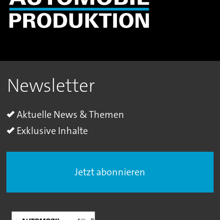
Newsletter
Aktuelle News & Themen
Exklusive Inhalte
Jetzt abonnieren