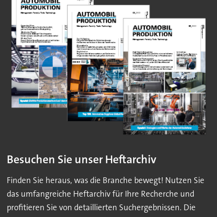
Besuchen Sie unser Heftarchiv
Finden Sie heraus, was die Branche bewegt! Nutzen Sie
das umfangreiche Heftarchiv für Ihre Recherche und
profitieren Sie von detaillierten Suchergebnissen. Die