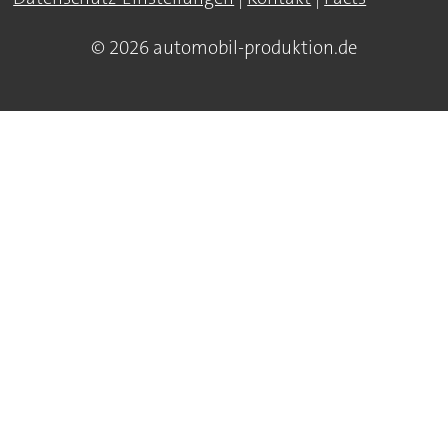
© 2026 automobil-produktion.de