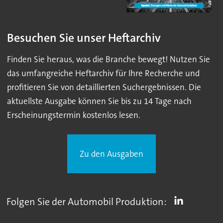
Besuchen Sie unser Heftarchiv
Finden Sie heraus, was die Branche bewegt! Nutzen Sie
das umfangreiche Heftarchiv für Ihre Recherche und
profitieren Sie von detaillierten Suchergebnissen. Die
aktuellste Ausgabe können Sie bis zu 14 Tage nach
Erscheinungstermin kostenlos lesen.
Zu den Ausgaben
Folgen Sie der Automobil Produktion: