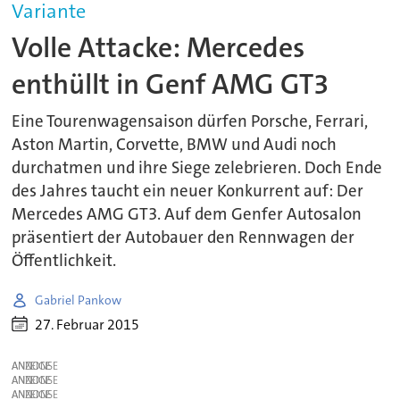
Variante
Volle Attacke: Mercedes
enthüllt in Genf AMG GT3
Eine Tourenwagensaison dürfen Porsche, Ferrari,
Aston Martin, Corvette, BMW und Audi noch
durchatmen und ihre Siege zelebrieren. Doch Ende
des Jahres taucht ein neuer Konkurrent auf: Der
Mercedes AMG GT3. Auf dem Genfer Autosalon
präsentiert der Autobauer den Rennwagen der
Öffentlichkeit.
Gabriel Pankow
27. Februar 2015
ANZEIGE
ANZEIGE
ANZEIGE