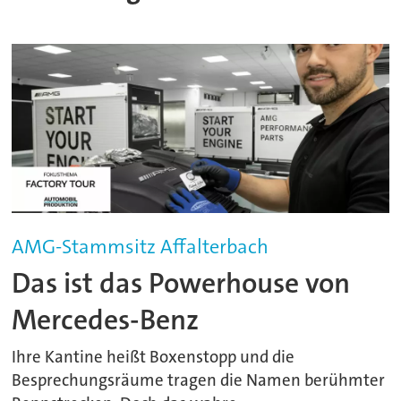
AMG-Stammsitz Affalterbach
Das ist das Powerhouse von
Mercedes-Benz
Ihre Kantine heißt Boxenstopp und die
Besprechungsräume tragen die Namen berühmter