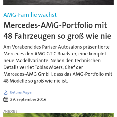
AMG-Familie wächst
Mercedes-AMG-Portfolio mit
48 Fahrzeugen so groß wie nie
Am Vorabend des Pariser Autosalons präsentierte
Mercedes den AMG GT C Roadster, eine komplett
neue Modellvariante. Neben den technischen
Details verriet Tobias Moers, Chef der
Mercedes‑AMG GmbH, dass das AMG-Portfolio mit
48 Modelle so groß wie nie ist.
Bettina Mayer
29. September 2016
ANZEIGE