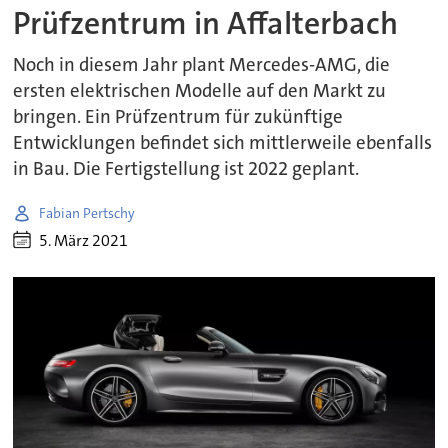
Prüfzentrum in Affalterbach
Noch in diesem Jahr plant Mercedes-AMG, die
ersten elektrischen Modelle auf den Markt zu
bringen. Ein Prüfzentrum für zukünftige
Entwicklungen befindet sich mittlerweile ebenfalls
in Bau. Die Fertigstellung ist 2022 geplant.
Fabian Pertschy
5. März 2021