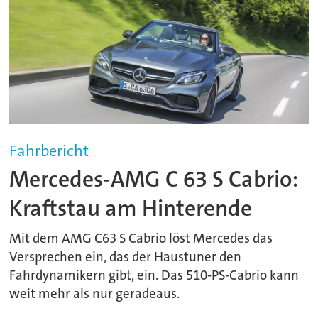
Fahrbericht
Mercedes-AMG C 63 S Cabrio:
Kraftstau am Hinterende
Mit dem AMG C63 S Cabrio löst Mercedes das
Versprechen ein, das der Haustuner den
Fahrdynamikern gibt, ein. Das 510-PS-Cabrio kann
weit mehr als nur geradeaus.