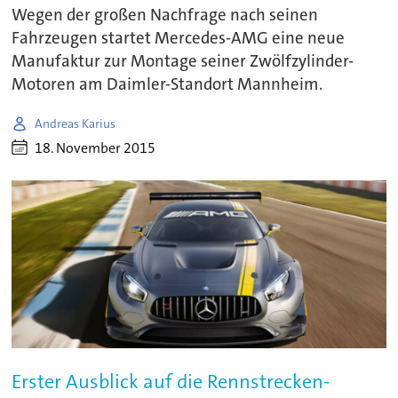
Wegen der großen Nachfrage nach seinen
Fahrzeugen startet Mercedes-AMG eine neue
Manufaktur zur Montage seiner Zwölfzylinder-
Motoren am Daimler-Standort Mannheim.
Andreas Karius
18. November 2015
Erster Ausblick auf die Rennstrecken-