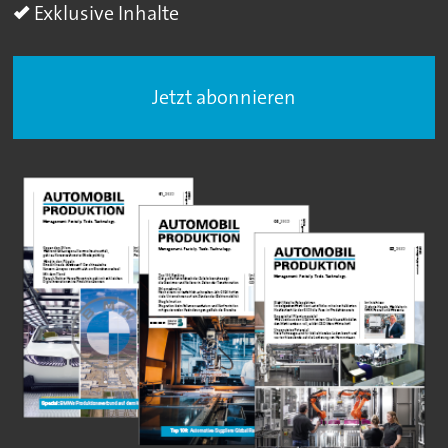
Exklusive Inhalte
Jetzt abonnieren