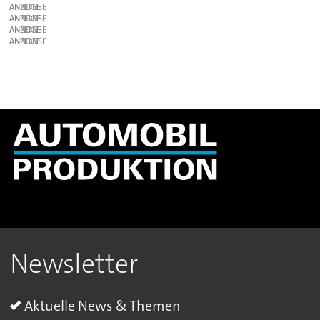
ANZEIGE
ANZEIGE
ANZEIGE
ANZEIGE
Newsletter
Aktuelle News & Themen