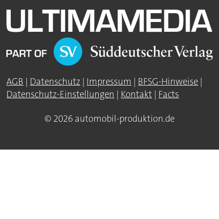
AGB
|
Datenschutz
|
Impressum
|
BFSG-Hinweise
|
Datenschutz-Einstellungen
|
Kontakt
|
Facts
© 2026 automobil-produktion.de