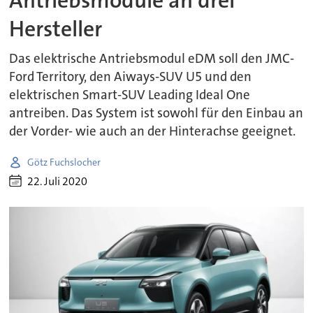
Antriebsmodule an drei
Hersteller
Das elektrische Antriebsmodul eDM soll den JMC-
Ford Territory, den Aiways-SUV U5 und den
elektrischen Smart-SUV Leading Ideal One
antreiben. Das System ist sowohl für den Einbau an
der Vorder- wie auch an der Hinterachse geeignet.
Götz Fuchslocher
22. Juli 2020