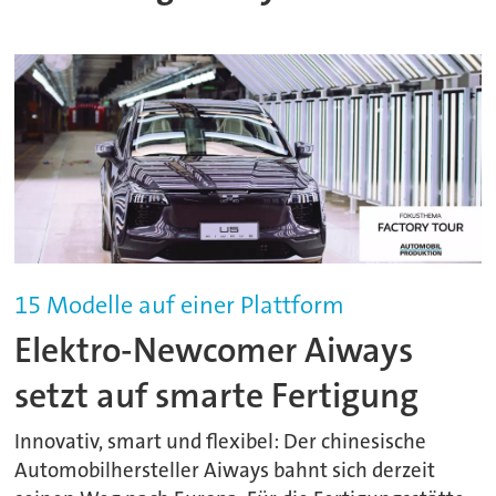
15 Modelle auf einer Plattform
Elektro-Newcomer Aiways
setzt auf smarte Fertigung
Innovativ, smart und flexibel: Der chinesische
Automobilhersteller Aiways bahnt sich derzeit