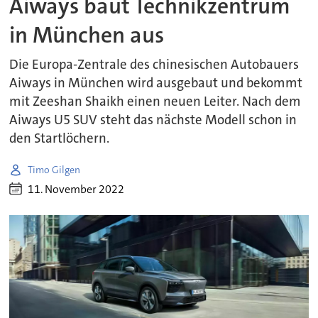
Aiways baut Technikzentrum
in München aus
Die Europa-Zentrale des chinesischen Autobauers
Aiways in München wird ausgebaut und bekommt
mit Zeeshan Shaikh einen neuen Leiter. Nach dem
Aiways U5 SUV steht das nächste Modell schon in
den Startlöchern.
Timo Gilgen
11. November 2022