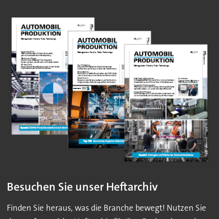
Besuchen Sie unser Heftarchiv
Finden Sie heraus, was die Branche bewegt! Nutzen Sie