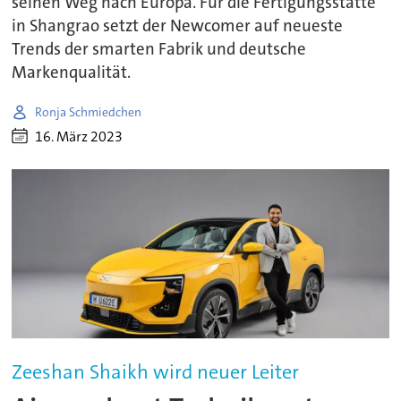
seinen Weg nach Europa. Für die Fertigungsstätte
in Shangrao setzt der Newcomer auf neueste
Trends der smarten Fabrik und deutsche
Markenqualität.
Ronja Schmiedchen
16. März 2023
Zeeshan Shaikh wird neuer Leiter