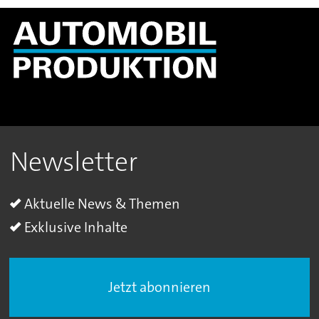
Newsletter
Aktuelle News & Themen
Exklusive Inhalte
Jetzt abonnieren