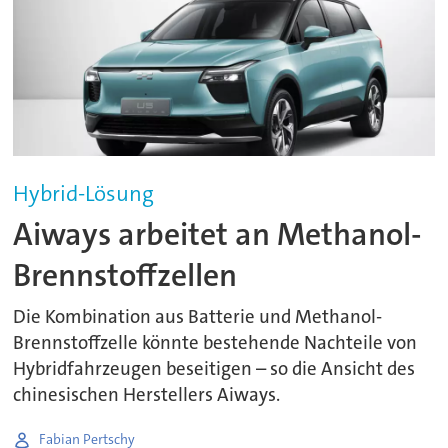
Hybrid-Lösung
Aiways arbeitet an Methanol-
Brennstoffzellen
Die Kombination aus Batterie und Methanol-
Brennstoffzelle könnte bestehende Nachteile von
Hybridfahrzeugen beseitigen – so die Ansicht des
chinesischen Herstellers Aiways.
Fabian Pertschy