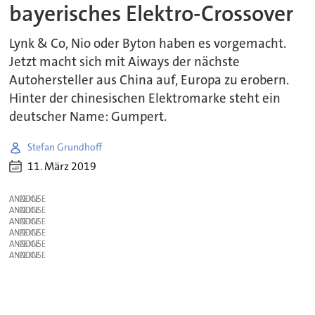
bayerisches Elektro-Crossover
Lynk & Co, Nio oder Byton haben es vorgemacht.
Jetzt macht sich mit Aiways der nächste
Autohersteller aus China auf, Europa zu erobern.
Hinter der chinesischen Elektromarke steht ein
deutscher Name: Gumpert.
Stefan Grundhoff
11. März 2019
ANZEIGE
ANZEIGE
ANZEIGE
ANZEIGE
ANZEIGE
ANZEIGE