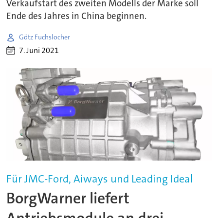
Verkaufstart des zweiten Modells der Marke soll
Ende des Jahres in China beginnen.
Götz Fuchslocher
7. Juni 2021
Für JMC-Ford, Aiways und Leading Ideal
BorgWarner liefert