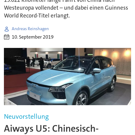
Westeuropa vollendet – und dabei einen Guinness
World Record-Titel erlangt.
Andreas Reinshagen
10. September 2019
Neuvorstellung
Aiways U5: Chinesisch-