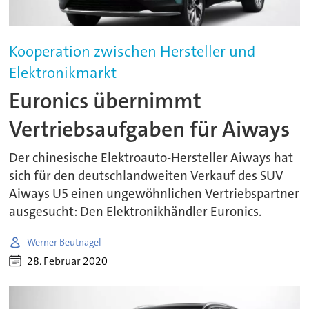
Kooperation zwischen Hersteller und
Elektronikmarkt
Euronics übernimmt
Vertriebsaufgaben für Aiways
Der chinesische Elektroauto-Hersteller Aiways hat
sich für den deutschlandweiten Verkauf des SUV
Aiways U5 einen ungewöhnlichen Vertriebspartner
ausgesucht: Den Elektronikhändler Euronics.
Werner Beutnagel
28. Februar 2020