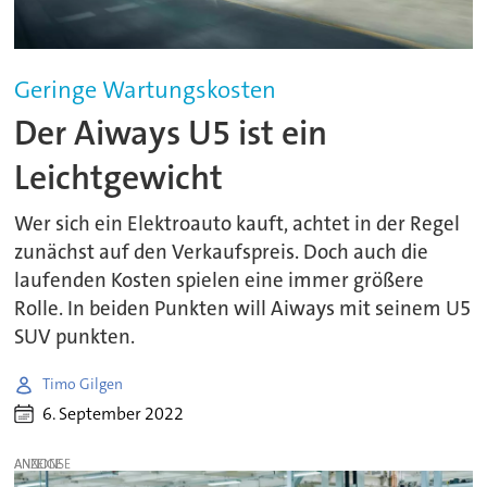
Geringe Wartungskosten
Der Aiways U5 ist ein
Leichtgewicht
Wer sich ein Elektroauto kauft, achtet in der Regel
zunächst auf den Verkaufspreis. Doch auch die
laufenden Kosten spielen eine immer größere
Rolle. In beiden Punkten will Aiways mit seinem U5
SUV punkten.
Timo Gilgen
6. September 2022
ANZEIGE