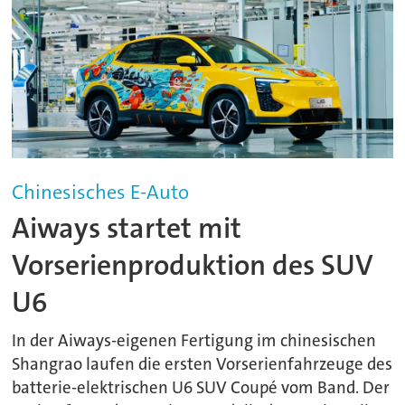
Chinesisches E-Auto
Aiways startet mit
Vorserienproduktion des SUV
U6
In der Aiways-eigenen Fertigung im chinesischen
Shangrao laufen die ersten Vorserienfahrzeuge des
batterie-elektrischen U6 SUV Coupé vom Band. Der