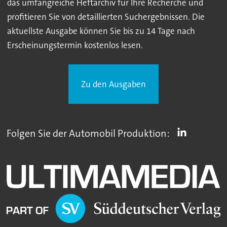
das umfangreiche Heftarchiv für Ihre Recherche und
profitieren Sie von detaillierten Suchergebnissen. Die
aktuellste Ausgabe können Sie bis zu 14 Tage nach
Erscheinungstermin kostenlos lesen.
Zu den Ausgaben
Folgen Sie der Automobil Produktion: