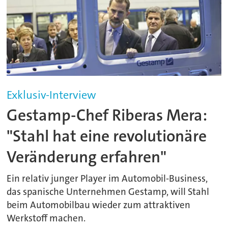
Exklusiv-Interview
Gestamp-Chef Riberas Mera:
"Stahl hat eine revolutionäre
Veränderung erfahren"
Ein relativ junger Player im Automobil-Business,
das spanische Unternehmen Gestamp, will Stahl
beim Automobilbau wieder zum attraktiven
Werkstoff machen.