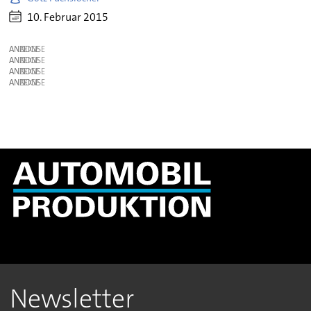
10. Februar 2015
ANZEIGE
ANZEIGE
ANZEIGE
ANZEIGE
Newsletter