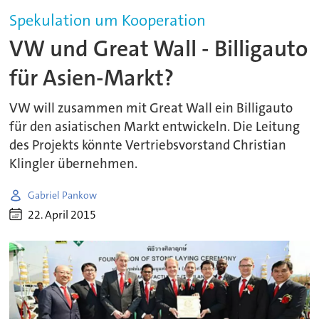
Spekulation um Kooperation
VW und Great Wall - Billigauto
für Asien-Markt?
VW will zusammen mit Great Wall ein Billigauto
für den asiatischen Markt entwickeln. Die Leitung
des Projekts könnte Vertriebsvorstand Christian
Klingler übernehmen.
Gabriel Pankow
22. April 2015