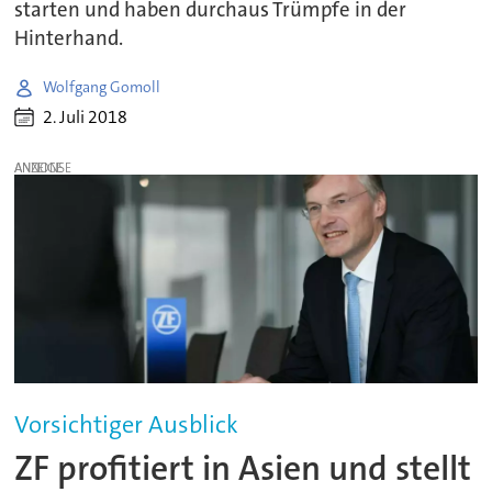
starten und haben durchaus Trümpfe in der
Hinterhand.
Wolfgang Gomoll
2. Juli 2018
ANZEIGE
Vorsichtiger Ausblick
ZF profitiert in Asien und stellt