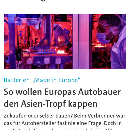
Batterien „Made in Europe“
So wollen Europas Autobauer
den Asien-Tropf kappen
Zukaufen oder selber bauen? Beim Verbrenner war
das für Autohersteller fast nie eine Frage. Doch in