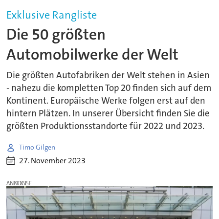
Exklusive Rangliste
Die 50 größten
Automobilwerke der Welt
Die größten Autofabriken der Welt stehen in Asien
- nahezu die kompletten Top 20 finden sich auf dem
Kontinent. Europäische Werke folgen erst auf den
hintern Plätzen. In unserer Übersicht finden Sie die
größten Produktionsstandorte für 2022 und 2023.
Timo Gilgen
27. November 2023
ANZEIGE