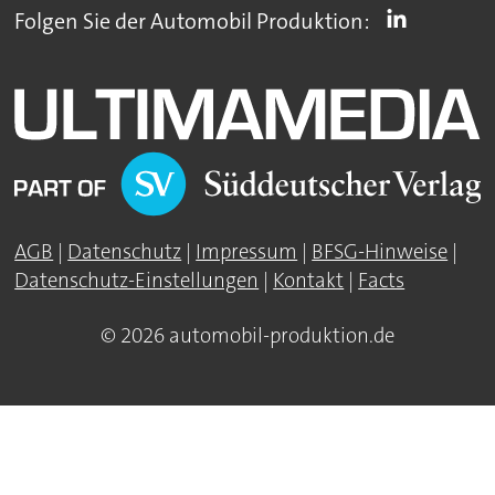
Folgen Sie der Automobil Produktion:
AGB
|
Datenschutz
|
Impressum
|
BFSG-Hinweise
|
Datenschutz-Einstellungen
|
Kontakt
|
Facts
© 2026 automobil-produktion.de