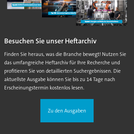
Besuchen Sie unser Heftarchiv
Finden Sie heraus, was die Branche bewegt! Nutzen Sie
das umfangreiche Heftarchiv für Ihre Recherche und
profitieren Sie von detaillierten Suchergebnissen. Die
aktuellste Ausgabe können Sie bis zu 14 Tage nach
Erscheinungstermin kostenlos lesen.
Zu den Ausgaben