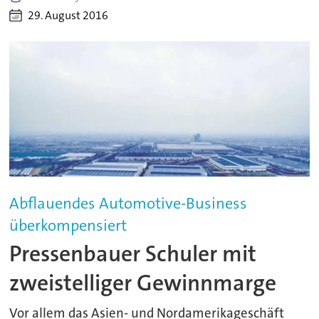
29. August 2016
Abflauendes Automotive-Business
überkompensiert
Pressenbauer Schuler mit
zweistelliger Gewinnmarge
Vor allem das Asien- und Nordamerikageschäft