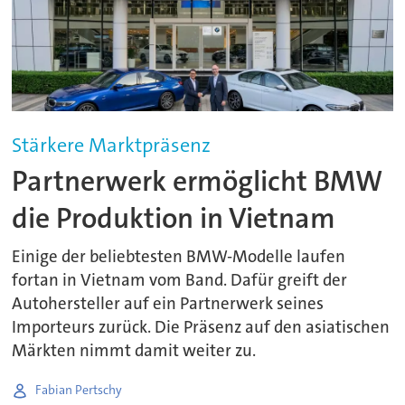
Stärkere Marktpräsenz
Partnerwerk ermöglicht BMW
die Produktion in Vietnam
Einige der beliebtesten BMW-Modelle laufen
fortan in Vietnam vom Band. Dafür greift der
Autohersteller auf ein Partnerwerk seines
Importeurs zurück. Die Präsenz auf den asiatischen
Märkten nimmt damit weiter zu.
Fabian Pertschy