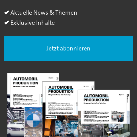
Aktuelle News & Themen
Exklusive Inhalte
Jetzt abonnieren