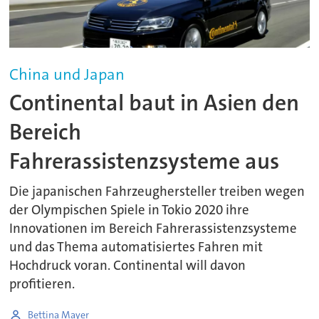
China und Japan
Continental baut in Asien den
Bereich
Fahrerassistenzsysteme aus
Die japanischen Fahrzeughersteller treiben wegen
der Olympischen Spiele in Tokio 2020 ihre
Innovationen im Bereich Fahrerassistenzsysteme
und das Thema automatisiertes Fahren mit
Hochdruck voran. Continental will davon
profitieren.
Bettina Mayer