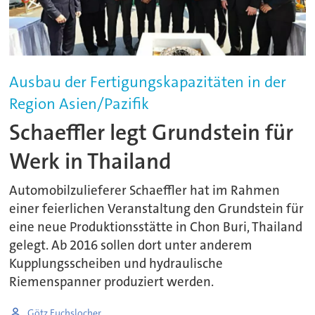
Ausbau der Fertigungskapazitäten in der
Region Asien/Pazifik
Schaeffler legt Grundstein für
Werk in Thailand
Automobilzulieferer Schaeffler hat im Rahmen
einer feierlichen Veranstaltung den Grundstein für
eine neue Produktionsstätte in Chon Buri, Thailand
gelegt. Ab 2016 sollen dort unter anderem
Kupplungsscheiben und hydraulische
Riemenspanner produziert werden.
Götz Fuchslocher