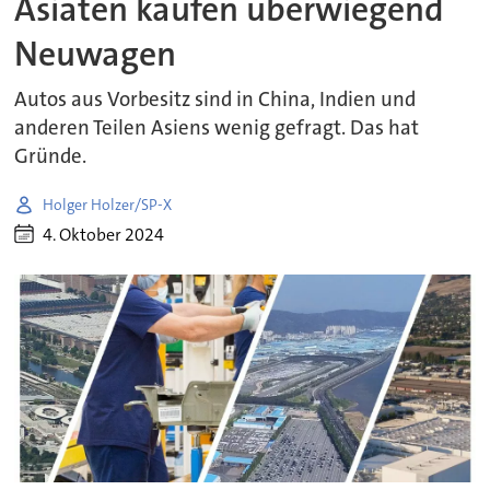
Asiaten kaufen überwiegend
Neuwagen
Autos aus Vorbesitz sind in China, Indien und
anderen Teilen Asiens wenig gefragt. Das hat
Gründe.
Holger Holzer/SP-X
4. Oktober 2024