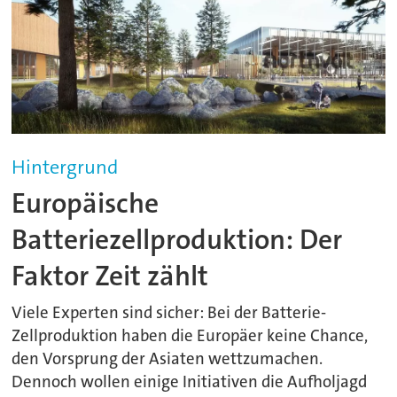
Hintergrund
Europäische
Batteriezellproduktion: Der
Faktor Zeit zählt
Viele Experten sind sicher: Bei der Batterie-
Zellproduktion haben die Europäer keine Chance,
den Vorsprung der Asiaten wettzumachen.
Dennoch wollen einige Initiativen die Aufholjagd