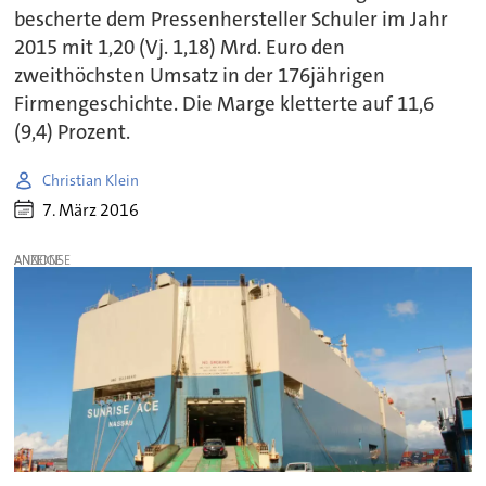
bescherte dem Pressenhersteller Schuler im Jahr
2015 mit 1,20 (Vj. 1,18) Mrd. Euro den
zweithöchsten Umsatz in der 176jährigen
Firmengeschichte. Die Marge kletterte auf 11,6
(9,4) Prozent.
Christian Klein
7. März 2016
ANZEIGE