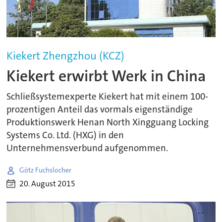
Kiekert Zhengzhou (KCZ)
Kiekert erwirbt Werk in China
Schließsystemexperte Kiekert hat mit einem 100-
prozentigen Anteil das vormals eigenständige
Produktionswerk Henan North Xingguang Locking
Systems Co. Ltd. (HXG) in den
Unternehmensverbund aufgenommen.
Götz Fuchslocher
20. August 2015