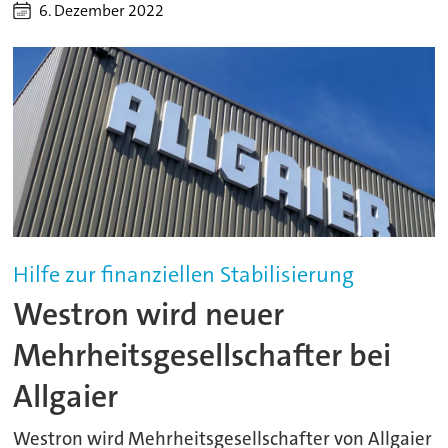
6. Dezember 2022
Hilfe zur finanziellen Stabilisierung
Westron wird neuer
Mehrheitsgesellschafter bei
Allgaier
Westron wird Mehrheitsgesellschafter von Allgaier