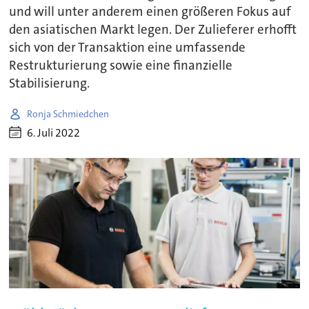
und will unter anderem einen größeren Fokus auf
den asiatischen Markt legen. Der Zulieferer erhofft
sich von der Transaktion eine umfassende
Restrukturierung sowie eine finanzielle
Stabilisierung.
Ronja Schmiedchen
6. Juli 2022