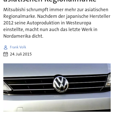
Mitsubishi schrumpft immer mehr zur asiatischen
Regionalmarke. Nachdem der japanische Hersteller
2012 seine Autoproduktion in Westeuropa
einstellte, macht nun auch das letzte Werk in
Nordamerika dicht.
Frank Volk
24. Juli 2015