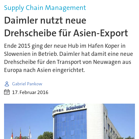
Supply Chain Management
Daimler nutzt neue
Drehscheibe für Asien-Export
Ende 2015 ging der neue Hub im Hafen Koper in
Slowenien in Betrieb. Daimler hat damit eine neue
Drehscheibe für den Transport von Neuwagen aus
Europa nach Asien eingerichtet.
Gabriel Pankow
17. Februar 2016