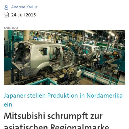
Andreas Karius
24. Juli 2015
ANZEIGE
Japaner stellen Produktion in Nordamerika
ein
Mitsubishi schrumpft zur
asiatischen Regionalmarke