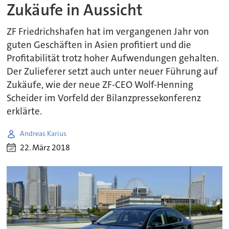
Zukäufe in Aussicht
ZF Friedrichshafen hat im vergangenen Jahr von
guten Geschäften in Asien profitiert und die
Profitabilität trotz hoher Aufwendungen gehalten.
Der Zulieferer setzt auch unter neuer Führung auf
Zukäufe, wie der neue ZF-CEO Wolf-Henning
Scheider im Vorfeld der Bilanzpressekonferenz
erklärte.
Andreas Karius
22. März 2018