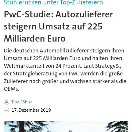
Stühlerücken unter Top-Zulieferern
PwC-Studie: Autozulieferer
steigern Umsatz auf 225
Milliarden Euro
Die deutschen Automobilzulieferer steigern ihren
Umsatz auf 225 Milliarden Euro und halten ihren
Weltmarktanteil von 24 Prozent. Laut Strategy&,
der Strategieberatung von PwC werden die große
Zulieferer noch größer und wachsen stärker als die
OEMs.
Tino Böhler
17. Dezember 2019